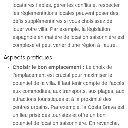
locataires fiables, gérer les conflits et respecter
les réglementations locales peuvent poser des
défis supplémentaires si vous choisissez de
louer votre villa. Par exemple, la législation
espagnole en matière de location saisonnière est
complexe et peut varier d’une région à l’autre.
Aspects pratiques
Choisir le bon emplacement :
Le choix de
l’emplacement est crucial pour maximiser le
potentiel de la villa. Il faut tenir compte de l’accès
aux commodités, aux transports, aux plages, aux
attractions touristiques et à la proximité des
centres urbains. Par exemple, la Costa Brava est
un lieu prisé des touristes et offre un bon
potentiel de location saisonnière. En revanche,