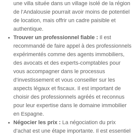
une villa située dans un village isolé de la région
de l’Andalousie pourrait avoir moins de potentiel
de location, mais offrir un cadre paisible et
authentique.
Trouver un professionnel fiable :
Il est
recommandé de faire appel à des professionnels
expérimentés comme des agents immobiliers,
des avocats et des experts-comptables pour
vous accompagner dans le processus
d’investissement et vous conseiller sur les
aspects légaux et fiscaux. Il est important de
choisir des professionnels agréés et reconnus
pour leur expertise dans le domaine immobilier
en Espagne.
Négocier les prix :
La négociation du prix
d’achat est une étape importante. Il est essentiel