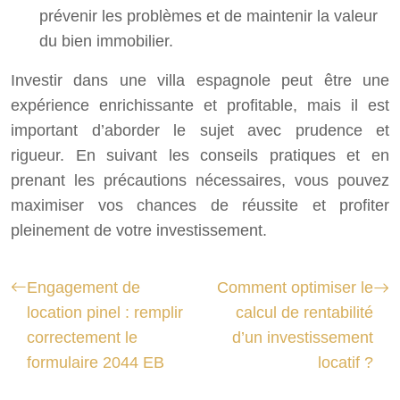
prévenir les problèmes et de maintenir la valeur
du bien immobilier.
Investir dans une villa espagnole peut être une
expérience enrichissante et profitable, mais il est
important d’aborder le sujet avec prudence et
rigueur. En suivant les conseils pratiques et en
prenant les précautions nécessaires, vous pouvez
maximiser vos chances de réussite et profiter
pleinement de votre investissement.
Engagement de
Comment optimiser le
location pinel : remplir
calcul de rentabilité
correctement le
d’un investissement
formulaire 2044 EB
locatif ?