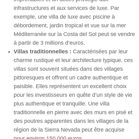
infrastructures et aux services de luxe. Par
exemple, une villa de luxe avec piscine à
débordement, jardin tropical et vue sur la mer
Méditerranée sur la Costa del Sol peut se vendre
à partir de 3 millions d’euros.
Villas traditionnelles :
Caractérisées par leur
charme rustique et leur architecture typique, ces
villas sont souvent situées dans des villages
pittoresques et offrent un cadre authentique et
paisible. Elles représentent un excellent choix
pour les investisseurs en quête d’un style de vie
plus authentique et tranquille. Une villa
traditionnelle en pierre avec des murs en pisé et
des poutres apparentes dans les villages de la
région de la Sierra Nevada peut être acquise
pour environ 150 000 euros.