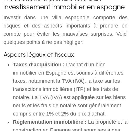
investissement immobilier en espagne
Investir dans une villa espagnole comporte des
risques et des aspects importants à prendre en
compte pour éviter les mauvaises surprises. Voici
quelques points à ne pas négliger:
Aspects légaux et fiscaux
Taxes d’acquisition :
L’achat d’un bien
immobilier en Espagne est soumis à différentes
taxes, notamment la TVA (IVA), la taxe sur les
transactions immobilières (ITP) et les frais de
notaire. La TVA (IVA) est appliquée sur les biens
neufs et les frais de notaire sont généralement
compris entre 1% et 2% du prix d’achat.
Réglementation immobilière :
La propriété et la
construction en Espagne sont soumises à des