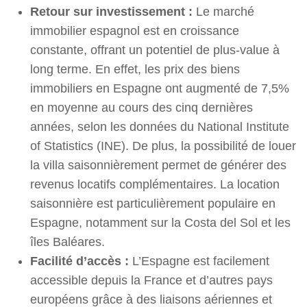
Retour sur investissement :
Le marché
immobilier espagnol est en croissance
constante, offrant un potentiel de plus-value à
long terme. En effet, les prix des biens
immobiliers en Espagne ont augmenté de 7,5%
en moyenne au cours des cinq dernières
années, selon les données du National Institute
of Statistics (INE). De plus, la possibilité de louer
la villa saisonnièrement permet de générer des
revenus locatifs complémentaires. La location
saisonnière est particulièrement populaire en
Espagne, notamment sur la Costa del Sol et les
îles Baléares.
Facilité d’accès :
L’Espagne est facilement
accessible depuis la France et d’autres pays
européens grâce à des liaisons aériennes et