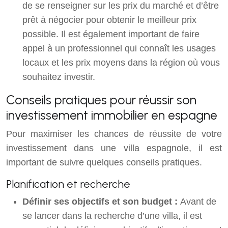
de se renseigner sur les prix du marché et d’être
prêt à négocier pour obtenir le meilleur prix
possible. Il est également important de faire
appel à un professionnel qui connaît les usages
locaux et les prix moyens dans la région où vous
souhaitez investir.
Conseils pratiques pour réussir son
investissement immobilier en espagne
Pour maximiser les chances de réussite de votre
investissement dans une villa espagnole, il est
important de suivre quelques conseils pratiques.
Planification et recherche
Définir ses objectifs et son budget :
Avant de
se lancer dans la recherche d’une villa, il est