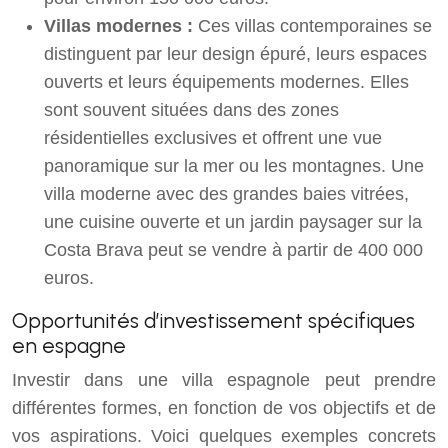
Villas modernes :
Ces villas contemporaines se
distinguent par leur design épuré, leurs espaces
ouverts et leurs équipements modernes. Elles
sont souvent situées dans des zones
résidentielles exclusives et offrent une vue
panoramique sur la mer ou les montagnes. Une
villa moderne avec des grandes baies vitrées,
une cuisine ouverte et un jardin paysager sur la
Costa Brava peut se vendre à partir de 400 000
euros.
Opportunités d’investissement spécifiques
en espagne
Investir dans une villa espagnole peut prendre
différentes formes, en fonction de vos objectifs et de
vos aspirations. Voici quelques exemples concrets