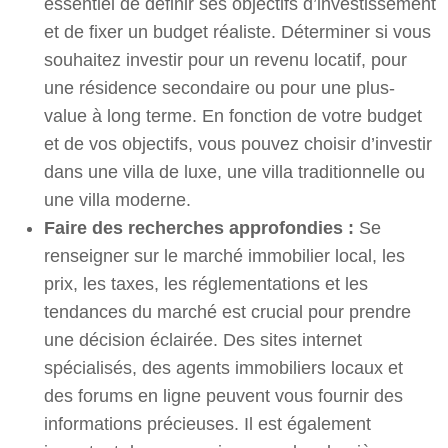
essentiel de définir ses objectifs d’investissement
et de fixer un budget réaliste. Déterminer si vous
souhaitez investir pour un revenu locatif, pour
une résidence secondaire ou pour une plus-
value à long terme. En fonction de votre budget
et de vos objectifs, vous pouvez choisir d’investir
dans une villa de luxe, une villa traditionnelle ou
une villa moderne.
Faire des recherches approfondies :
Se
renseigner sur le marché immobilier local, les
prix, les taxes, les réglementations et les
tendances du marché est crucial pour prendre
une décision éclairée. Des sites internet
spécialisés, des agents immobiliers locaux et
des forums en ligne peuvent vous fournir des
informations précieuses. Il est également