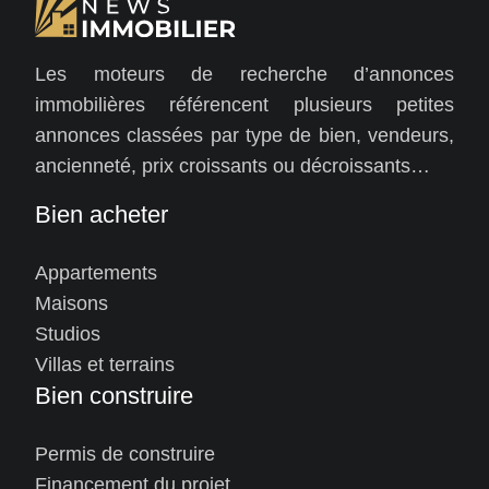
Les moteurs de recherche d’annonces
immobilières référencent plusieurs petites
annonces classées par type de bien, vendeurs,
ancienneté, prix croissants ou décroissants…
Bien acheter
Appartements
Maisons
Studios
Villas et terrains
Bien construire
Permis de construire
Financement du projet