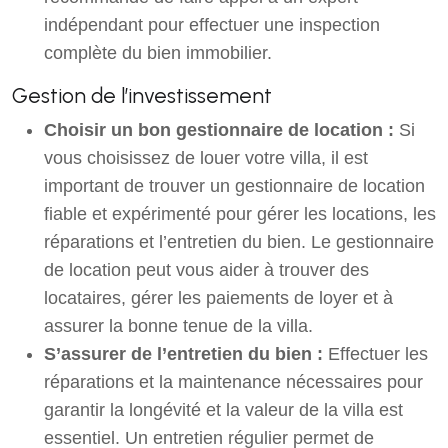
indépendant pour effectuer une inspection
complète du bien immobilier.
Gestion de l’investissement
Choisir un bon gestionnaire de location :
Si
vous choisissez de louer votre villa, il est
important de trouver un gestionnaire de location
fiable et expérimenté pour gérer les locations, les
réparations et l’entretien du bien. Le gestionnaire
de location peut vous aider à trouver des
locataires, gérer les paiements de loyer et à
assurer la bonne tenue de la villa.
S’assurer de l’entretien du bien :
Effectuer les
réparations et la maintenance nécessaires pour
garantir la longévité et la valeur de la villa est
essentiel. Un entretien régulier permet de