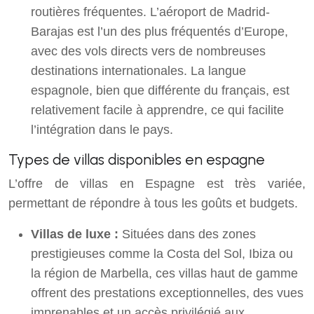
routières fréquentes. L’aéroport de Madrid-
Barajas est l’un des plus fréquentés d’Europe,
avec des vols directs vers de nombreuses
destinations internationales. La langue
espagnole, bien que différente du français, est
relativement facile à apprendre, ce qui facilite
l’intégration dans le pays.
Types de villas disponibles en espagne
L’offre de villas en Espagne est très variée,
permettant de répondre à tous les goûts et budgets.
Villas de luxe :
Situées dans des zones
prestigieuses comme la Costa del Sol, Ibiza ou
la région de Marbella, ces villas haut de gamme
offrent des prestations exceptionnelles, des vues
imprenables et un accès privilégié aux