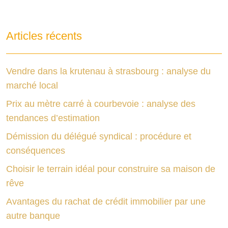
Articles récents
Vendre dans la krutenau à strasbourg : analyse du
marché local
Prix au mètre carré à courbevoie : analyse des
tendances d’estimation
Démission du délégué syndical : procédure et
conséquences
Choisir le terrain idéal pour construire sa maison de
rêve
Avantages du rachat de crédit immobilier par une
autre banque