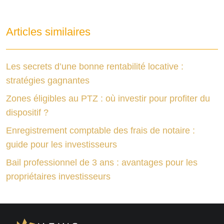
Articles similaires
Les secrets d’une bonne rentabilité locative :
stratégies gagnantes
Zones éligibles au PTZ : où investir pour profiter du
dispositif ?
Enregistrement comptable des frais de notaire :
guide pour les investisseurs
Bail professionnel de 3 ans : avantages pour les
propriétaires investisseurs