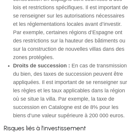
lois et restrictions spécifiques. Il est important de
se renseigner sur les autorisations nécessaires
et les réglementations locales avant d’investir.
Par exemple, certaines régions d’Espagne ont
des restrictions sur la hauteur des bâtiments ou
sur la construction de nouvelles villas dans des
zones protégées.
Droits de succession :
En cas de transmission
du bien, des taxes de succession peuvent être
appliquées. Il est important de se renseigner sur
les règles et les taux applicables dans la région
où se situe la villa. Par exemple, la taxe de
succession en Catalogne est de 8% pour les
biens d’une valeur supérieure à 200 000 euros.
Risques liés à l’investissement