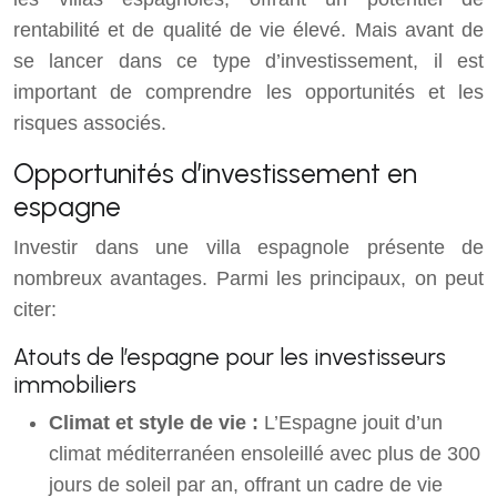
rentabilité et de qualité de vie élevé. Mais avant de
se lancer dans ce type d’investissement, il est
important de comprendre les opportunités et les
risques associés.
Opportunités d’investissement en
espagne
Investir dans une villa espagnole présente de
nombreux avantages. Parmi les principaux, on peut
citer:
Atouts de l’espagne pour les investisseurs
immobiliers
Climat et style de vie :
L’Espagne jouit d’un
climat méditerranéen ensoleillé avec plus de 300
jours de soleil par an, offrant un cadre de vie