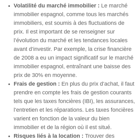
Volatilité du marché immobilier :
Le marché
immobilier espagnol, comme tous les marchés
immobiliers, est soumis à des fluctuations de
prix. Il est important de se renseigner sur
l’évolution du marché et les tendances locales
avant d’investir. Par exemple, la crise financière
de 2008 a eu un impact significatif sur le marché
immobilier espagnol, entraînant une baisse des
prix de 30% en moyenne.
Frais de gestion :
En plus du prix d’achat, il faut
prendre en compte les frais de gestion courants
tels que les taxes foncières (IBI), les assurances,
l’entretien et les réparations. Les taxes foncières
varient en fonction de la valeur du bien
immobilier et de la région où il est situé.
Risques liés à la location :
Trouver des