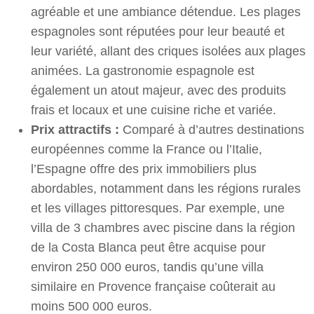
agréable et une ambiance détendue. Les plages
espagnoles sont réputées pour leur beauté et
leur variété, allant des criques isolées aux plages
animées. La gastronomie espagnole est
également un atout majeur, avec des produits
frais et locaux et une cuisine riche et variée.
Prix attractifs :
Comparé à d’autres destinations
européennes comme la France ou l’Italie,
l’Espagne offre des prix immobiliers plus
abordables, notamment dans les régions rurales
et les villages pittoresques. Par exemple, une
villa de 3 chambres avec piscine dans la région
de la Costa Blanca peut être acquise pour
environ 250 000 euros, tandis qu’une villa
similaire en Provence française coûterait au
moins 500 000 euros.