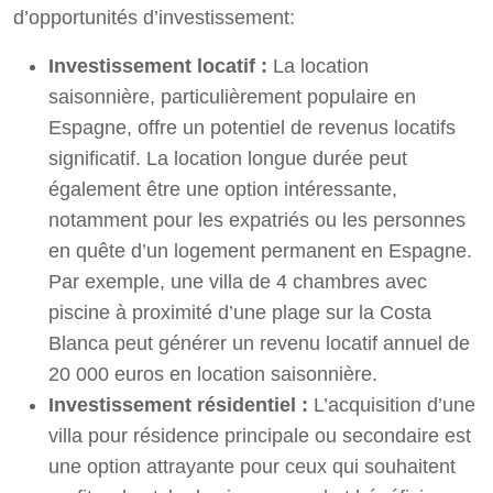
d’opportunités d’investissement:
Investissement locatif :
La location
saisonnière, particulièrement populaire en
Espagne, offre un potentiel de revenus locatifs
significatif. La location longue durée peut
également être une option intéressante,
notamment pour les expatriés ou les personnes
en quête d’un logement permanent en Espagne.
Par exemple, une villa de 4 chambres avec
piscine à proximité d’une plage sur la Costa
Blanca peut générer un revenu locatif annuel de
20 000 euros en location saisonnière.
Investissement résidentiel :
L’acquisition d’une
villa pour résidence principale ou secondaire est
une option attrayante pour ceux qui souhaitent