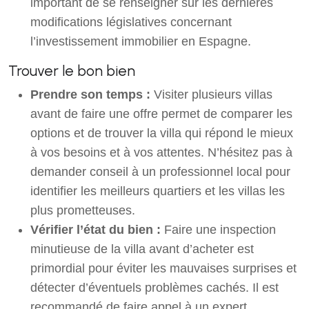
important de se renseigner sur les dernières
modifications législatives concernant
l’investissement immobilier en Espagne.
Trouver le bon bien
Prendre son temps :
Visiter plusieurs villas
avant de faire une offre permet de comparer les
options et de trouver la villa qui répond le mieux
à vos besoins et à vos attentes. N’hésitez pas à
demander conseil à un professionnel local pour
identifier les meilleurs quartiers et les villas les
plus prometteuses.
Vérifier l’état du bien :
Faire une inspection
minutieuse de la villa avant d’acheter est
primordial pour éviter les mauvaises surprises et
détecter d’éventuels problèmes cachés. Il est
recommandé de faire appel à un expert