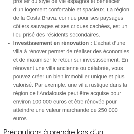
profiter du style de vie espagnol et bénéficier
d’un logement confortable et spacieux. La région
de la Costa Brava, connue pour ses paysages
côtiers sauvages et ses criques cachées, est un
lieu prisé des résidents secondaires.
Investissement en rénovation :
L’achat d’une
villa à rénover permet de réaliser des économies
et de maximiser le retour sur investissement. En
rénovant une villa ancienne ou délabrée, vous
pouvez créer un bien immobilier unique et plus
valorisé. Par exemple, une villa rustique dans la
région de l’Andalousie peut être acquise pour
environ 100 000 euros et être rénovée pour
atteindre une valeur marchande de 250 000
euros.
Précautions à prendre lors d’un