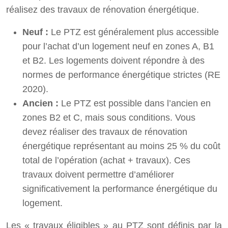
réalisez des travaux de rénovation énergétique.
Neuf :
Le PTZ est généralement plus accessible
pour l’achat d’un logement neuf en zones A, B1
et B2. Les logements doivent répondre à des
normes de performance énergétique strictes (RE
2020).
Ancien :
Le PTZ est possible dans l’ancien en
zones B2 et C, mais sous conditions. Vous
devez réaliser des travaux de rénovation
énergétique représentant au moins 25 % du coût
total de l’opération (achat + travaux). Ces
travaux doivent permettre d’améliorer
significativement la performance énergétique du
logement.
Les « travaux éligibles » au PTZ sont définis par la