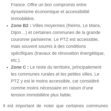
France. Offre un bon compromis entre
dynamisme économique et accessibilité
immobilière.
Zone B2 :
Villes moyennes (Reims, Le Mans,
Dijon…) et certaines communes de la grande
couronne parisienne. Le PTZ est accessible,
mais souvent soumis à des conditions
spécifiques (travaux de rénovation énergétique,
etc.).
Zone C :
Le reste du territoire, principalement
les communes rurales et les petites villes. Le
PTZ y est le moins accessible, car considéré
comme moins nécessaire en raison d’une
tension immobilière plus faible.
Il est important de noter que certaines communes