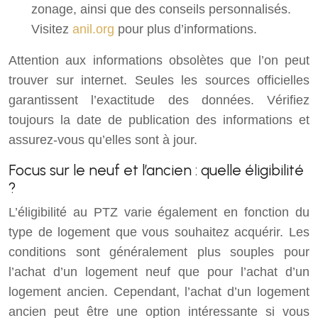
zonage, ainsi que des conseils personnalisés.
Visitez
anil.org
pour plus d’informations.
Attention aux informations obsolètes que l’on peut
trouver sur internet. Seules les sources officielles
garantissent l’exactitude des données. Vérifiez
toujours la date de publication des informations et
assurez-vous qu’elles sont à jour.
Focus sur le neuf et l’ancien : quelle éligibilité
?
L’éligibilité au PTZ varie également en fonction du
type de logement que vous souhaitez acquérir. Les
conditions sont généralement plus souples pour
l’achat d’un logement neuf que pour l’achat d’un
logement ancien. Cependant, l’achat d’un logement
ancien peut être une option intéressante si vous