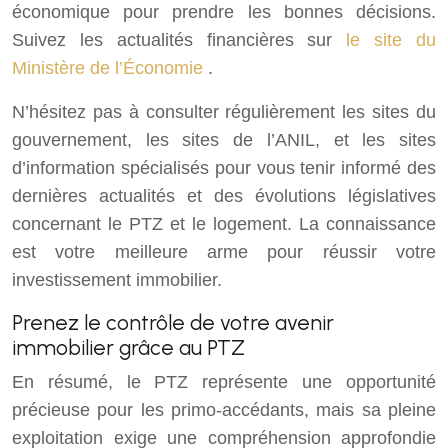
économique pour prendre les bonnes décisions.
Suivez les actualités financières sur
le site du
Ministère de l’Économie
.
N’hésitez pas à consulter régulièrement les sites du
gouvernement, les sites de l’ANIL, et les sites
d’information spécialisés pour vous tenir informé des
dernières actualités et des évolutions législatives
concernant le PTZ et le logement. La connaissance
est votre meilleure arme pour réussir votre
investissement immobilier.
Prenez le contrôle de votre avenir
immobilier grâce au PTZ
En résumé, le PTZ représente une opportunité
précieuse pour les primo-accédants, mais sa pleine
exploitation exige une compréhension approfondie