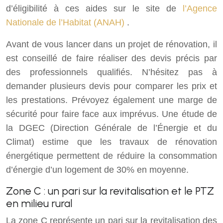
d’éligibilité à ces aides sur le site de
l’Agence
Nationale de l’Habitat (ANAH)
.
Avant de vous lancer dans un projet de rénovation, il
est conseillé de faire réaliser des devis précis par
des professionnels qualifiés. N’hésitez pas à
demander plusieurs devis pour comparer les prix et
les prestations. Prévoyez également une marge de
sécurité pour faire face aux imprévus. Une étude de
la DGEC (Direction Générale de l’Énergie et du
Climat) estime que les travaux de rénovation
énergétique permettent de réduire la consommation
d’énergie d’un logement de 30% en moyenne.
Zone C : un pari sur la revitalisation et le PTZ
en milieu rural
La zone C représente un pari sur la revitalisation des