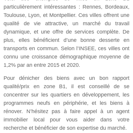
particulièrement intéressantes : Rennes, Bordeaux,
Toulouse, Lyon, et Montpellier. Ces villes offrent une
qualité de vie attractive, un marché du travail
dynamique, et une offre de services complète. De
plus, elles bénéficient d’une bonne desserte en
transports en commun. Selon l’INSEE, ces villes ont
connu une croissance démographique moyenne de
1,2% par an entre 2015 et 2020.
Pour dénicher des biens avec un bon rapport
qualité/prix en zone B1, il est conseillé de se
concentrer sur les quartiers en développement, les
programmes neufs en périphérie, et les biens à
rénover. N’hésitez pas à faire appel à un agent
immobilier local pour vous aider dans votre
recherche et bénéficier de son expertise du marché.