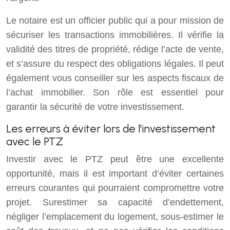
Le notaire est un officier public qui a pour mission de
sécuriser les transactions immobilières. Il vérifie la
validité des titres de propriété, rédige l’acte de vente,
et s’assure du respect des obligations légales. Il peut
également vous conseiller sur les aspects fiscaux de
l’achat immobilier. Son rôle est essentiel pour
garantir la sécurité de votre investissement.
Les erreurs à éviter lors de l’investissement
avec le PTZ
Investir avec le PTZ peut être une excellente
opportunité, mais il est important d’éviter certaines
erreurs courantes qui pourraient compromettre votre
projet. Surestimer sa capacité d’endettement,
négliger l’emplacement du logement, sous-estimer le