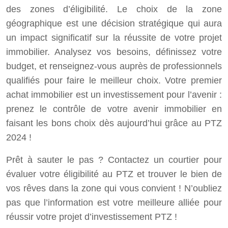
des zones d’éligibilité. Le choix de la zone
géographique est une décision stratégique qui aura
un impact significatif sur la réussite de votre projet
immobilier. Analysez vos besoins, définissez votre
budget, et renseignez-vous auprès de professionnels
qualifiés pour faire le meilleur choix. Votre premier
achat immobilier est un investissement pour l’avenir :
prenez le contrôle de votre avenir immobilier en
faisant les bons choix dès aujourd’hui grâce au PTZ
2024 !
Prêt à sauter le pas ? Contactez un courtier pour
évaluer votre éligibilité au PTZ et trouver le bien de
vos rêves dans la zone qui vous convient ! N’oubliez
pas que l’information est votre meilleure alliée pour
réussir votre projet d’investissement PTZ !