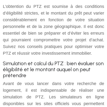
L’obtention du PTZ est soumise à des conditions
d’éligibilité strictes, et le montant du prêt peut varier
considérablement en fonction de votre situation
personnelle et de la zone géographique. Il est donc
essentiel de bien se préparer et d’éviter les erreurs
qui pourraient compromettre votre projet d’achat.
Suivez nos conseils pratiques pour optimiser votre
PTZ et réussir votre investissement immobilier.
Simulation et calcul du PTZ : bien évaluer son
éligibilité et le montant auquel on peut
prétendre
Avant de vous lancer dans votre recherche de
logement, il est indispensable de réaliser une
simulation de PTZ. Les simulateurs en ligne
disponibles sur les sites officiels vous permettent