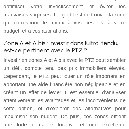
optimiser votre investissement et éviter les
mauvaises surprises. L’objectif est de trouver la zone
qui correspond le mieux à vos besoins, à votre
budget, et à vos aspirations.
Zone A et A bis : investir dans l’ultra-tendu,
est-ce pertinent avec le PTZ ?
Investir en zones A et A bis avec le PTZ peut sembler
un défi, compte tenu des prix immobiliers élevés.
Cependant, le PTZ peut jouer un rôle important en
apportant une aide financière non négligeable et en
créant un effet de levier. Il est essentiel d’analyser
attentivement les avantages et les inconvénients de
cette option, et d’explorer des alternatives pour
maximiser son budget. De plus, ces zones offrent
une forte demande locative et une excellente