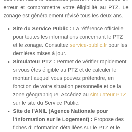
erreur et compromettre votre éligibilité au PTZ. Le
zonage est généralement révisé tous les deux ans.
Site du Service Public :
La référence officielle
pour toutes les informations concernant le PTZ
et le zonage. Consultez
service-public.fr
pour les
dernières mises à jour.
Simulateur PTZ :
Permet de vérifier rapidement
si vous êtes éligible au PTZ et de calculer le
montant auquel vous pouvez prétendre, en
fonction de votre situation personnelle et de la
zone géographique. Accédez au
simulateur PTZ
sur le site du Service Public.
Site de l’ANIL (Agence Nationale pour
l’Information sur le Logement) :
Propose des
fiches d’information détaillées sur le PTZ et le