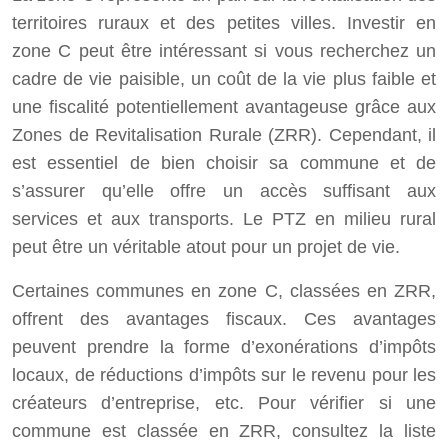
territoires ruraux et des petites villes. Investir en
zone C peut être intéressant si vous recherchez un
cadre de vie paisible, un coût de la vie plus faible et
une fiscalité potentiellement avantageuse grâce aux
Zones de Revitalisation Rurale (ZRR). Cependant, il
est essentiel de bien choisir sa commune et de
s’assurer qu’elle offre un accès suffisant aux
services et aux transports. Le PTZ en milieu rural
peut être un véritable atout pour un projet de vie.
Certaines communes en zone C, classées en ZRR,
offrent des avantages fiscaux. Ces avantages
peuvent prendre la forme d’exonérations d’impôts
locaux, de réductions d’impôts sur le revenu pour les
créateurs d’entreprise, etc. Pour vérifier si une
commune est classée en ZRR, consultez la liste