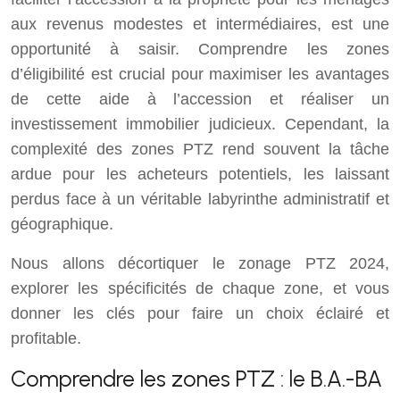
aux revenus modestes et intermédiaires, est une
opportunité à saisir. Comprendre les zones
d’éligibilité est crucial pour maximiser les avantages
de cette aide à l’accession et réaliser un
investissement immobilier judicieux. Cependant, la
complexité des zones PTZ rend souvent la tâche
ardue pour les acheteurs potentiels, les laissant
perdus face à un véritable labyrinthe administratif et
géographique.
Nous allons décortiquer le zonage PTZ 2024,
explorer les spécificités de chaque zone, et vous
donner les clés pour faire un choix éclairé et
profitable.
Comprendre les zones PTZ : le B.A.-BA