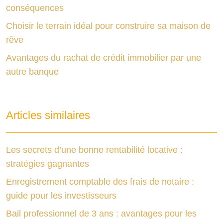
conséquences
Choisir le terrain idéal pour construire sa maison de
rêve
Avantages du rachat de crédit immobilier par une
autre banque
Articles similaires
Les secrets d’une bonne rentabilité locative :
stratégies gagnantes
Enregistrement comptable des frais de notaire :
guide pour les investisseurs
Bail professionnel de 3 ans : avantages pour les