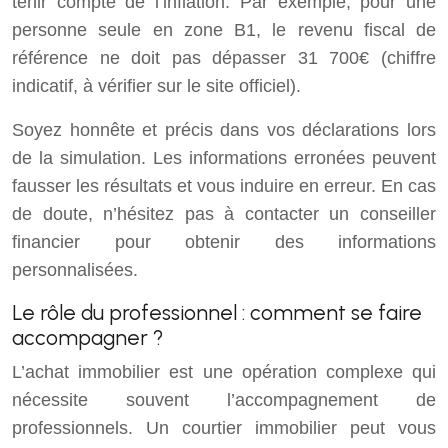
tenir compte de l’inflation. Par exemple, pour une
personne seule en zone B1, le revenu fiscal de
référence ne doit pas dépasser 31 700€ (chiffre
indicatif, à vérifier sur le site officiel).
Soyez honnête et précis dans vos déclarations lors
de la simulation. Les informations erronées peuvent
fausser les résultats et vous induire en erreur. En cas
de doute, n’hésitez pas à contacter un conseiller
financier pour obtenir des informations
personnalisées.
Le rôle du professionnel : comment se faire
accompagner ?
L’achat immobilier est une opération complexe qui
nécessite souvent l’accompagnement de
professionnels. Un courtier immobilier peut vous