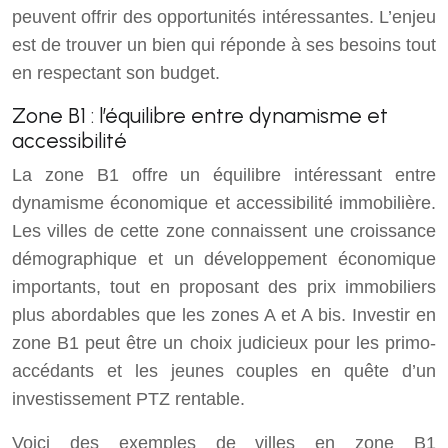
peuvent offrir des opportunités intéressantes. L’enjeu
est de trouver un bien qui réponde à ses besoins tout
en respectant son budget.
Zone B1 : l’équilibre entre dynamisme et
accessibilité
La zone B1 offre un équilibre intéressant entre
dynamisme économique et accessibilité immobilière.
Les villes de cette zone connaissent une croissance
démographique et un développement économique
importants, tout en proposant des prix immobiliers
plus abordables que les zones A et A bis. Investir en
zone B1 peut être un choix judicieux pour les primo-
accédants et les jeunes couples en quête d’un
investissement PTZ rentable.
Voici des exemples de villes en zone B1