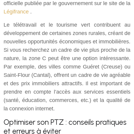
officielle publiée par le gouvernement sur le site de la
Légifrance
.
Le télétravail et le tourisme vert contribuent au
développement de certaines zones rurales, créant de
nouvelles opportunités économiques et immobilières.
Si vous recherchez un cadre de vie plus proche de la
nature, la zone C peut être une option intéressante.
Par exemple, des villes comme Guéret (Creuse) ou
Saint-Flour (Cantal), offrent un cadre de vie agréable
et des prix immobiliers attractifs. Il est important de
prendre en compte l’accès aux services essentiels
(santé, éducation, commerces, etc.) et la qualité de
la connexion internet.
Optimiser son PTZ : conseils pratiques
et erreurs à éviter