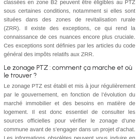
classées en zone B2 peuvent être éligibles au PTZ
sous certaines conditions, notamment si elles sont
situées dans des zones de revitalisation rurale
(ZRR). Il existe des exceptions, ce qui rend la
connaissance de ces nuances encore plus cruciale.
Ces exceptions sont définies par les articles du code
général des impôts relatifs aux ZRR.
Le zonage PTZ : comment ça marche et où
le trouver ?
Le zonage PTZ est établi et mis à jour régulièrement
par le gouvernement, en fonction de l’évolution du
marché immobilier et des besoins en matière de
logement. Il est donc essentiel de consulter les
sources officielles pour vérifier le zonage d’une
commune avant de s’engager dans un projet d’achat.
Les informations obsolètes peuvent vous induire en