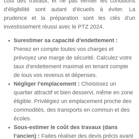
coût des travaux, et ne pas vérifier les conditions
d’éligibilité sont autant d’écueils à éviter. La
prudence et la préparation sont les clés d’un
investissement réussi avec le PTZ 2024.
Surestimer sa capacité d’endettement :
Prenez en compte toutes vos charges et
prévoyez une marge de sécurité. Calculez votre
taux d’endettement maximal en tenant compte
de tous vos revenus et dépenses.
Négliger l’emplacement :
Choisissez un
quartier attractif et bien desservi, même en zone
éligible. Privilégiez un emplacement proche des
commodités, des transports en commun et des
écoles.
Sous-estimer le coût des travaux (dans
l’ancien) :
Faites réaliser des devis précis avant