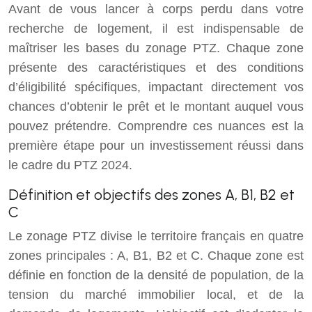
Avant de vous lancer à corps perdu dans votre
recherche de logement, il est indispensable de
maîtriser les bases du zonage PTZ. Chaque zone
présente des caractéristiques et des conditions
d’éligibilité spécifiques, impactant directement vos
chances d’obtenir le prêt et le montant auquel vous
pouvez prétendre. Comprendre ces nuances est la
première étape pour un investissement réussi dans
le cadre du PTZ 2024.
Définition et objectifs des zones A, B1, B2 et
C
Le zonage PTZ divise le territoire français en quatre
zones principales : A, B1, B2 et C. Chaque zone est
définie en fonction de la densité de population, de la
tension du marché immobilier local, et de la