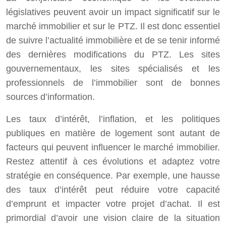
législatives peuvent avoir un impact significatif sur le
marché immobilier et sur le PTZ. Il est donc essentiel
de suivre l’actualité immobilière et de se tenir informé
des dernières modifications du PTZ. Les sites
gouvernementaux, les sites spécialisés et les
professionnels de l’immobilier sont de bonnes
sources d’information.
Les taux d’intérêt, l’inflation, et les politiques
publiques en matière de logement sont autant de
facteurs qui peuvent influencer le marché immobilier.
Restez attentif à ces évolutions et adaptez votre
stratégie en conséquence. Par exemple, une hausse
des taux d’intérêt peut réduire votre capacité
d’emprunt et impacter votre projet d’achat. Il est
primordial d’avoir une vision claire de la situation