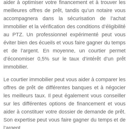
aider à optimiser votre financement et à trouver les
meilleures offres de prêt, tandis qu’un notaire vous
accompagnera dans la sécurisation de l’achat
immobilier et la vérification des conditions d’éligibilité
au PTZ. Un professionnel expérimenté peut vous
éviter bien des écueils et vous faire gagner du temps
et de l’argent. En moyenne, un courtier permet
d’économiser 0,5% sur le taux d’intérêt d’un prêt
immobilier.
Le courtier immobilier peut vous aider à comparer les
offres de prêt de différentes banques et à négocier
les meilleurs taux. Il peut également vous conseiller
sur les différentes options de financement et vous
aider à constituer votre dossier de demande de prêt.
Son expertise peut vous faire gagner du temps et de
l’argent.