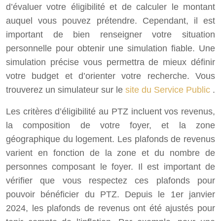
d’évaluer votre éligibilité et de calculer le montant
auquel vous pouvez prétendre. Cependant, il est
important de bien renseigner votre situation
personnelle pour obtenir une simulation fiable. Une
simulation précise vous permettra de mieux définir
votre budget et d’orienter votre recherche. Vous
trouverez un simulateur sur le
site du Service Public
.
Les critères d’éligibilité au PTZ incluent vos revenus,
la composition de votre foyer, et la zone
géographique du logement. Les plafonds de revenus
varient en fonction de la zone et du nombre de
personnes composant le foyer. Il est important de
vérifier que vous respectez ces plafonds pour
pouvoir bénéficier du PTZ. Depuis le 1er janvier
2024, les plafonds de revenus ont été ajustés pour