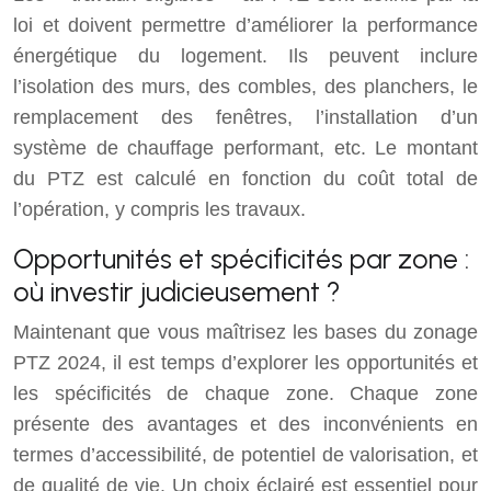
loi et doivent permettre d’améliorer la performance
énergétique du logement. Ils peuvent inclure
l’isolation des murs, des combles, des planchers, le
remplacement des fenêtres, l’installation d’un
système de chauffage performant, etc. Le montant
du PTZ est calculé en fonction du coût total de
l’opération, y compris les travaux.
Opportunités et spécificités par zone :
où investir judicieusement ?
Maintenant que vous maîtrisez les bases du zonage
PTZ 2024, il est temps d’explorer les opportunités et
les spécificités de chaque zone. Chaque zone
présente des avantages et des inconvénients en
termes d’accessibilité, de potentiel de valorisation, et
de qualité de vie. Un choix éclairé est essentiel pour