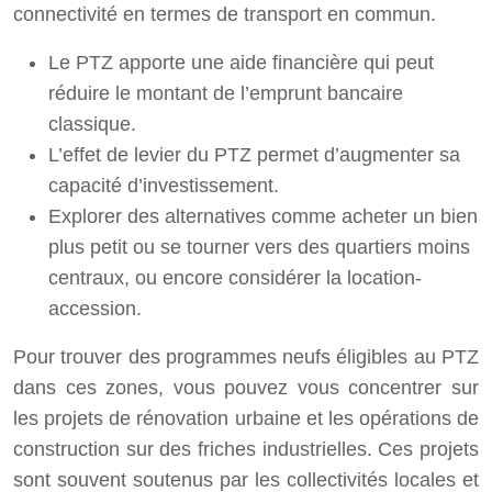
connectivité en termes de transport en commun.
Le PTZ apporte une aide financière qui peut
réduire le montant de l’emprunt bancaire
classique.
L’effet de levier du PTZ permet d’augmenter sa
capacité d’investissement.
Explorer des alternatives comme acheter un bien
plus petit ou se tourner vers des quartiers moins
centraux, ou encore considérer la location-
accession.
Pour trouver des programmes neufs éligibles au PTZ
dans ces zones, vous pouvez vous concentrer sur
les projets de rénovation urbaine et les opérations de
construction sur des friches industrielles. Ces projets
sont souvent soutenus par les collectivités locales et