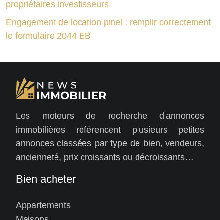
propriétaires investisseurs
Engagement de location pinel : remplir correctement
le formulaire 2044 EB
Les moteurs de recherche d’annonces
immobilières référencent plusieurs petites
annonces classées par type de bien, vendeurs,
ancienneté, prix croissants ou décroissants…
Bien acheter
Appartements
Maisons