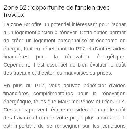
Zone B2 : l’opportunité de l’ancien avec
travaux
La zone B2 offre un potentiel intéressant pour l’achat
d’un logement ancien à rénover. Cette option permet
de créer un logement personnalisé et économe en
énergie, tout en bénéficiant du PTZ et d’autres aides
financières pour la rénovation énergétique.
Cependant, il est essentiel de bien évaluer le coût
des travaux et d’éviter les mauvaises surprises.
En plus du PTZ, vous pouvez bénéficier d’aides
financières complémentaires pour la rénovation
énergétique, telles que MaPrimeRénov’ et l’éco-PTZ.
Ces aides peuvent réduire considérablement le coût
des travaux et rendre votre projet plus abordable. Il
est important de se renseigner sur les conditions