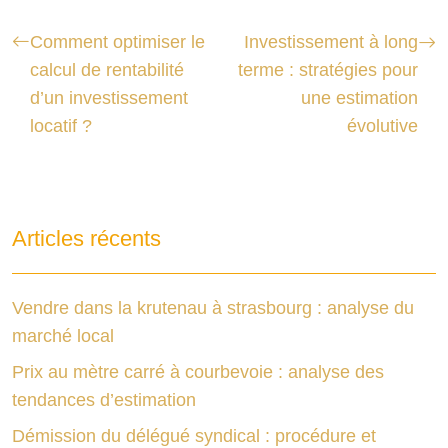
Comment optimiser le
Investissement à long
calcul de rentabilité
terme : stratégies pour
d’un investissement
une estimation
locatif ?
évolutive
Articles récents
Vendre dans la krutenau à strasbourg : analyse du
marché local
Prix au mètre carré à courbevoie : analyse des
tendances d’estimation
Démission du délégué syndical : procédure et