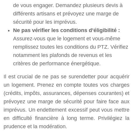
de vous engager. Demandez plusieurs devis à
différents artisans et prévoyez une marge de
sécurité pour les imprévus.
Ne pas vérifier les conditions d’éligibilité :
Assurez-vous que le logement et vous-même
remplissez toutes les conditions du PTZ. Vérifiez
notamment les plafonds de revenus et les
critères de performance énergétique.
Il est crucial de ne pas se surendetter pour acquérir
un logement. Prenez en compte toutes vos charges
(crédits, impôts, assurances, dépenses courantes) et
prévoyez une marge de sécurité pour faire face aux
imprévus. Un endettement excessif peut vous mettre
en difficulté financière à long terme. Privilégiez la
prudence et la modération.