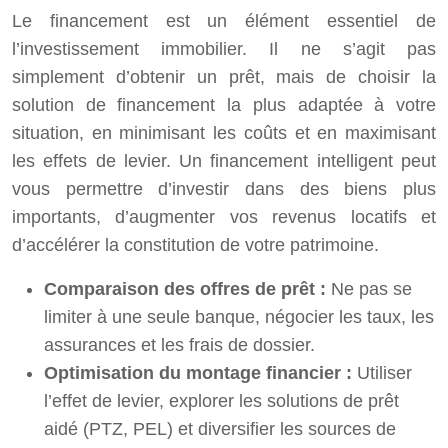
Le financement est un élément essentiel de
l’investissement immobilier. Il ne s’agit pas
simplement d’obtenir un prêt, mais de choisir la
solution de financement la plus adaptée à votre
situation, en minimisant les coûts et en maximisant
les effets de levier. Un financement intelligent peut
vous permettre d’investir dans des biens plus
importants, d’augmenter vos revenus locatifs et
d’accélérer la constitution de votre patrimoine.
Comparaison des offres de prêt :
Ne pas se
limiter à une seule banque, négocier les taux, les
assurances et les frais de dossier.
Optimisation du montage financier :
Utiliser
l’effet de levier, explorer les solutions de prêt
aidé (PTZ, PEL) et diversifier les sources de