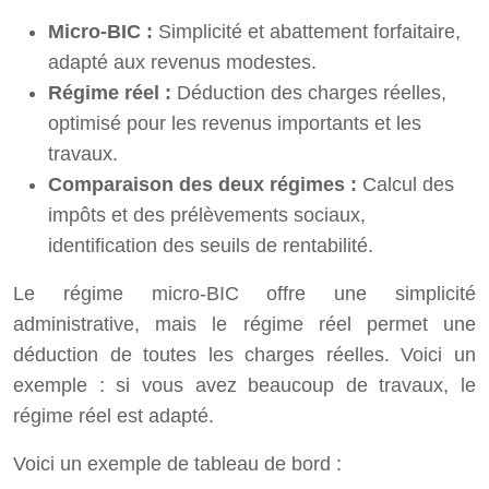
Micro-BIC :
Simplicité et abattement forfaitaire,
adapté aux revenus modestes.
Régime réel :
Déduction des charges réelles,
optimisé pour les revenus importants et les
travaux.
Comparaison des deux régimes :
Calcul des
impôts et des prélèvements sociaux,
identification des seuils de rentabilité.
Le régime micro-BIC offre une simplicité
administrative, mais le régime réel permet une
déduction de toutes les charges réelles. Voici un
exemple : si vous avez beaucoup de travaux, le
régime réel est adapté.
Voici un exemple de tableau de bord :