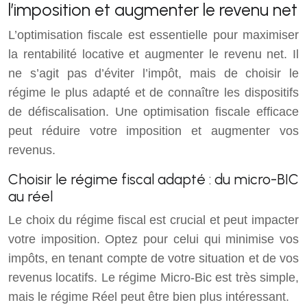
l’imposition et augmenter le revenu net
L’optimisation fiscale est essentielle pour maximiser
la rentabilité locative et augmenter le revenu net. Il
ne s’agit pas d’éviter l’impôt, mais de choisir le
régime le plus adapté et de connaître les dispositifs
de défiscalisation. Une optimisation fiscale efficace
peut réduire votre imposition et augmenter vos
revenus.
Choisir le régime fiscal adapté : du micro-BIC
au réel
Le choix du régime fiscal est crucial et peut impacter
votre imposition. Optez pour celui qui minimise vos
impôts, en tenant compte de votre situation et de vos
revenus locatifs. Le régime Micro-Bic est très simple,
mais le régime Réel peut être bien plus intéressant.