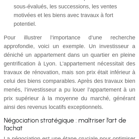
sous-évalués, les successions, les ventes
motivées et les biens avec travaux à fort
potentiel.
Pour illustrer l’importance d’une recherche
approfondie, voici un exemple. Un investisseur a
déniché un appartement dans un quartier en pleine
gentrification à Lyon. L’appartement nécessitait des
travaux de rénovation, mais son prix était inférieur à
celui des biens comparables. Après des travaux bien
menés, l’investisseur a pu louer l’appartement à un
prix supérieur à la moyenne du marché, générant
ainsi des revenus locatifs exceptionnels.
Négociation stratégique : maîtriser l’art de
l’achat
La négociation est une étape cruciale pour optimiser