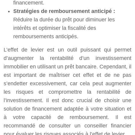
financement.
Stratégies de remboursement anticipé :
Réduire la durée du prêt pour diminuer les
intérêts et optimiser la fiscalité des
remboursements anticipés.
L’effet de levier est un outil puissant qui permet
d’augmenter la rentabilité d’un investissement
immobilier en utilisant un prêt bancaire. Cependant, il
est important de maîtriser cet effet et de ne pas
s’endetter excessivement, car cela peut augmenter
les risques et compromettre la rentabilité de
l’investissement. Il est donc crucial de choisir une
solution de financement adaptée à votre situation et
à votre capacité de remboursement. Il est
recommandé de consulter un conseiller financier
pour évaluer les risques associés à l’effet de levier.