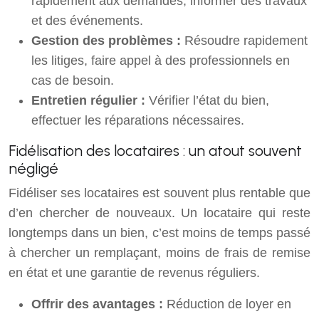
rapidement aux demandes, informer des travaux
et des événements.
Gestion des problèmes :
Résoudre rapidement
les litiges, faire appel à des professionnels en
cas de besoin.
Entretien régulier :
Vérifier l’état du bien,
effectuer les réparations nécessaires.
Fidélisation des locataires : un atout souvent
négligé
Fidéliser ses locataires est souvent plus rentable que
d’en chercher de nouveaux. Un locataire qui reste
longtemps dans un bien, c’est moins de temps passé
à chercher un remplaçant, moins de frais de remise
en état et une garantie de revenus réguliers.
Offrir des avantages :
Réduction de loyer en