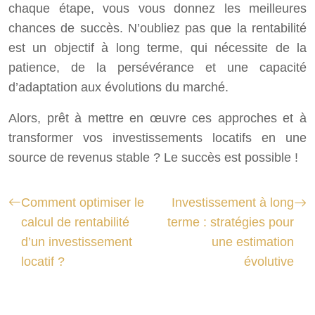
chaque étape, vous vous donnez les meilleures
chances de succès. N’oubliez pas que la rentabilité
est un objectif à long terme, qui nécessite de la
patience, de la persévérance et une capacité
d’adaptation aux évolutions du marché.
Alors, prêt à mettre en œuvre ces approches et à
transformer vos investissements locatifs en une
source de revenus stable ? Le succès est possible !
Comment optimiser le
Investissement à long
calcul de rentabilité
terme : stratégies pour
d’un investissement
une estimation
locatif ?
évolutive