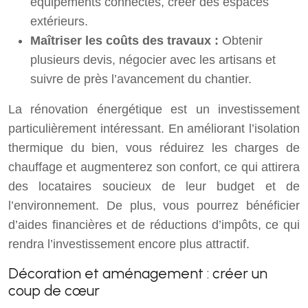
équipements connectés, créer des espaces
extérieurs.
Maîtriser les coûts des travaux :
Obtenir
plusieurs devis, négocier avec les artisans et
suivre de près l’avancement du chantier.
La rénovation énergétique est un investissement
particulièrement intéressant. En améliorant l’isolation
thermique du bien, vous réduirez les charges de
chauffage et augmenterez son confort, ce qui attirera
des locataires soucieux de leur budget et de
l’environnement. De plus, vous pourrez bénéficier
d’aides financières et de réductions d’impôts, ce qui
rendra l’investissement encore plus attractif.
Décoration et aménagement : créer un
coup de cœur