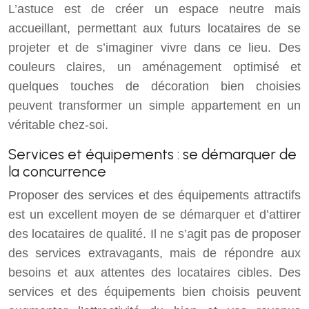
L’astuce est de créer un espace neutre mais
accueillant, permettant aux futurs locataires de se
projeter et de s’imaginer vivre dans ce lieu. Des
couleurs claires, un aménagement optimisé et
quelques touches de décoration bien choisies
peuvent transformer un simple appartement en un
véritable chez-soi.
Services et équipements : se démarquer de
la concurrence
Proposer des services et des équipements attractifs
est un excellent moyen de se démarquer et d’attirer
des locataires de qualité. Il ne s’agit pas de proposer
des services extravagants, mais de répondre aux
besoins et aux attentes des locataires cibles. Des
services et des équipements bien choisis peuvent