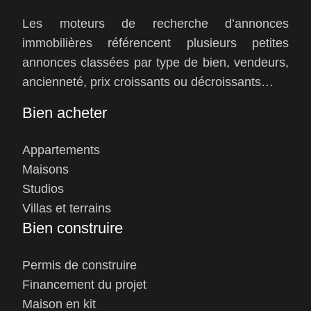
Les moteurs de recherche d’annonces
immobilières référencent plusieurs petites
annonces classées par type de bien, vendeurs,
ancienneté, prix croissants ou décroissants…
Bien acheter
Appartements
Maisons
Studios
Villas et terrains
Bien construire
Permis de construire
Financement du projet
Maison en kit