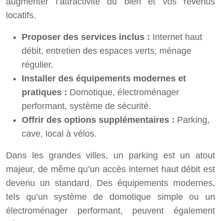
augmenter l’attractivité du bien et vos revenus
locatifs.
Proposer des services inclus :
Internet haut
débit, entretien des espaces verts, ménage
régulier.
Installer des équipements modernes et
pratiques :
Domotique, électroménager
performant, système de sécurité.
Offrir des options supplémentaires :
Parking,
cave, local à vélos.
Dans les grandes villes, un parking est un atout
majeur, de même qu’un accès internet haut débit est
devenu un standard. Des équipements modernes,
tels qu’un système de domotique simple ou un
électroménager performant, peuvent également