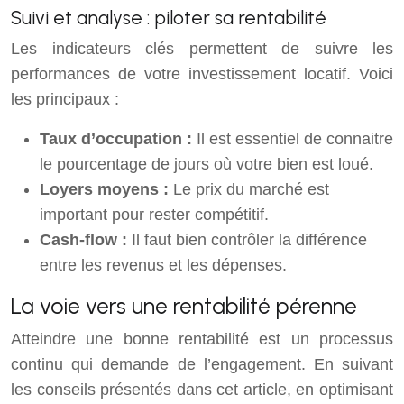
Suivi et analyse : piloter sa rentabilité
Les indicateurs clés permettent de suivre les
performances de votre investissement locatif. Voici
les principaux :
Taux d’occupation :
Il est essentiel de connaitre
le pourcentage de jours où votre bien est loué.
Loyers moyens :
Le prix du marché est
important pour rester compétitif.
Cash-flow :
Il faut bien contrôler la différence
entre les revenus et les dépenses.
La voie vers une rentabilité pérenne
Atteindre une bonne rentabilité est un processus
continu qui demande de l’engagement. En suivant
les conseils présentés dans cet article, en optimisant