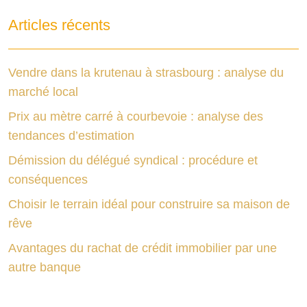
Articles récents
Vendre dans la krutenau à strasbourg : analyse du
marché local
Prix au mètre carré à courbevoie : analyse des
tendances d’estimation
Démission du délégué syndical : procédure et
conséquences
Choisir le terrain idéal pour construire sa maison de
rêve
Avantages du rachat de crédit immobilier par une
autre banque