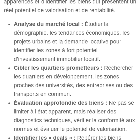
apparences et d’identifier les biens qui présentent un
réel potentiel de valorisation et de rentabilité.
Analyse du marché local :
Étudier la
démographie, les tendances économiques, les
projets urbains et la demande locative pour
identifier les zones à fort potentiel
d’investissement immobilier locatif.
Cibler les quartiers prometteurs :
Rechercher
les quartiers en développement, les zones
proches des universités, des entreprises ou des
transports en commun.
Évaluation approfondie des biens :
Ne pas se
limiter à l’état apparent, mais réaliser des
diagnostics techniques, vérifier la conformité aux
normes et évaluer le potentiel de valorisation.
Identifier les « deals » :
Repérer les biens