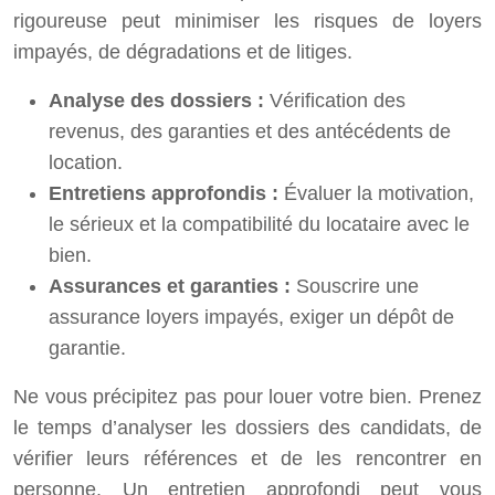
rigoureuse peut minimiser les risques de loyers
impayés, de dégradations et de litiges.
Analyse des dossiers :
Vérification des
revenus, des garanties et des antécédents de
location.
Entretiens approfondis :
Évaluer la motivation,
le sérieux et la compatibilité du locataire avec le
bien.
Assurances et garanties :
Souscrire une
assurance loyers impayés, exiger un dépôt de
garantie.
Ne vous précipitez pas pour louer votre bien. Prenez
le temps d’analyser les dossiers des candidats, de
vérifier leurs références et de les rencontrer en
personne. Un entretien approfondi peut vous