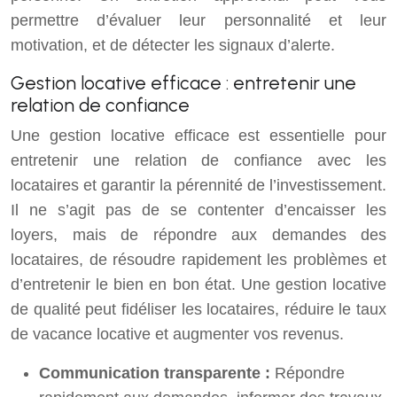
permettre d’évaluer leur personnalité et leur
motivation, et de détecter les signaux d’alerte.
Gestion locative efficace : entretenir une
relation de confiance
Une gestion locative efficace est essentielle pour
entretenir une relation de confiance avec les
locataires et garantir la pérennité de l’investissement.
Il ne s’agit pas de se contenter d’encaisser les
loyers, mais de répondre aux demandes des
locataires, de résoudre rapidement les problèmes et
d’entretenir le bien en bon état. Une gestion locative
de qualité peut fidéliser les locataires, réduire le taux
de vacance locative et augmenter vos revenus.
Communication transparente :
Répondre