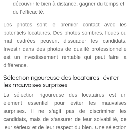
découvrir le bien à distance, gagner du temps et
de l’efficacité.
Les photos sont le premier contact avec les
potentiels locataires. Des photos sombres, floues ou
mal cadrées peuvent dissuader les candidats.
Investir dans des photos de qualité professionnelle
est un investissement rentable qui peut faire la
différence.
Sélection rigoureuse des locataires : éviter
les mauvaises surprises
La sélection rigoureuse des locataires est un
élément essentiel pour éviter les mauvaises
surprises. Il ne s’agit pas de discriminer les
candidats, mais de s’assurer de leur solvabilité, de
leur sérieux et de leur respect du bien. Une sélection