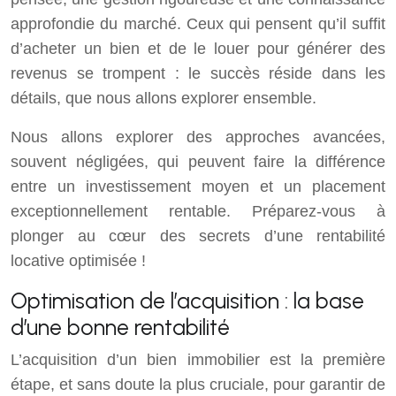
approfondie du marché. Ceux qui pensent qu’il suffit
d’acheter un bien et de le louer pour générer des
revenus se trompent : le succès réside dans les
détails, que nous allons explorer ensemble.
Nous allons explorer des approches avancées,
souvent négligées, qui peuvent faire la différence
entre un investissement moyen et un placement
exceptionnellement rentable. Préparez-vous à
plonger au cœur des secrets d’une rentabilité
locative optimisée !
Optimisation de l’acquisition : la base
d’une bonne rentabilité
L’acquisition d’un bien immobilier est la première
étape, et sans doute la plus cruciale, pour garantir de