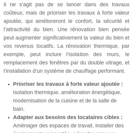
Il ne s’agit pas de se lancer dans des travaux
coûteux, mais de prioriser les travaux à forte valeur
ajoutée, qui amélioreront le confort, la sécurité et
l’attractivité du bien. Une rénovation bien pensée
peut augmenter significativement la valeur du bien et
vos revenus locatifs. La rénovation thermique, par
exemple, peut inclure l’isolation des murs, le
remplacement des fenêtres par du double vitrage, et
l’installation d’un système de chauffage performant.
Prioriser les travaux à forte valeur ajoutée :
Isolation thermique, amélioration énergétique,
modernisation de la cuisine et de la salle de
bain.
Adapter aux besoins des locataires cibles :
Aménager des espaces de travail, installer des