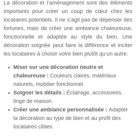
La décoration et l’aménagement sont des éléments
importants pour créer un coup de cœur chez les
locataires potentiels. Il ne s’agit pas de dépenser des
fortunes, mais de créer une ambiance chaleureuse,
fonctionnelle et adaptée au style du bien. Une
décoration soignée peut faire la différence et inciter
les locataires à choisir votre bien plutôt qu’un autre.
Miser sur une décoration neutre et
chaleureuse :
Couleurs claires, matériaux
naturels, mobilier fonctionnel.
Soigner les détails :
Éclairage, accessoires,
linge de maison.
Créer une ambiance personnalisée :
Adapter
la décoration au type de bien et au profil des
locataires cibles.