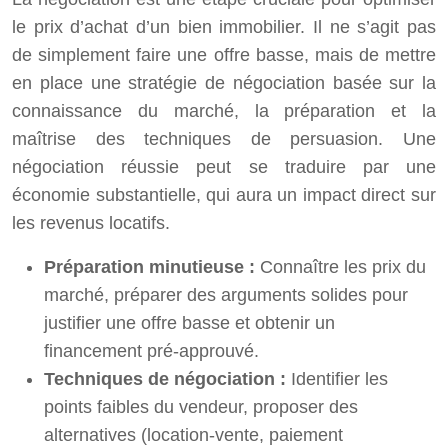
le prix d’achat d’un bien immobilier. Il ne s’agit pas
de simplement faire une offre basse, mais de mettre
en place une stratégie de négociation basée sur la
connaissance du marché, la préparation et la
maîtrise des techniques de persuasion. Une
négociation réussie peut se traduire par une
économie substantielle, qui aura un impact direct sur
les revenus locatifs.
Préparation minutieuse :
Connaître les prix du
marché, préparer des arguments solides pour
justifier une offre basse et obtenir un
financement pré-approuvé.
Techniques de négociation :
Identifier les
points faibles du vendeur, proposer des
alternatives (location-vente, paiement