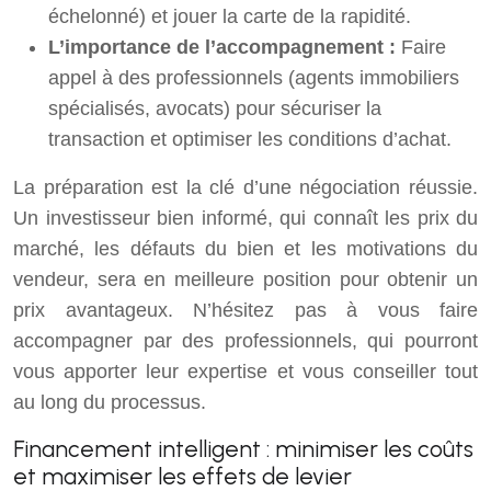
échelonné) et jouer la carte de la rapidité.
L’importance de l’accompagnement :
Faire
appel à des professionnels (agents immobiliers
spécialisés, avocats) pour sécuriser la
transaction et optimiser les conditions d’achat.
La préparation est la clé d’une négociation réussie.
Un investisseur bien informé, qui connaît les prix du
marché, les défauts du bien et les motivations du
vendeur, sera en meilleure position pour obtenir un
prix avantageux. N’hésitez pas à vous faire
accompagner par des professionnels, qui pourront
vous apporter leur expertise et vous conseiller tout
au long du processus.
Financement intelligent : minimiser les coûts
et maximiser les effets de levier