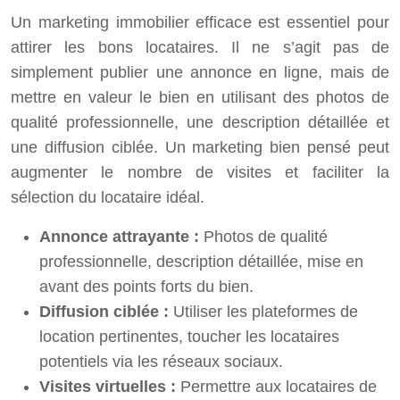
Un marketing immobilier efficace est essentiel pour
attirer les bons locataires. Il ne s’agit pas de
simplement publier une annonce en ligne, mais de
mettre en valeur le bien en utilisant des photos de
qualité professionnelle, une description détaillée et
une diffusion ciblée. Un marketing bien pensé peut
augmenter le nombre de visites et faciliter la
sélection du locataire idéal.
Annonce attrayante :
Photos de qualité
professionnelle, description détaillée, mise en
avant des points forts du bien.
Diffusion ciblée :
Utiliser les plateformes de
location pertinentes, toucher les locataires
potentiels via les réseaux sociaux.
Visites virtuelles :
Permettre aux locataires de