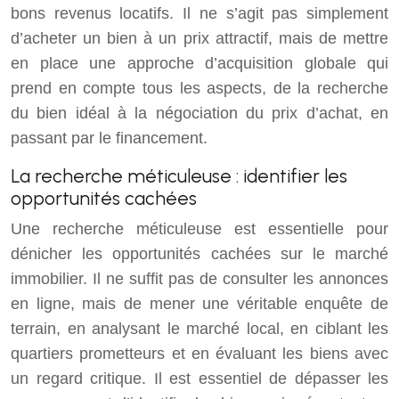
bons revenus locatifs. Il ne s’agit pas simplement
d’acheter un bien à un prix attractif, mais de mettre
en place une approche d’acquisition globale qui
prend en compte tous les aspects, de la recherche
du bien idéal à la négociation du prix d’achat, en
passant par le financement.
La recherche méticuleuse : identifier les
opportunités cachées
Une recherche méticuleuse est essentielle pour
dénicher les opportunités cachées sur le marché
immobilier. Il ne suffit pas de consulter les annonces
en ligne, mais de mener une véritable enquête de
terrain, en analysant le marché local, en ciblant les
quartiers prometteurs et en évaluant les biens avec
un regard critique. Il est essentiel de dépasser les