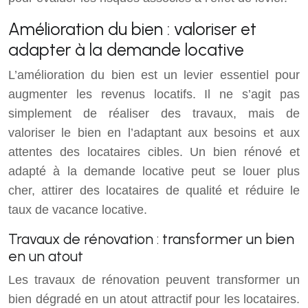
Amélioration du bien : valoriser et
adapter à la demande locative
L’amélioration du bien est un levier essentiel pour
augmenter les revenus locatifs. Il ne s’agit pas
simplement de réaliser des travaux, mais de
valoriser le bien en l’adaptant aux besoins et aux
attentes des locataires cibles. Un bien rénové et
adapté à la demande locative peut se louer plus
cher, attirer des locataires de qualité et réduire le
taux de vacance locative.
Travaux de rénovation : transformer un bien
en un atout
Les travaux de rénovation peuvent transformer un
bien dégradé en un atout attractif pour les locataires.