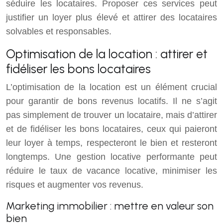
séduire les locataires. Proposer ces services peut
justifier un loyer plus élevé et attirer des locataires
solvables et responsables.
Optimisation de la location : attirer et
fidéliser les bons locataires
L’optimisation de la location est un élément crucial
pour garantir de bons revenus locatifs. Il ne s’agit
pas simplement de trouver un locataire, mais d’attirer
et de fidéliser les bons locataires, ceux qui paieront
leur loyer à temps, respecteront le bien et resteront
longtemps. Une gestion locative performante peut
réduire le taux de vacance locative, minimiser les
risques et augmenter vos revenus.
Marketing immobilier : mettre en valeur son
bien