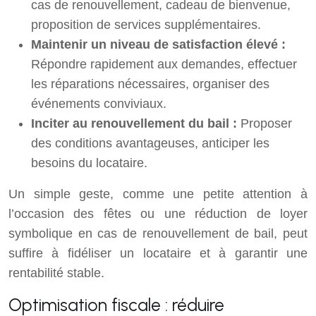
cas de renouvellement, cadeau de bienvenue,
proposition de services supplémentaires.
Maintenir un niveau de satisfaction élevé :
Répondre rapidement aux demandes, effectuer
les réparations nécessaires, organiser des
événements conviviaux.
Inciter au renouvellement du bail :
Proposer
des conditions avantageuses, anticiper les
besoins du locataire.
Un simple geste, comme une petite attention à
l’occasion des fêtes ou une réduction de loyer
symbolique en cas de renouvellement de bail, peut
suffire à fidéliser un locataire et à garantir une
rentabilité stable.
Optimisation fiscale : réduire