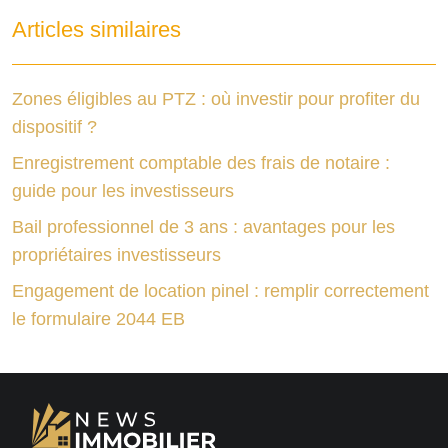
Articles similaires
Zones éligibles au PTZ : où investir pour profiter du
dispositif ?
Enregistrement comptable des frais de notaire :
guide pour les investisseurs
Bail professionnel de 3 ans : avantages pour les
propriétaires investisseurs
Engagement de location pinel : remplir correctement
le formulaire 2044 EB