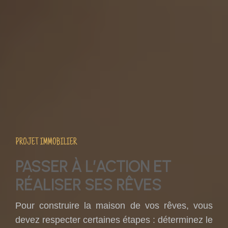
PROJET IMMOBILIER
PASSER À L’ACTION ET
RÉALISER SES RÊVES
Pour construire la maison de vos rêves, vous
devez respecter certaines étapes : déterminez le