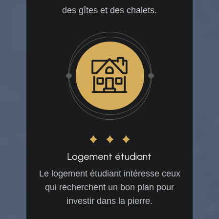
des gîtes et des chalets.
Logement étudiant
Le logement étudiant intéresse ceux
qui recherchent un bon plan pour
investir dans la pierre.