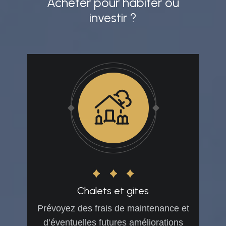
Acheter pour habiter ou
investir ?
Chalets et gites
Prévoyez des frais de maintenance et
d’éventuelles futures améliorations