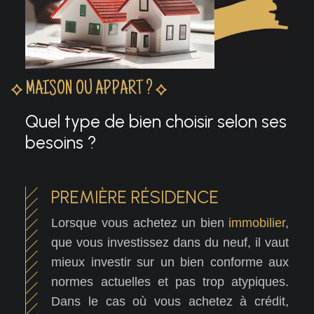
MAISON OU APPART ?
Quel type de bien choisir selon ses
besoins ?
PREMIÈRE RÉSIDENCE
Lorsque vous achetez un bien
immobilier
,
que vous investissez dans du neuf, il vaut
mieux investir sur un bien conforme aux
normes actuelles et pas trop atypiques.
Dans le cas où vous achetez à crédit,