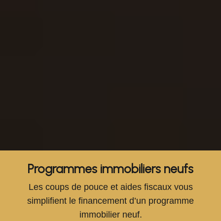
Programmes immobiliers neufs
Les coups de pouce et aides fiscaux vous
simplifient le financement d’un programme
immobilier neuf.