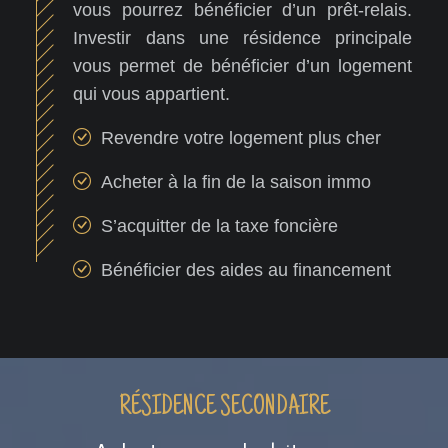
vous pourrez bénéficier d’un prêt-relais.
Investir dans une résidence principale
vous permet de bénéficier d’un logement
qui vous appartient.
Revendre votre logement plus cher
Acheter à la fin de la saison immo
S’acquitter de la taxe foncière
Bénéficier des aides au financement
RÉSIDENCE SECONDAIRE