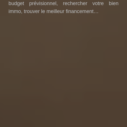
budget prévisionnel, rechercher votre bien
immo, trouver le meilleur financement…