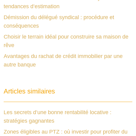
tendances d’estimation
Démission du délégué syndical : procédure et
conséquences
Choisir le terrain idéal pour construire sa maison de
rêve
Avantages du rachat de crédit immobilier par une
autre banque
Articles similaires
Les secrets d’une bonne rentabilité locative :
stratégies gagnantes
Zones éligibles au PTZ : où investir pour profiter du