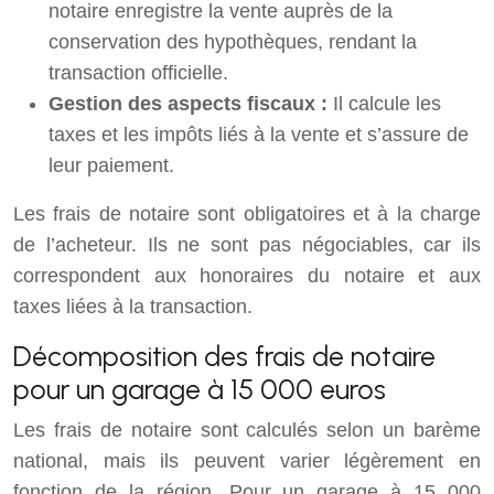
notaire enregistre la vente auprès de la
conservation des hypothèques, rendant la
transaction officielle.
Gestion des aspects fiscaux :
Il calcule les
taxes et les impôts liés à la vente et s’assure de
leur paiement.
Les frais de notaire sont obligatoires et à la charge
de l’acheteur. Ils ne sont pas négociables, car ils
correspondent aux honoraires du notaire et aux
taxes liées à la transaction.
Décomposition des frais de notaire
pour un garage à 15 000 euros
Les frais de notaire sont calculés selon un barème
national, mais ils peuvent varier légèrement en
fonction de la région. Pour un garage à 15 000