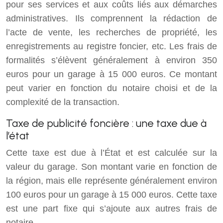
pour ses services et aux coûts liés aux démarches
administratives. Ils comprennent la rédaction de
l’acte de vente, les recherches de propriété, les
enregistrements au registre foncier, etc. Les frais de
formalités s’élèvent généralement à environ 350
euros pour un garage à 15 000 euros. Ce montant
peut varier en fonction du notaire choisi et de la
complexité de la transaction.
Taxe de publicité foncière : une taxe due à
l’état
Cette taxe est due à l’État et est calculée sur la
valeur du garage. Son montant varie en fonction de
la région, mais elle représente généralement environ
100 euros pour un garage à 15 000 euros. Cette taxe
est une part fixe qui s’ajoute aux autres frais de
notaire.