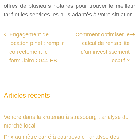
offres de plusieurs notaires pour trouver le meilleur
tarif et les services les plus adaptés à votre situation.
Engagement de
Comment optimiser le
location pinel : remplir
calcul de rentabilité
correctement le
d’un investissement
formulaire 2044 EB
locatif ?
Articles récents
Vendre dans la krutenau à strasbourg : analyse du
marché local
Prix au mètre carré à courbevoie : analyse des