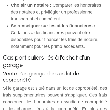
Choisir un notaire :
Comparer les honoraires
des notaires et privilégier un professionnel
transparent et compétent.
Se renseigner sur les aides financières :
Certaines aides financières peuvent être
disponibles pour financer les frais de notaire,
notamment pour les primo-accédants.
Cas particuliers liés à l’achat d’un
garage
Vente d’un garage dans un lot de
copropriété
Si le garage est situé dans un lot de copropriété, des
frais supplémentaires peuvent s’appliquer. Ces frais
concernent les honoraires du syndic de copropriété
et les charges liées à la copropriété. En plus des