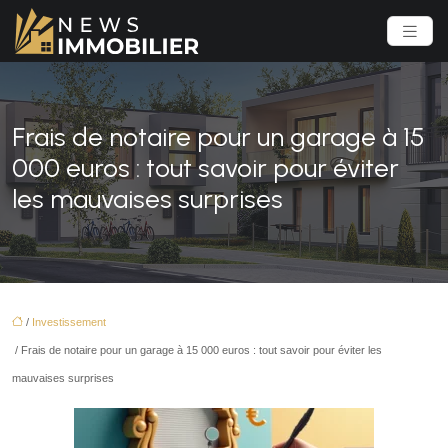
Frais de notaire pour un garage à 15
000 euros : tout savoir pour éviter
les mauvaises surprises
/
Investissement
/ Frais de notaire pour un garage à 15 000 euros : tout savoir pour éviter les
mauvaises surprises