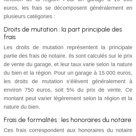
euros, les frais se décomposent généralement en
plusieurs catégories :
Droits de mutation : la part principale des
frais
Les droits de mutation représentent la principale
partie des frais de notaire. Ils sont calculés sur le prix
de vente du garage, et leur taux varie selon la nature
du bien et la région. Pour un garage à 15 000 euros,
les droits de mutation s’élèvent généralement à
environ 750 euros, soit 5% du prix de vente. Ce
montant peut varier légèrement selon la région et la
nature du bien.
Frais de formalités : les honoraires du notaire
Ces frais correspondent aux honoraires du notaire