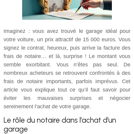
Imaginez : vous avez trouvé le garage idéal pour
votre voiture, un prix attractif de 15 000 euros. Vous
signez le contrat, heureux, puis arrive la facture des
frais de notaire… et là, surprise ! Le montant vous
semble exorbitant. Vous n’êtes pas seul. De
nombreux acheteurs se retrouvent confrontés à des
frais de notaire importants, parfois imprévus. Cet
article vous explique tout ce qu’il faut savoir pour
éviter les mauvaises surprises et négocier
sereinement l’achat de votre garage.
Le rôle du notaire dans l’achat d’un
garage