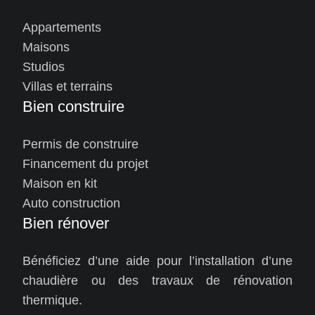
Appartements
Maisons
Studios
Villas et terrains
Bien construire
Permis de construire
Financement du projet
Maison en kit
Auto construction
Bien rénover
Bénéficiez d’une aide pour l’installation d’une
chaudière ou des travaux de rénovation
thermique.