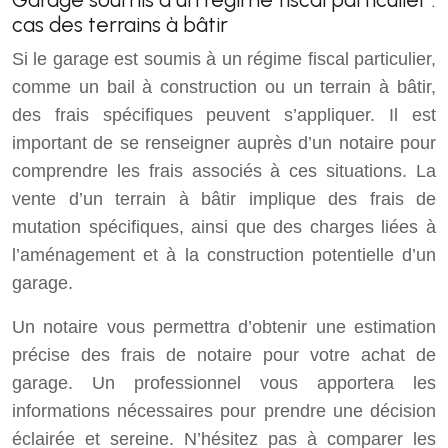
cas des terrains à bâtir
Si le garage est soumis à un régime fiscal particulier,
comme un bail à construction ou un terrain à bâtir,
des frais spécifiques peuvent s’appliquer. Il est
important de se renseigner auprès d’un notaire pour
comprendre les frais associés à ces situations. La
vente d’un terrain à bâtir implique des frais de
mutation spécifiques, ainsi que des charges liées à
l’aménagement et à la construction potentielle d’un
garage.
Un notaire vous permettra d’obtenir une estimation
précise des frais de notaire pour votre achat de
garage. Un professionnel vous apportera les
informations nécessaires pour prendre une décision
éclairée et sereine. N’hésitez pas à comparer les