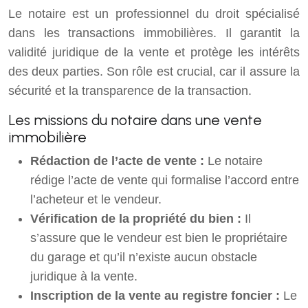
Le notaire est un professionnel du droit spécialisé
dans les transactions immobilières. Il garantit la
validité juridique de la vente et protège les intérêts
des deux parties. Son rôle est crucial, car il assure la
sécurité et la transparence de la transaction.
Les missions du notaire dans une vente
immobilière
Rédaction de l’acte de vente :
Le notaire
rédige l’acte de vente qui formalise l’accord entre
l’acheteur et le vendeur.
Vérification de la propriété du bien :
Il
s’assure que le vendeur est bien le propriétaire
du garage et qu’il n’existe aucun obstacle
juridique à la vente.
Inscription de la vente au registre foncier :
Le