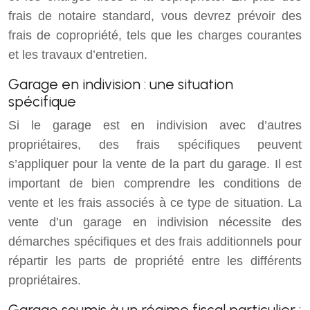
frais de notaire standard, vous devrez prévoir des
frais de copropriété, tels que les charges courantes
et les travaux d’entretien.
Garage en indivision : une situation
spécifique
Si le garage est en indivision avec d’autres
propriétaires, des frais spécifiques peuvent
s’appliquer pour la vente de la part du garage. Il est
important de bien comprendre les conditions de
vente et les frais associés à ce type de situation. La
vente d’un garage en indivision nécessite des
démarches spécifiques et des frais additionnels pour
répartir les parts de propriété entre les différents
propriétaires.
Garage soumis à un régime fiscal particulier :