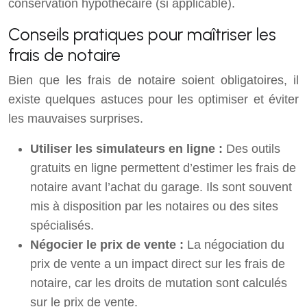
conservation hypothécaire (si applicable).
Conseils pratiques pour maîtriser les
frais de notaire
Bien que les frais de notaire soient obligatoires, il
existe quelques astuces pour les optimiser et éviter
les mauvaises surprises.
Utiliser les simulateurs en ligne :
Des outils
gratuits en ligne permettent d’estimer les frais de
notaire avant l’achat du garage. Ils sont souvent
mis à disposition par les notaires ou des sites
spécialisés.
Négocier le prix de vente :
La négociation du
prix de vente a un impact direct sur les frais de
notaire, car les droits de mutation sont calculés
sur le prix de vente.