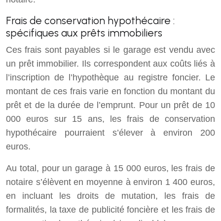
Frais de conservation hypothécaire :
spécifiques aux prêts immobiliers
Ces frais sont payables si le garage est vendu avec
un prêt immobilier. Ils correspondent aux coûts liés à
l’inscription de l’hypothèque au registre foncier. Le
montant de ces frais varie en fonction du montant du
prêt et de la durée de l’emprunt. Pour un prêt de 10
000 euros sur 15 ans, les frais de conservation
hypothécaire pourraient s’élever à environ 200
euros.
Au total, pour un garage à 15 000 euros, les frais de
notaire s’élèvent en moyenne à environ 1 400 euros,
en incluant les droits de mutation, les frais de
formalités, la taxe de publicité foncière et les frais de