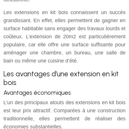
Les extensions en kit bois connaissent un succès
grandissant. En effet, elles permettent de gagner en
surface habitable sans engager des travaux lourds et
coûteux. L’extension de 20m2 est particulièrement
populaire, car elle offre une surface suffisante pour
aménager une chambre, un bureau, une salle de
bain ou même une cuisine d’été.
Les avantages d’une extension en kit
bois
Avantages économiques
L’un des principaux atouts des extensions en kit bois
est leur prix attractif. Comparées à une construction
traditionnelle, elles permettent de réaliser des
économies substantielles.