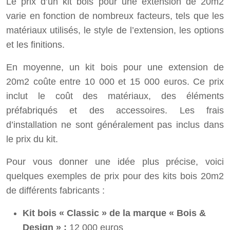
Le prix d’un kit bois pour une extension de 20m2
varie en fonction de nombreux facteurs, tels que les
matériaux utilisés, le style de l’extension, les options
et les finitions.
En moyenne, un kit bois pour une extension de
20m2 coûte entre 10 000 et 15 000 euros. Ce prix
inclut le coût des matériaux, des éléments
préfabriqués et des accessoires. Les frais
d’installation ne sont généralement pas inclus dans
le prix du kit.
Pour vous donner une idée plus précise, voici
quelques exemples de prix pour des kits bois 20m2
de différents fabricants :
Kit bois « Classic » de la marque « Bois &
Design » :
12 000 euros