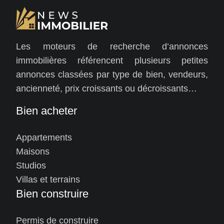
Les moteurs de recherche d’annonces
immobilières référencent plusieurs petites
annonces classées par type de bien, vendeurs,
ancienneté, prix croissants ou décroissants…
Bien acheter
Appartements
Maisons
Studios
Villas et terrains
Bien construire
Permis de construire