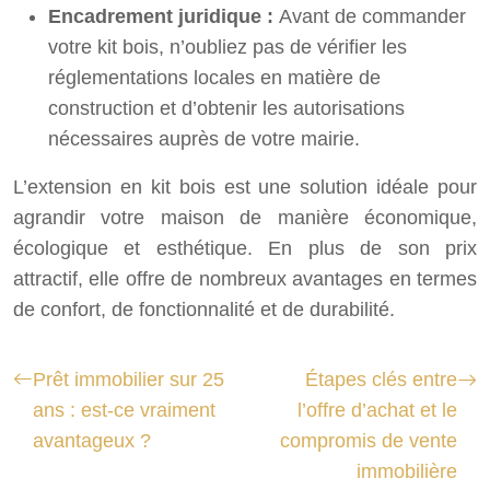
Encadrement juridique :
Avant de commander
votre kit bois, n’oubliez pas de vérifier les
réglementations locales en matière de
construction et d’obtenir les autorisations
nécessaires auprès de votre mairie.
L’extension en kit bois est une solution idéale pour
agrandir votre maison de manière économique,
écologique et esthétique. En plus de son prix
attractif, elle offre de nombreux avantages en termes
de confort, de fonctionnalité et de durabilité.
Prêt immobilier sur 25
Étapes clés entre
ans : est-ce vraiment
l’offre d’achat et le
avantageux ?
compromis de vente
immobilière