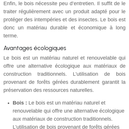
Enfin, le bois nécessite peu d’entretien. Il suffit de le
traiter régulièrement avec un produit adapté pour le
protéger des intempéries et des insectes. Le bois est
donc un matériau durable et économique à long
terme.
Avantages écologiques
Le bois est un matériau naturel et renouvelable qui
offre une alternative écologique aux matériaux de
construction traditionnels. L’utilisation de bois
provenant de forêts gérées durablement garantit la
préservation des ressources naturelles.
Bois :
Le bois est un matériau naturel et
renouvelable qui offre une alternative écologique
aux matériaux de construction traditionnels.
L’utilisation de bois provenant de forêts gérées