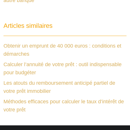
autre banque
Articles similaires
Obtenir un emprunt de 40 000 euros : conditions et
démarches
Calculer l’annuité de votre prêt : outil indispensable
pour budgéter
Les atouts du remboursement anticipé partiel de
votre prêt immobilier
Méthodes efficaces pour calculer le taux d’intérêt de
votre prêt