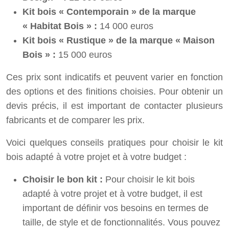
Kit bois « Contemporain » de la marque
« Habitat Bois » :
14 000 euros
Kit bois « Rustique » de la marque « Maison
Bois » :
15 000 euros
Ces prix sont indicatifs et peuvent varier en fonction
des options et des finitions choisies. Pour obtenir un
devis précis, il est important de contacter plusieurs
fabricants et de comparer les prix.
Voici quelques conseils pratiques pour choisir le kit
bois adapté à votre projet et à votre budget :
Choisir le bon kit :
Pour choisir le kit bois
adapté à votre projet et à votre budget, il est
important de définir vos besoins en termes de
taille, de style et de fonctionnalités. Vous pouvez