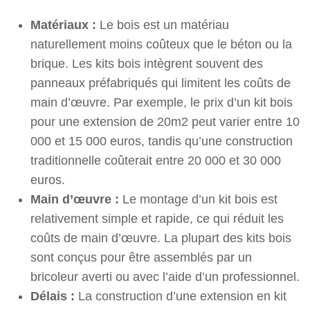
Matériaux :
Le bois est un matériau
naturellement moins coûteux que le béton ou la
brique. Les kits bois intègrent souvent des
panneaux préfabriqués qui limitent les coûts de
main d’œuvre. Par exemple, le prix d’un kit bois
pour une extension de 20m2 peut varier entre 10
000 et 15 000 euros, tandis qu’une construction
traditionnelle coûterait entre 20 000 et 30 000
euros.
Main d’œuvre :
Le montage d’un kit bois est
relativement simple et rapide, ce qui réduit les
coûts de main d’œuvre. La plupart des kits bois
sont conçus pour être assemblés par un
bricoleur averti ou avec l’aide d’un professionnel.
Délais :
La construction d’une extension en kit