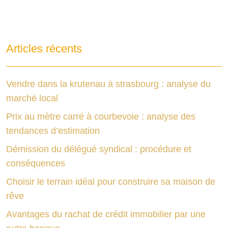
Articles récents
Vendre dans la krutenau à strasbourg : analyse du
marché local
Prix au mètre carré à courbevoie : analyse des
tendances d’estimation
Démission du délégué syndical : procédure et
conséquences
Choisir le terrain idéal pour construire sa maison de
rêve
Avantages du rachat de crédit immobilier par une