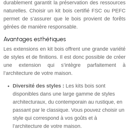
durablement garantit la préservation des ressources
naturelles. Choisir un kit bois certifié FSC ou PEFC
permet de s’assurer que le bois provient de forêts
gérées de manière responsable.
Avantages esthétiques
Les extensions en kit bois offrent une grande variété
de styles et de finitions. Il est donc possible de créer
une extension qui s’intègre parfaitement à
l’architecture de votre maison.
Diversité des styles :
Les kits bois sont
disponibles dans une large gamme de styles
architecturaux, du contemporain au rustique, en
passant par le classique. Vous pouvez choisir un
style qui correspond à vos goûts et à
l’architecture de votre maison.