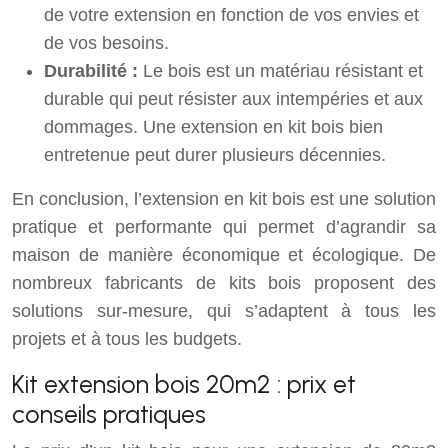
de votre extension en fonction de vos envies et
de vos besoins.
Durabilité :
Le bois est un matériau résistant et
durable qui peut résister aux intempéries et aux
dommages. Une extension en kit bois bien
entretenue peut durer plusieurs décennies.
En conclusion, l’extension en kit bois est une solution
pratique et performante qui permet d’agrandir sa
maison de manière économique et écologique. De
nombreux fabricants de kits bois proposent des
solutions sur-mesure, qui s’adaptent à tous les
projets et à tous les budgets.
Kit extension bois 20m2 : prix et
conseils pratiques