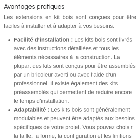
Avantages pratiques
Les extensions en kit bois sont conçues pour être
faciles à installer et à adapter à vos besoins.
Facilité d’installation :
Les kits bois sont livrés
avec des instructions détaillées et tous les
éléments nécessaires à la construction. La
plupart des kits sont conçus pour être assemblés
par un bricoleur averti ou avec l’aide d’un
professionnel. Il existe également des kits
préassemblés qui permettent de réduire encore
le temps d’installation.
Adaptabilité :
Les kits bois sont généralement
modulables et peuvent être adaptés aux besoins
spécifiques de votre projet. Vous pouvez choisir
la taille, la forme, la configuration et les finitions