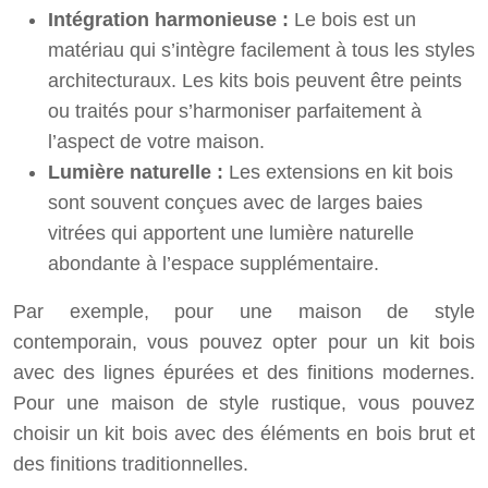
Intégration harmonieuse :
Le bois est un
matériau qui s’intègre facilement à tous les styles
architecturaux. Les kits bois peuvent être peints
ou traités pour s’harmoniser parfaitement à
l’aspect de votre maison.
Lumière naturelle :
Les extensions en kit bois
sont souvent conçues avec de larges baies
vitrées qui apportent une lumière naturelle
abondante à l’espace supplémentaire.
Par exemple, pour une maison de style
contemporain, vous pouvez opter pour un kit bois
avec des lignes épurées et des finitions modernes.
Pour une maison de style rustique, vous pouvez
choisir un kit bois avec des éléments en bois brut et
des finitions traditionnelles.