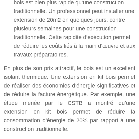
bois est bien plus rapide qu’une construction
traditionnelle. Un professionnel peut installer une
extension de 20m2 en quelques jours, contre
plusieurs semaines pour une construction
traditionnelle. Cette rapidité d’exécution permet
de réduire les coûts liés à la main d’œuvre et aux
travaux préparatoires.
En plus de son prix attractif, le bois est un excellent
isolant thermique. Une extension en kit bois permet
de réaliser des économies d’énergie significatives et
de réduire la facture énergétique. Par exemple, une
étude menée par le CSTB a montré qu’une
extension en kit bois permet de réduire la
consommation d’énergie de 20% par rapport à une
construction traditionnelle.