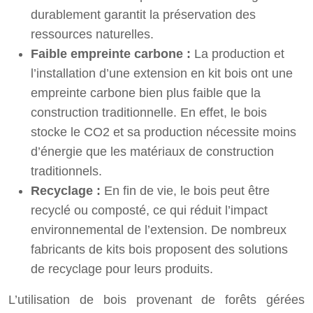
durablement garantit la préservation des
ressources naturelles.
Faible empreinte carbone :
La production et
l’installation d’une extension en kit bois ont une
empreinte carbone bien plus faible que la
construction traditionnelle. En effet, le bois
stocke le CO2 et sa production nécessite moins
d’énergie que les matériaux de construction
traditionnels.
Recyclage :
En fin de vie, le bois peut être
recyclé ou composté, ce qui réduit l’impact
environnemental de l’extension. De nombreux
fabricants de kits bois proposent des solutions
de recyclage pour leurs produits.
L’utilisation de bois provenant de forêts gérées