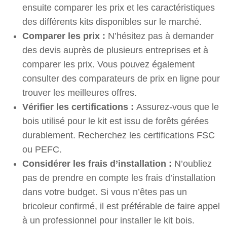
ensuite comparer les prix et les caractéristiques
des différents kits disponibles sur le marché.
Comparer les prix :
N’hésitez pas à demander
des devis auprès de plusieurs entreprises et à
comparer les prix. Vous pouvez également
consulter des comparateurs de prix en ligne pour
trouver les meilleures offres.
Vérifier les certifications :
Assurez-vous que le
bois utilisé pour le kit est issu de forêts gérées
durablement. Recherchez les certifications FSC
ou PEFC.
Considérer les frais d’installation :
N’oubliez
pas de prendre en compte les frais d’installation
dans votre budget. Si vous n’êtes pas un
bricoleur confirmé, il est préférable de faire appel
à un professionnel pour installer le kit bois.