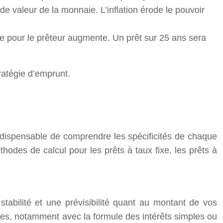
de valeur de la monnaie. L’inflation érode le pouvoir
sque pour le prêteur augmente. Un prêt sur 25 ans sera
ratégie d’emprunt.
indispensable de comprendre les spécificités de chaque
thodes de calcul pour les prêts à taux fixe, les prêts à
stabilité et une prévisibilité quant au montant de vos
ières, notamment avec la formule des intérêts simples ou