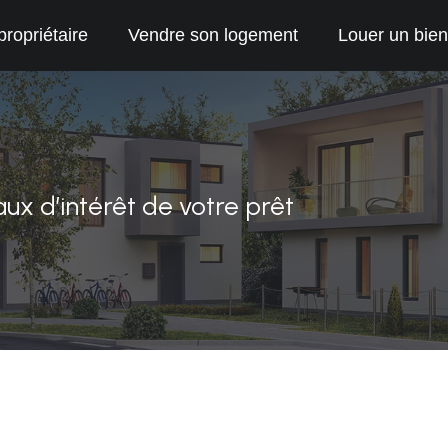
propriétaire
Vendre son logement
Louer un bien
ux d’intérêt de votre prêt