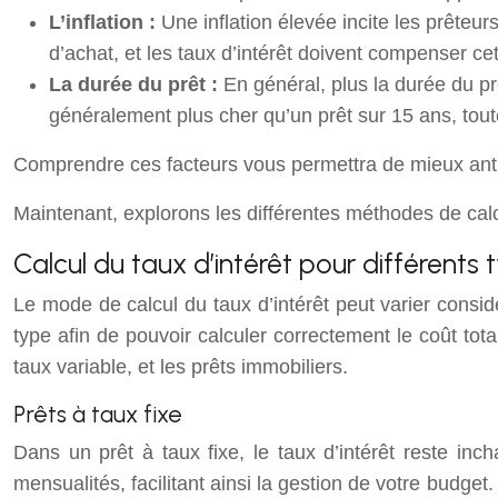
L’inflation :
Une inflation élevée incite les prêteu
d’achat, et les taux d’intérêt doivent compenser cet
La durée du prêt :
En général, plus la durée du pr
généralement plus cher qu’un prêt sur 15 ans, tout
Comprendre ces facteurs vous permettra de mieux anti
Maintenant, explorons les différentes méthodes de calcu
Calcul du taux d’intérêt pour différents 
Le mode de calcul du taux d’intérêt peut varier consi
type afin de pouvoir calculer correctement le coût tota
taux variable, et les prêts immobiliers.
Prêts à taux fixe
Dans un prêt à taux fixe, le taux d’intérêt reste inc
mensualités, facilitant ainsi la gestion de votre budge