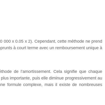
10 000 x 0.05 x 2). Cependant, cette méthode ne prend
emprunts à court terme avec un remboursement unique à
méthode de l’amortissement. Cela signifie que chaque
st plus importante, puis elle diminue progressivement au
d’une formule complexe, mais il existe de nombreuses