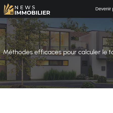
Devenir 
Méthodes efficaces pour calculer le ta