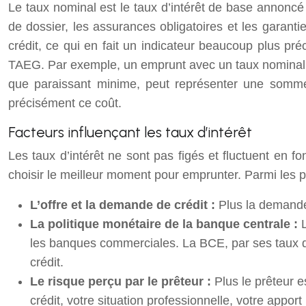
Le taux nominal est le taux d’intérêt de base annoncé 
de dossier, les assurances obligatoires et les garanti
crédit, ce qui en fait un indicateur beaucoup plus pré
TAEG. Par exemple, un emprunt avec un taux nominal de 
que paraissant minime, peut représenter une somme 
précisément ce coût.
Facteurs influençant les taux d’intérêt
Les taux d’intérêt ne sont pas figés et fluctuent en 
choisir le meilleur moment pour emprunter. Parmi les p
L’offre et la demande de crédit :
Plus la demande 
La politique monétaire de la banque centrale :
les banques commerciales. La BCE, par ses taux dire
crédit.
Le risque perçu par le prêteur :
Plus le prêteur 
crédit, votre situation professionnelle, votre appo