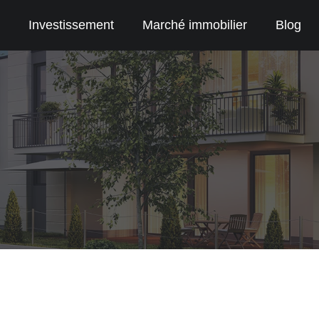
Investissement
Marché immobilier
Blog