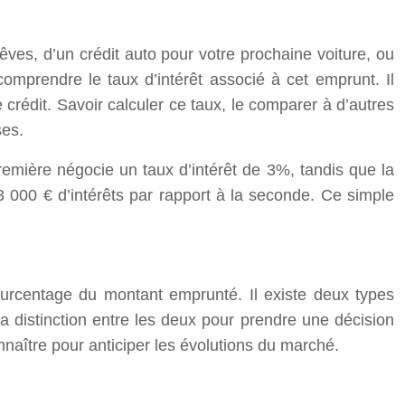
êves, d’un crédit auto pour votre prochaine voiture, ou
omprendre le taux d’intérêt associé à cet emprunt. Il
 crédit. Savoir calculer ce taux, le comparer à d’autres
ses.
emière négocie un taux d’intérêt de 3%, tandis que la
000 € d’intérêts par rapport à la seconde. Ce simple
ourcentage du montant emprunté. Il existe deux types
e la distinction entre les deux pour prendre une décision
onnaître pour anticiper les évolutions du marché.