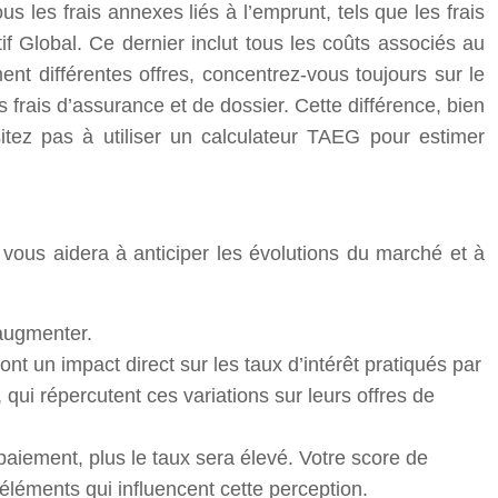
 les frais annexes liés à l’emprunt, tels que les frais
if Global. Ce dernier inclut tous les coûts associés au
ent différentes offres, concentrez-vous toujours sur le
frais d’assurance et de dossier. Cette différence, bien
tez pas à utiliser un calculateur TAEG pour estimer
 vous aidera à anticiper les évolutions du marché et à
 augmenter.
 un impact direct sur les taux d’intérêt pratiqués par
qui répercutent ces variations sur leurs offres de
paiement, plus le taux sera élevé. Votre score de
’éléments qui influencent cette perception.