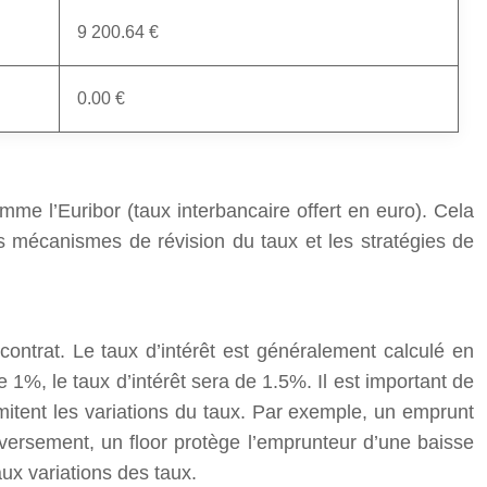
9 200.64 €
0.00 €
omme l’Euribor (taux interbancaire offert en euro). Cela
 mécanismes de révision du taux et les stratégies de
contrat. Le taux d’intérêt est généralement calculé en
 1%, le taux d’intérêt sera de 1.5%. Il est important de
limitent les variations du taux. Par exemple, un emprunt
ersement, un floor protège l’emprunteur d’une baisse
ux variations des taux.