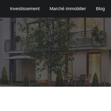
Investissement
Marché immobilier
Blog