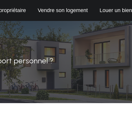
propriétaire
Vendre son logement
Louer un bien
port personnel ?