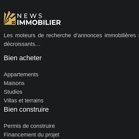
Les moteurs de recherche d’annonces immobilières ré
décroissants…
Bien acheter
Appartements
Maisons
Studios
Villas et terrains
Bien construire
Permis de construire
Financement du projet