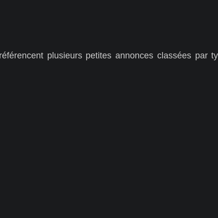
férencent plusieurs petites annonces classées par ty