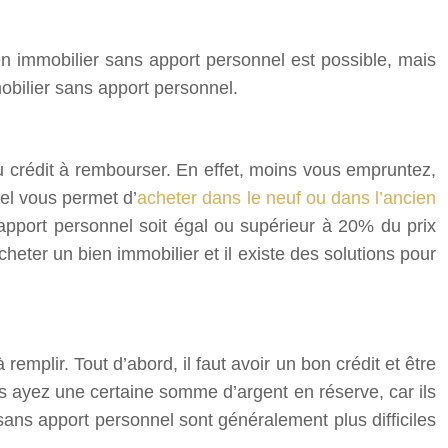
en immobilier sans apport personnel est possible, mais
obilier sans apport personnel.
du crédit à rembourser. En effet, moins vous empruntez,
el vous permet d’
acheter dans le neuf ou dans l’ancien
’apport personnel soit égal ou supérieur à 20% du prix
heter un bien immobilier et il existe des solutions pour
emplir. Tout d’abord, il faut avoir un bon crédit et être
 ayez une certaine somme d’argent en réserve, car ils
 sans apport personnel sont généralement plus difficiles