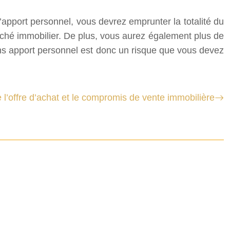
’apport personnel, vous devrez emprunter la totalité du
marché immobilier. De plus, vous aurez également plus de
sans apport personnel est donc un risque que vous devez
 l’offre d’achat et le compromis de vente immobilière