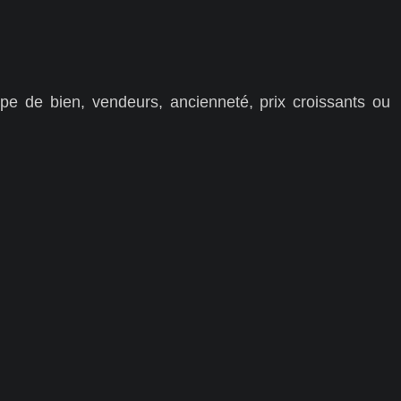
pe de bien, vendeurs, ancienneté, prix croissants ou