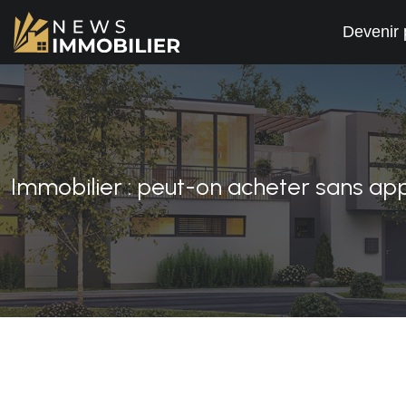
Devenir 
Immobilier : peut-on acheter sans ap