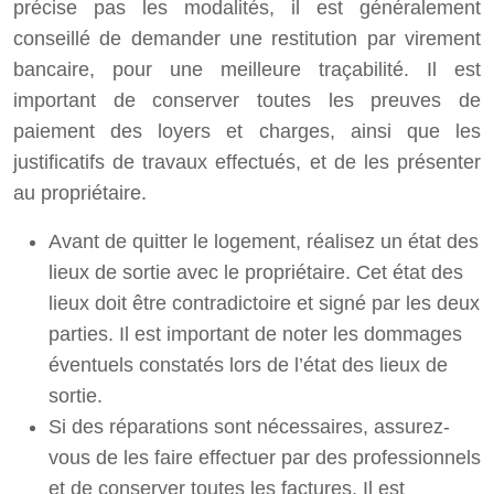
précise pas les modalités, il est généralement
conseillé de demander une restitution par virement
bancaire, pour une meilleure traçabilité. Il est
important de conserver toutes les preuves de
paiement des loyers et charges, ainsi que les
justificatifs de travaux effectués, et de les présenter
au propriétaire.
Avant de quitter le logement, réalisez un état des
lieux de sortie avec le propriétaire. Cet état des
lieux doit être contradictoire et signé par les deux
parties. Il est important de noter les dommages
éventuels constatés lors de l’état des lieux de
sortie.
Si des réparations sont nécessaires, assurez-
vous de les faire effectuer par des professionnels
et de conserver toutes les factures. Il est