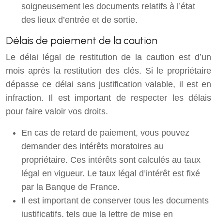
soigneusement les documents relatifs à l’état
des lieux d’entrée et de sortie.
Délais de paiement de la caution
Le délai légal de restitution de la caution est d’un
mois après la restitution des clés. Si le propriétaire
dépasse ce délai sans justification valable, il est en
infraction. Il est important de respecter les délais
pour faire valoir vos droits.
En cas de retard de paiement, vous pouvez
demander des intérêts moratoires au
propriétaire. Ces intérêts sont calculés au taux
légal en vigueur. Le taux légal d’intérêt est fixé
par la Banque de France.
Il est important de conserver tous les documents
justificatifs, tels que la lettre de mise en