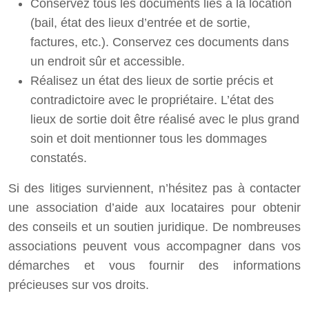
Conservez tous les documents liés à la location
(bail, état des lieux d’entrée et de sortie,
factures, etc.). Conservez ces documents dans
un endroit sûr et accessible.
Réalisez un état des lieux de sortie précis et
contradictoire avec le propriétaire. L’état des
lieux de sortie doit être réalisé avec le plus grand
soin et doit mentionner tous les dommages
constatés.
Si des litiges surviennent, n’hésitez pas à contacter
une association d’aide aux locataires pour obtenir
des conseils et un soutien juridique. De nombreuses
associations peuvent vous accompagner dans vos
démarches et vous fournir des informations
précieuses sur vos droits.