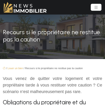
Recours si le propriétaire ne restitue
pas la caution
/
Louer un bien
/ Recours si le propriétaire ne restitue pas la caution
Vous venez de quitter votre logement et votre
propriétaire tarde à vous restituer votre caution ? Ce
scénario n’est malheureusement pas rare.
Obligations du propriétaire et du