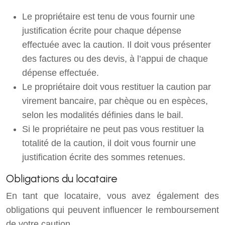
Le propriétaire est tenu de vous fournir une
justification écrite pour chaque dépense
effectuée avec la caution. Il doit vous présenter
des factures ou des devis, à l’appui de chaque
dépense effectuée.
Le propriétaire doit vous restituer la caution par
virement bancaire, par chèque ou en espèces,
selon les modalités définies dans le bail.
Si le propriétaire ne peut pas vous restituer la
totalité de la caution, il doit vous fournir une
justification écrite des sommes retenues.
Obligations du locataire
En tant que locataire, vous avez également des
obligations qui peuvent influencer le remboursement
de votre caution.