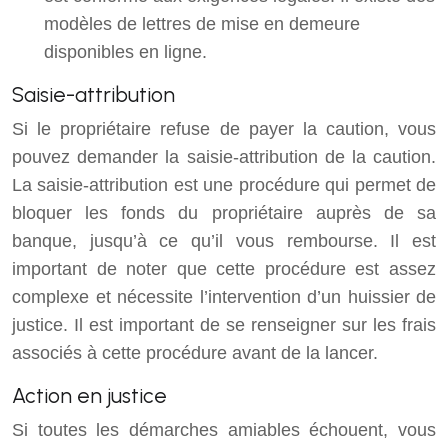
modèles de lettres de mise en demeure
disponibles en ligne.
Saisie-attribution
Si le propriétaire refuse de payer la caution, vous
pouvez demander la saisie-attribution de la caution.
La saisie-attribution est une procédure qui permet de
bloquer les fonds du propriétaire auprès de sa
banque, jusqu’à ce qu’il vous rembourse. Il est
important de noter que cette procédure est assez
complexe et nécessite l’intervention d’un huissier de
justice. Il est important de se renseigner sur les frais
associés à cette procédure avant de la lancer.
Action en justice
Si toutes les démarches amiables échouent, vous