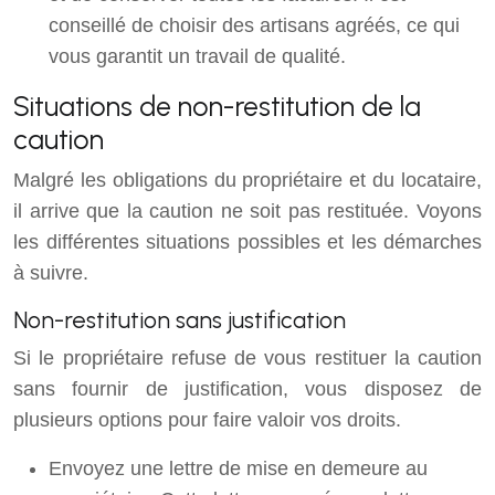
conseillé de choisir des artisans agréés, ce qui
vous garantit un travail de qualité.
Situations de non-restitution de la
caution
Malgré les obligations du propriétaire et du locataire,
il arrive que la caution ne soit pas restituée. Voyons
les différentes situations possibles et les démarches
à suivre.
Non-restitution sans justification
Si le propriétaire refuse de vous restituer la caution
sans fournir de justification, vous disposez de
plusieurs options pour faire valoir vos droits.
Envoyez une lettre de mise en demeure au