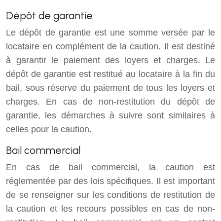
Dépôt de garantie
Le dépôt de garantie est une somme versée par le
locataire en complément de la caution. Il est destiné
à garantir le paiement des loyers et charges. Le
dépôt de garantie est restitué au locataire à la fin du
bail, sous réserve du paiement de tous les loyers et
charges. En cas de non-restitution du dépôt de
garantie, les démarches à suivre sont similaires à
celles pour la caution.
Bail commercial
En cas de bail commercial, la caution est
réglementée par des lois spécifiques. Il est important
de se renseigner sur les conditions de restitution de
la caution et les recours possibles en cas de non-