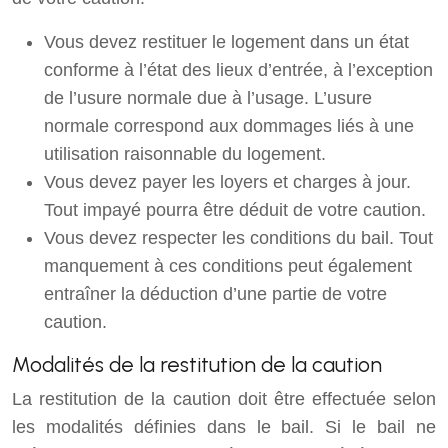
Vous devez restituer le logement dans un état
conforme à l’état des lieux d’entrée, à l’exception
de l’usure normale due à l’usage. L’usure
normale correspond aux dommages liés à une
utilisation raisonnable du logement.
Vous devez payer les loyers et charges à jour.
Tout impayé pourra être déduit de votre caution.
Vous devez respecter les conditions du bail. Tout
manquement à ces conditions peut également
entraîner la déduction d’une partie de votre
caution.
Modalités de la restitution de la caution
La restitution de la caution doit être effectuée selon
les modalités définies dans le bail. Si le bail ne