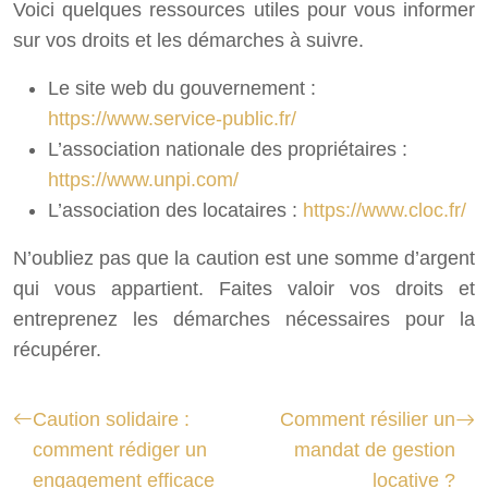
Voici quelques ressources utiles pour vous informer
sur vos droits et les démarches à suivre.
Le site web du gouvernement :
https://www.service-public.fr/
L’association nationale des propriétaires :
https://www.unpi.com/
L’association des locataires :
https://www.cloc.fr/
N’oubliez pas que la caution est une somme d’argent
qui vous appartient. Faites valoir vos droits et
entreprenez les démarches nécessaires pour la
récupérer.
Caution solidaire :
Comment résilier un
comment rédiger un
mandat de gestion
engagement efficace
locative ?