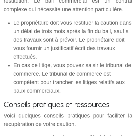
restitution. Le bail commercial est un contrat
complexe qui nécessite une attention particulière.
Le propriétaire doit vous restituer la caution dans
un délai de trois mois après la fin du bail, sauf si
des travaux sont à prévoir. Le propriétaire doit
vous fournir un justificatif écrit des travaux
effectués.
En cas de litige, vous pouvez saisir le tribunal de
commerce. Le tribunal de commerce est
compétent pour trancher les litiges relatifs aux
baux commerciaux.
Conseils pratiques et ressources
Voici quelques conseils pratiques pour faciliter la
récupération de votre caution.