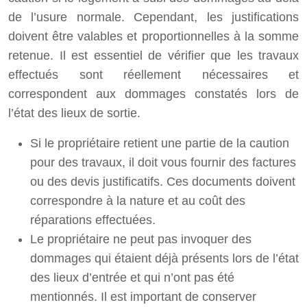
de l’usure normale. Cependant, les justifications
doivent être valables et proportionnelles à la somme
retenue. Il est essentiel de vérifier que les travaux
effectués sont réellement nécessaires et
correspondent aux dommages constatés lors de
l’état des lieux de sortie.
Si le propriétaire retient une partie de la caution
pour des travaux, il doit vous fournir des factures
ou des devis justificatifs. Ces documents doivent
correspondre à la nature et au coût des
réparations effectuées.
Le propriétaire ne peut pas invoquer des
dommages qui étaient déjà présents lors de l’état
des lieux d’entrée et qui n’ont pas été
mentionnés. Il est important de conserver