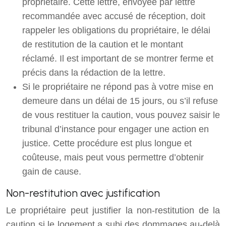
propriétaire. Cette lettre, envoyée par lettre
recommandée avec accusé de réception, doit
rappeler les obligations du propriétaire, le délai
de restitution de la caution et le montant
réclamé. Il est important de se montrer ferme et
précis dans la rédaction de la lettre.
Si le propriétaire ne répond pas à votre mise en
demeure dans un délai de 15 jours, ou s’il refuse
de vous restituer la caution, vous pouvez saisir le
tribunal d’instance pour engager une action en
justice. Cette procédure est plus longue et
coûteuse, mais peut vous permettre d’obtenir
gain de cause.
Non-restitution avec justification
Le propriétaire peut justifier la non-restitution de la
caution si le logement a subi des dommages au-delà