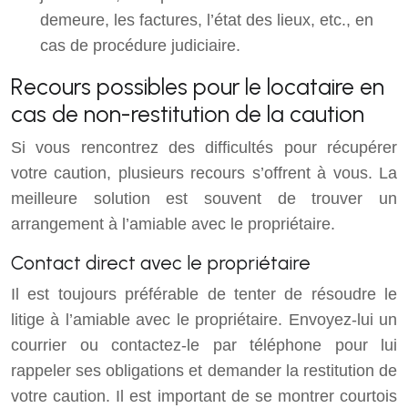
demeure, les factures, l’état des lieux, etc., en
cas de procédure judiciaire.
Recours possibles pour le locataire en
cas de non-restitution de la caution
Si vous rencontrez des difficultés pour récupérer
votre caution, plusieurs recours s’offrent à vous. La
meilleure solution est souvent de trouver un
arrangement à l’amiable avec le propriétaire.
Contact direct avec le propriétaire
Il est toujours préférable de tenter de résoudre le
litige à l’amiable avec le propriétaire. Envoyez-lui un
courrier ou contactez-le par téléphone pour lui
rappeler ses obligations et demander la restitution de
votre caution. Il est important de se montrer courtois