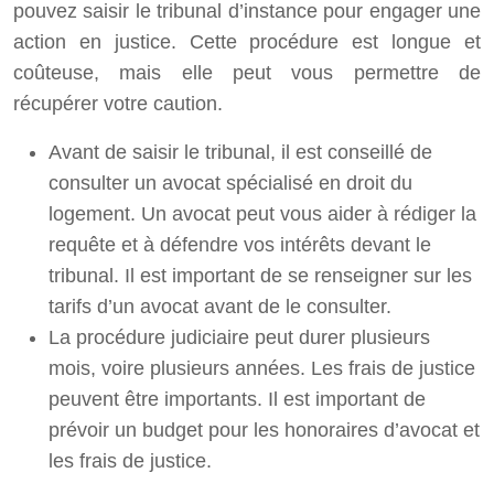
pouvez saisir le tribunal d’instance pour engager une
action en justice. Cette procédure est longue et
coûteuse, mais elle peut vous permettre de
récupérer votre caution.
Avant de saisir le tribunal, il est conseillé de
consulter un avocat spécialisé en droit du
logement. Un avocat peut vous aider à rédiger la
requête et à défendre vos intérêts devant le
tribunal. Il est important de se renseigner sur les
tarifs d’un avocat avant de le consulter.
La procédure judiciaire peut durer plusieurs
mois, voire plusieurs années. Les frais de justice
peuvent être importants. Il est important de
prévoir un budget pour les honoraires d’avocat et
les frais de justice.