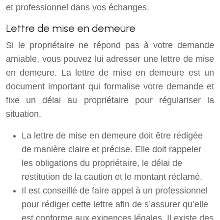
et professionnel dans vos échanges.
Lettre de mise en demeure
Si le propriétaire ne répond pas à votre demande
amiable, vous pouvez lui adresser une lettre de mise
en demeure. La lettre de mise en demeure est un
document important qui formalise votre demande et
fixe un délai au propriétaire pour régulariser la
situation.
La lettre de mise en demeure doit être rédigée
de manière claire et précise. Elle doit rappeler
les obligations du propriétaire, le délai de
restitution de la caution et le montant réclamé.
Il est conseillé de faire appel à un professionnel
pour rédiger cette lettre afin de s’assurer qu’elle
est conforme aux exigences légales. Il existe des