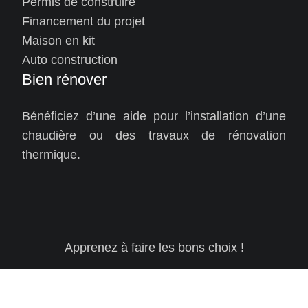
Permis de construire
Financement du projet
Maison en kit
Auto construction
Bien rénover
Bénéficiez d’une aide pour l’installation d’une
chaudière ou des travaux de rénovation
thermique.
Apprenez à faire les bons choix !
Plan du site