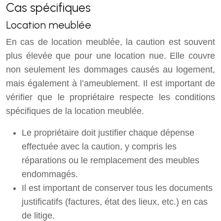
Cas spécifiques
Location meublée
En cas de location meublée, la caution est souvent
plus élevée que pour une location nue. Elle couvre
non seulement les dommages causés au logement,
mais également à l’ameublement. Il est important de
vérifier que le propriétaire respecte les conditions
spécifiques de la location meublée.
Le propriétaire doit justifier chaque dépense
effectuée avec la caution, y compris les
réparations ou le remplacement des meubles
endommagés.
Il est important de conserver tous les documents
justificatifs (factures, état des lieux, etc.) en cas
de litige.