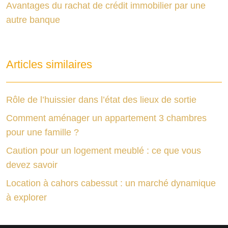
Avantages du rachat de crédit immobilier par une
autre banque
Articles similaires
Rôle de l’huissier dans l’état des lieux de sortie
Comment aménager un appartement 3 chambres
pour une famille ?
Caution pour un logement meublé : ce que vous
devez savoir
Location à cahors cabessut : un marché dynamique
à explorer