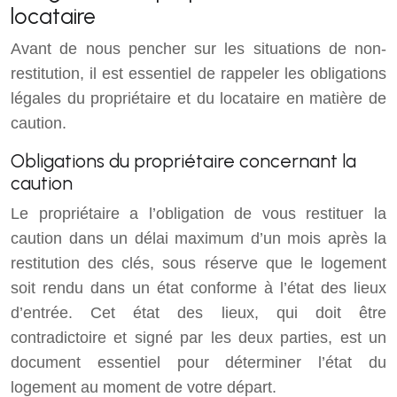
locataire
Avant de nous pencher sur les situations de non-
restitution, il est essentiel de rappeler les obligations
légales du propriétaire et du locataire en matière de
caution.
Obligations du propriétaire concernant la
caution
Le propriétaire a l’obligation de vous restituer la
caution dans un délai maximum d’un mois après la
restitution des clés, sous réserve que le logement
soit rendu dans un état conforme à l’état des lieux
d’entrée. Cet état des lieux, qui doit être
contradictoire et signé par les deux parties, est un
document essentiel pour déterminer l’état du
logement au moment de votre départ.