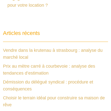
pour votre location ?
Articles récents
Vendre dans la krutenau à strasbourg : analyse du
marché local
Prix au mètre carré à courbevoie : analyse des
tendances d’estimation
Démission du délégué syndical : procédure et
conséquences
Choisir le terrain idéal pour construire sa maison de
rêve