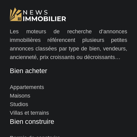
Les moteurs de recherche d’annonces
immobilières référencent plusieurs petites
annonces classées par type de bien, vendeurs,
ancienneté, prix croissants ou décroissants…
Bien acheter
Appartements
Maisons
Studios
Villas et terrains
Bien construire