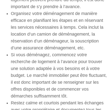
important de s’y prendre à l’avance.
Organisez votre déménagement de manière
efficace en planifiant les étapes et en réservant
les services nécessaires à temps. Cela inclut la
location d’un camion de déménagement, la
réservation d’un déménageur, la souscription
d’une assurance déménagement, etc.
Si vous déménagez, commencez votre
recherche de logement à l’avance pour trouver
une solution adaptée à vos besoins et à votre
budget. Le marché immobilier peut être fluctuant,
il est donc important de se renseigner sur les
offres disponibles et de commencer vos
démarches suffisamment tôt.
Restez calme et courtois pendant les échanges
avec votre propriétaire et documentez tous les