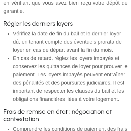
en vérifiant que vous avez bien reçu votre dépôt de
garantie.
Régler les derniers loyers
Vérifiez la date de fin du bail et le dernier loyer
dû, en tenant compte des éventuels prorata de
loyer en cas de départ avant la fin du mois.
En cas de retard, réglez les loyers impayés et
conservez les quittances de loyer pour prouver le
paiement. Les loyers impayés peuvent entraîner
des pénalités et des poursuites judiciaires. Il est
important de respecter les clauses du bail et les
obligations financières liées à votre logement.
Frais de remise en état : négociation et
contestation
Comprendre les conditions de paiement des frais