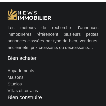
Les moteurs de recherche d’annonces
immobilières référencent plusieurs petites
annonces classées par type de bien, vendeurs,
ancienneté, prix croissants ou décroissants…
Bien acheter
Appartements
Maisons
Studios
Villas et terrains
Bien construire