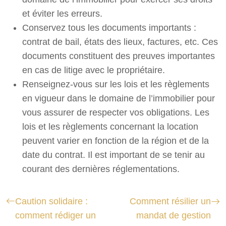
et éviter les erreurs.
Conservez tous les documents importants :
contrat de bail, états des lieux, factures, etc. Ces
documents constituent des preuves importantes
en cas de litige avec le propriétaire.
Renseignez-vous sur les lois et les règlements
en vigueur dans le domaine de l’immobilier pour
vous assurer de respecter vos obligations. Les
lois et les règlements concernant la location
peuvent varier en fonction de la région et de la
date du contrat. Il est important de se tenir au
courant des dernières réglementations.
Caution solidaire :
Comment résilier un
comment rédiger un
mandat de gestion