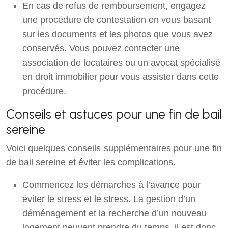
En cas de refus de remboursement, engagez
une procédure de contestation en vous basant
sur les documents et les photos que vous avez
conservés. Vous pouvez contacter une
association de locataires ou un avocat spécialisé
en droit immobilier pour vous assister dans cette
procédure.
Conseils et astuces pour une fin de bail
sereine
Voici quelques conseils supplémentaires pour une fin
de bail sereine et éviter les complications.
Commencez les démarches à l’avance pour
éviter le stress et le stress. La gestion d’un
déménagement et la recherche d’un nouveau
logement peuvent prendre du temps, il est donc