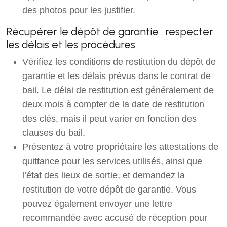
des photos pour les justifier.
Récupérer le dépôt de garantie : respecter
les délais et les procédures
Vérifiez les conditions de restitution du dépôt de
garantie et les délais prévus dans le contrat de
bail. Le délai de restitution est généralement de
deux mois à compter de la date de restitution
des clés, mais il peut varier en fonction des
clauses du bail.
Présentez à votre propriétaire les attestations de
quittance pour les services utilisés, ainsi que
l’état des lieux de sortie, et demandez la
restitution de votre dépôt de garantie. Vous
pouvez également envoyer une lettre
recommandée avec accusé de réception pour