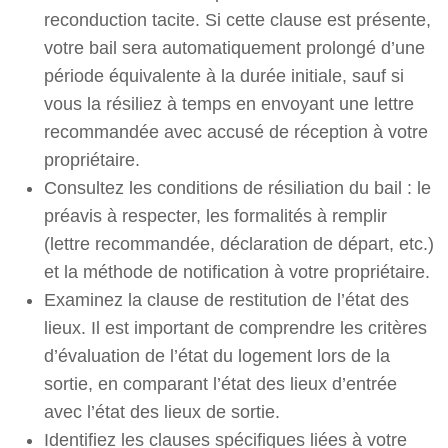
reconduction tacite. Si cette clause est présente,
votre bail sera automatiquement prolongé d’une
période équivalente à la durée initiale, sauf si
vous la résiliez à temps en envoyant une lettre
recommandée avec accusé de réception à votre
propriétaire.
Consultez les conditions de résiliation du bail : le
préavis à respecter, les formalités à remplir
(lettre recommandée, déclaration de départ, etc.)
et la méthode de notification à votre propriétaire.
Examinez la clause de restitution de l’état des
lieux. Il est important de comprendre les critères
d’évaluation de l’état du logement lors de la
sortie, en comparant l’état des lieux d’entrée
avec l’état des lieux de sortie.
Identifiez les clauses spécifiques liées à votre