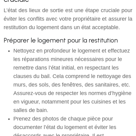
L’état des lieux de sortie est une étape cruciale pour
éviter les conflits avec votre propriétaire et assurer la
restitution du logement dans un état acceptable.
Préparer le logement pour la restitution
Nettoyez en profondeur le logement et effectuez
les réparations mineures nécessaires pour le
remettre dans l’état initial, en respectant les
clauses du bail. Cela comprend le nettoyage des
murs, des sols, des fenêtres, des sanitaires, etc.
Assurez-vous de respecter les normes d’hygiène
en vigueur, notamment pour les cuisines et les
salles de bain.
Prenez des photos de chaque pièce pour
documenter l’état du logement et éviter les
désaccords avec le propriétaire. Il est