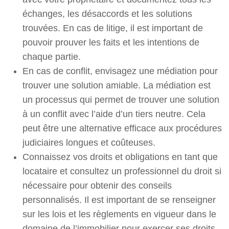
échanges, les désaccords et les solutions
trouvées. En cas de litige, il est important de
pouvoir prouver les faits et les intentions de
chaque partie.
En cas de conflit, envisagez une médiation pour
trouver une solution amiable. La médiation est
un processus qui permet de trouver une solution
à un conflit avec l’aide d’un tiers neutre. Cela
peut être une alternative efficace aux procédures
judiciaires longues et coûteuses.
Connaissez vos droits et obligations en tant que
locataire et consultez un professionnel du droit si
nécessaire pour obtenir des conseils
personnalisés. Il est important de se renseigner
sur les lois et les règlements en vigueur dans le
domaine de l’immobilier pour exercer ses droits