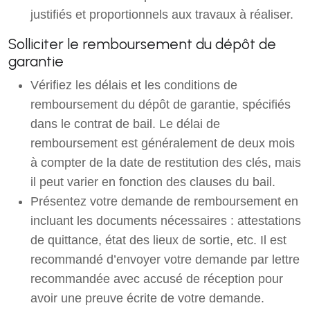
justifiés et proportionnels aux travaux à réaliser.
Solliciter le remboursement du dépôt de
garantie
Vérifiez les délais et les conditions de
remboursement du dépôt de garantie, spécifiés
dans le contrat de bail. Le délai de
remboursement est généralement de deux mois
à compter de la date de restitution des clés, mais
il peut varier en fonction des clauses du bail.
Présentez votre demande de remboursement en
incluant les documents nécessaires : attestations
de quittance, état des lieux de sortie, etc. Il est
recommandé d’envoyer votre demande par lettre
recommandée avec accusé de réception pour
avoir une preuve écrite de votre demande.