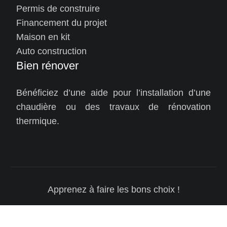
Permis de construire
Financement du projet
Maison en kit
Auto construction
Bien rénover
Bénéficiez d’une aide pour l’installation d’une
chaudière ou des travaux de rénovation
thermique.
Apprenez à faire les bons choix !