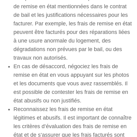
de remise en état mentionnées dans le contrat
de bail et les justifications nécessaires pour les
facturer. Par exemple, les frais de remise en état
peuvent être facturés pour des réparations liées
à une usure anormale du logement, des
dégradations non prévues par le bail, ou des
travaux non autorisés.
En cas de désaccord, négociez les frais de
remise en état en vous appuyant sur les photos
et les documents que vous avez rassemblés. Il
est possible de contester les frais de remise en
état abusifs ou non justifiés.
Reconnaissez les frais de remise en état
légitimes et abusifs. Il est important de connaître
les critères d’évaluation des frais de remise en
état et de s’assurer que les frais facturés sont