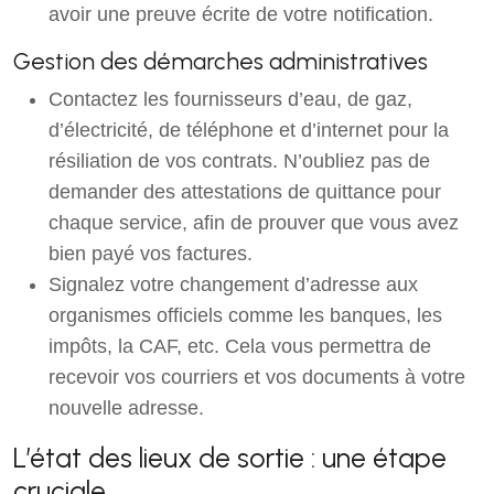
avoir une preuve écrite de votre notification.
Gestion des démarches administratives
Contactez les fournisseurs d’eau, de gaz,
d’électricité, de téléphone et d’internet pour la
résiliation de vos contrats. N’oubliez pas de
demander des attestations de quittance pour
chaque service, afin de prouver que vous avez
bien payé vos factures.
Signalez votre changement d’adresse aux
organismes officiels comme les banques, les
impôts, la CAF, etc. Cela vous permettra de
recevoir vos courriers et vos documents à votre
nouvelle adresse.
L’état des lieux de sortie : une étape
cruciale