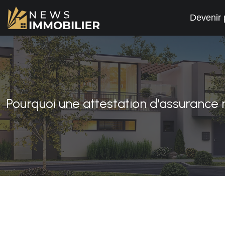
Devenir 
Pourquoi une attestation d’assurance r