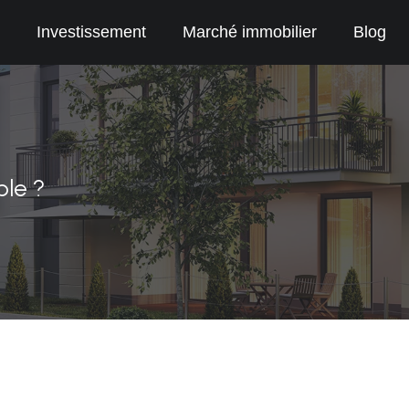
Investissement
Marché immobilier
Blog
ble ?