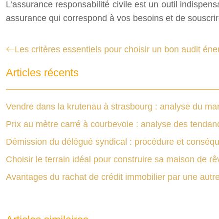
L’assurance responsabilité civile est un outil indispen
assurance qui correspond à vos besoins et de souscrir
Les critères essentiels pour choisir un bon audit éne
Articles récents
Vendre dans la krutenau à strasbourg : analyse du mar
Prix au mètre carré à courbevoie : analyse des tendan
Démission du délégué syndical : procédure et conséq
Choisir le terrain idéal pour construire sa maison de rê
Avantages du rachat de crédit immobilier par une aut