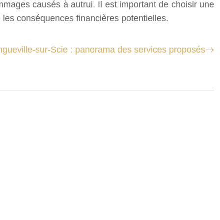
ommages causés à autrui. Il est important de choisir une
 les conséquences financières potentielles.
ngueville-sur-Scie : panorama des services proposés