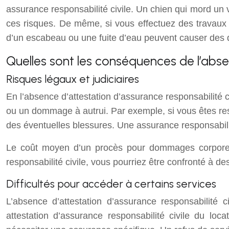
assurance responsabilité civile. Un chien qui mord un
ces risques. De même, si vous effectuez des travaux 
d’un escabeau ou une fuite d’eau peuvent causer des 
Quelles sont les conséquences de l’abse
Risques légaux et judiciaires
En l’absence d’attestation d’assurance responsabilité 
ou un dommage à autrui. Par exemple, si vous êtes res
des éventuelles blessures. Une assurance responsabili
Le coût moyen d’un procès pour dommages corporel
responsabilité civile, vous pourriez être confronté à d
Difficultés pour accéder à certains services
L’absence d’attestation d’assurance responsabilité 
attestation d’assurance responsabilité civile du lo