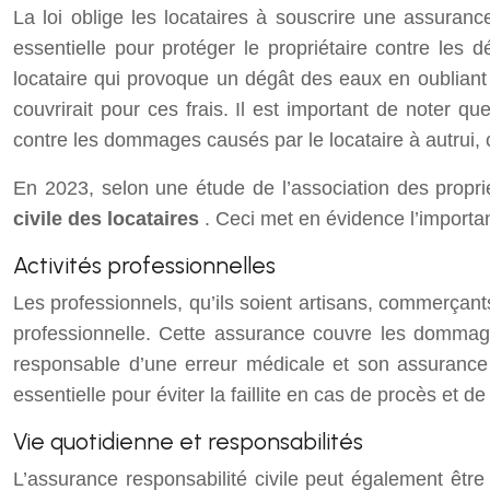
La loi oblige les locataires à souscrire une assuran
essentielle pour protéger le propriétaire contre les
locataire qui provoque un dégât des eaux en oubliant 
couvrirait pour ces frais. Il est important de noter q
contre les dommages causés par le locataire à autrui,
En 2023, selon une étude de l’association des propri
civile des locataires
. Ceci met en évidence l’importan
Activités professionnelles
Les professionnels, qu’ils soient artisans, commerçant
professionnelle. Cette assurance couvre les dommage
responsable d’une erreur médicale et son assurance r
essentielle pour éviter la faillite en cas de procès et
Vie quotidienne et responsabilités
L’assurance responsabilité civile peut également être