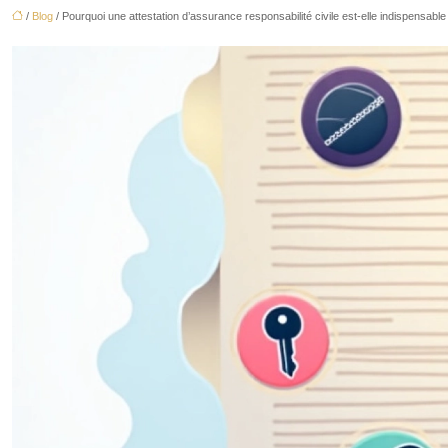
/
Blog
/ Pourquoi une attestation d’assurance responsabilité civile est-elle indispensable