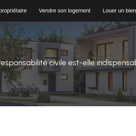
propriétaire
Vendre son logement
Louer un bien
esponsabilité civile est-elle indispensa