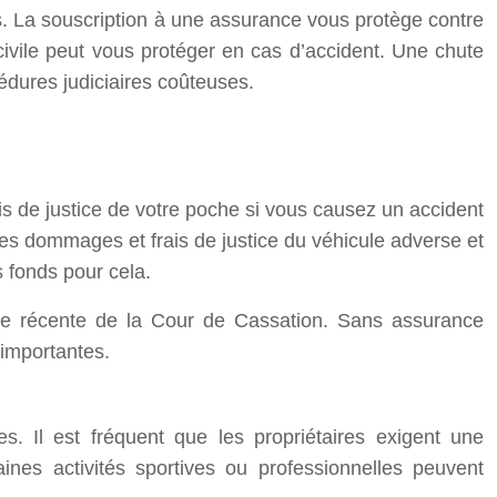
s. La souscription à une assurance vous protège contre
ivile peut vous protéger en cas d’accident. Une chute
dures judiciaires coûteuses.
is de justice de votre poche si vous causez un accident
es dommages et frais de justice du véhicule adverse et
 fonds pour cela.
e récente de la Cour de Cassation. Sans assurance
 importantes.
s. Il est fréquent que les propriétaires exigent une
ines activités sportives ou professionnelles peuvent