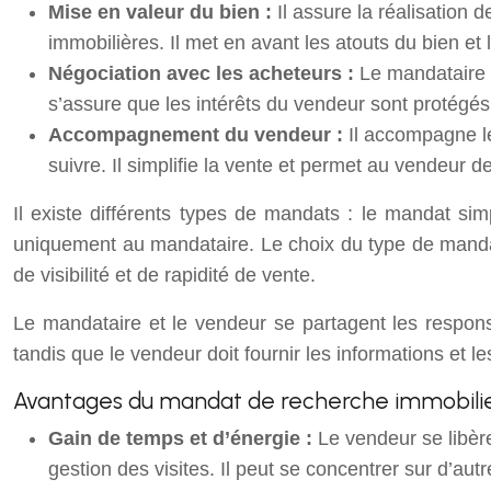
Mise en valeur du bien :
Il assure la réalisation 
immobilières. Il met en avant les atouts du bien et 
Négociation avec les acheteurs :
Le mandataire d
s’assure que les intérêts du vendeur sont protégés
Accompagnement du vendeur :
Il accompagne l
suivre. Il simplifie la vente et permet au vendeur d
Il existe différents types de mandats : le mandat si
uniquement au mandataire. Le choix du type de manda
de visibilité et de rapidité de vente.
Le mandataire et le vendeur se partagent les respons
tandis que le vendeur doit fournir les informations et 
Avantages du mandat de recherche immobili
Gain de temps et d’énergie :
Le vendeur se libère
gestion des visites. Il peut se concentrer sur d’autr