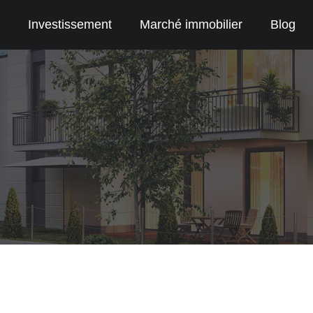
Investissement
Marché immobilier
Blog