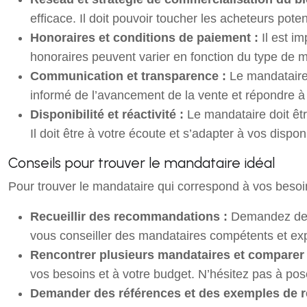
efficace. Il doit pouvoir toucher les acheteurs poten
Honoraires et conditions de paiement :
Il est i
honoraires peuvent varier en fonction du type de 
Communication et transparence :
Le mandataire 
informé de l’avancement de la vente et répondre à 
Disponibilité et réactivité :
Le mandataire doit êt
Il doit être à votre écoute et s’adapter à vos disponi
Conseils pour trouver le mandataire idéal
Pour trouver le mandataire qui correspond à vos besoi
Recueillir des recommandations :
Demandez des 
vous conseiller des mandataires compétents et ex
Rencontrer plusieurs mandataires et comparer 
vos besoins et à votre budget. N’hésitez pas à pos
Demander des références et des exemples de r