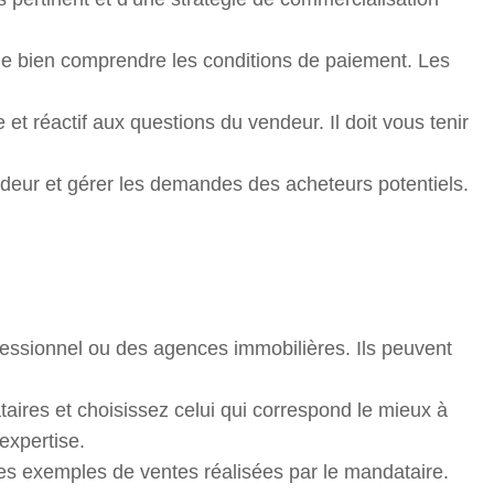
 de bien comprendre les conditions de paiement. Les
t réactif aux questions du vendeur. Il doit vous tenir
ndeur et gérer les demandes des acheteurs potentiels.
ssionnel ou des agences immobilières. Ils peuvent
aires et choisissez celui qui correspond le mieux à
expertise.
es exemples de ventes réalisées par le mandataire.