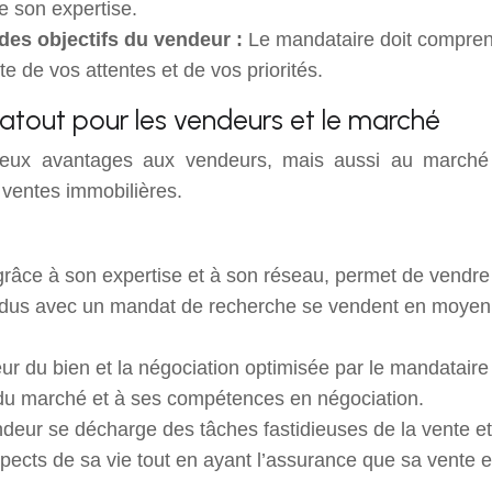
e son expertise.
des objectifs du vendeur :
Le mandataire doit compren
te de vos attentes et de vos priorités.
atout pour les vendeurs et le marché
eux avantages aux vendeurs, mais aussi au marché im
 ventes immobilières.
grâce à son expertise et à son réseau, permet de vendre
endus avec un mandat de recherche se vendent en moyen
ur du bien et la négociation optimisée par le mandataire 
 du marché et à ses compétences en négociation.
deur se décharge des tâches fastidieuses de la vente 
aspects de sa vie tout en ayant l’assurance que sa vente 