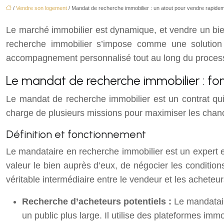
/
Vendre son logement
/ Mandat de recherche immobilier : un atout pour vendre rapide
Le marché immobilier est dynamique, et vendre un bie
recherche immobilier s’impose comme une solution 
accompagnement personnalisé tout au long du proces
Le mandat de recherche immobilier : f
Le mandat de recherche immobilier est un contrat qui
charge de plusieurs missions pour maximiser les chanc
Définition et fonctionnement
Le mandataire en recherche immobilier est un expert en
valeur le bien auprès d’eux, de négocier les conditio
véritable intermédiaire entre le vendeur et les acheteur
Recherche d’acheteurs potentiels :
Le mandatair
un public plus large. Il utilise des plateformes im