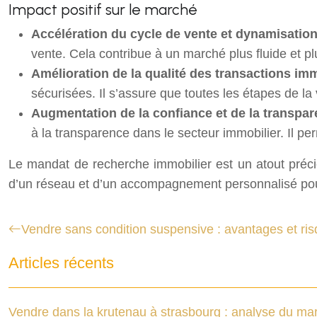
Impact positif sur le marché
Accélération du cycle de vente et dynamisatio
vente. Cela contribue à un marché plus fluide et plu
Amélioration de la qualité des transactions im
sécurisées. Il s’assure que toutes les étapes de l
Augmentation de la confiance et de la transpar
à la transparence dans le secteur immobilier. Il pe
Le mandat de recherche immobilier est un atout préci
d’un réseau et d’un accompagnement personnalisé pour
Vendre sans condition suspensive : avantages et risq
Articles récents
Vendre dans la krutenau à strasbourg : analyse du mar