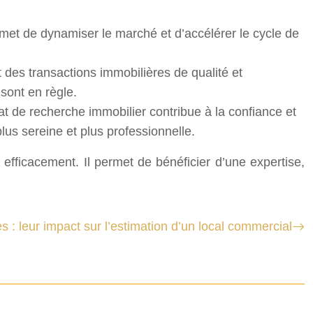
met de dynamiser le marché et d’accélérer le cycle de
 des transactions immobilières de qualité et
sont en règle.
t de recherche immobilier contribue à la confiance et
lus sereine et plus professionnelle.
fficacement. Il permet de bénéficier d’une expertise,
es : leur impact sur l’estimation d’un local commercial