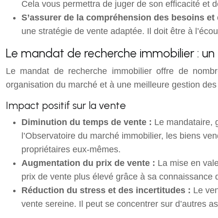
Cela vous permettra de juger de son efficacité et d
S’assurer de la compréhension des besoins et 
une stratégie de vente adaptée. Il doit être à l’écou
Le mandat de recherche immobilier : un 
Le mandat de recherche immobilier offre de nombr
organisation du marché et à une meilleure gestion des
Impact positif sur la vente
Diminution du temps de vente :
Le mandataire, 
l’Observatoire du marché immobilier, les biens v
propriétaires eux-mêmes.
Augmentation du prix de vente :
La mise en vale
prix de vente plus élevé grâce à sa connaissance
Réduction du stress et des incertitudes :
Le ven
vente sereine. Il peut se concentrer sur d’autres 