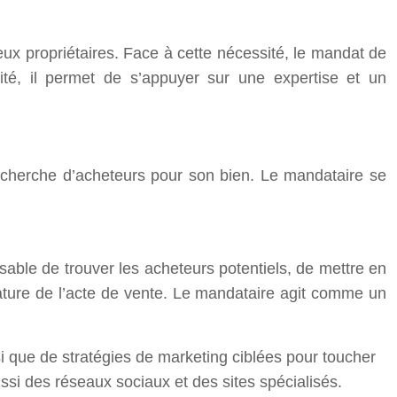
x propriétaires. Face à cette nécessité, le mandat de
té, il permet de s’appuyer sur une expertise et un
recherche d’acheteurs pour son bien. Le mandataire se
sable de trouver les acheteurs potentiels, de mettre en
nature de l’acte de vente. Le mandataire agit comme un
i que de stratégies de marketing ciblées pour toucher
ssi des réseaux sociaux et des sites spécialisés.