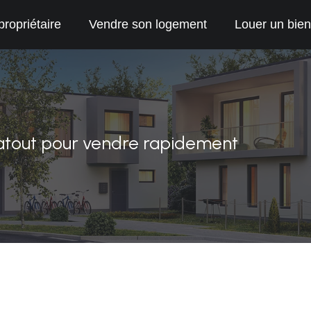
propriétaire
Vendre son logement
Louer un bien
 atout pour vendre rapidement