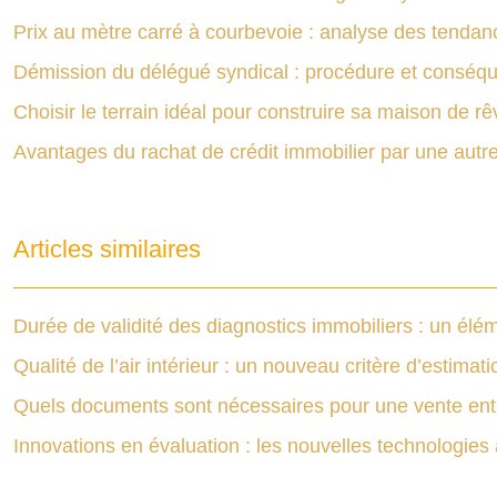
Prix au mètre carré à courbevoie : analyse des tendan
Démission du délégué syndical : procédure et conséq
Choisir le terrain idéal pour construire sa maison de rê
Avantages du rachat de crédit immobilier par une aut
Articles similaires
Durée de validité des diagnostics immobiliers : un élém
Qualité de l’air intérieur : un nouveau critère d’estimat
Quels documents sont nécessaires pour une vente entre
Innovations en évaluation : les nouvelles technologies 