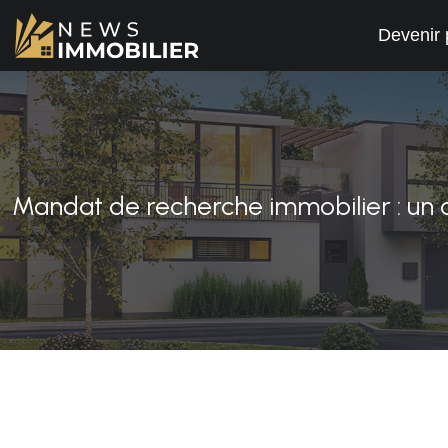
Devenir 
Mandat de recherche immobilier : un