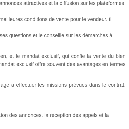
’annonces attractives et la diffusion sur les plateformes
eilleures conditions de vente pour le vendeur. Il
es questions et le conseille sur les démarches à
n, et le mandat exclusif, qui confie la vente du bien
andat exclusif offre souvent des avantages en termes
age à effectuer les missions prévues dans le contrat,
ction des annonces, la réception des appels et la