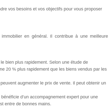
dre vos besoins et vos objectifs pour vous proposer
mobilier en général. Il contribue à une meilleure
 le bien plus rapidement. Selon une étude de
ne 20 % plus rapidement que les biens vendus par les
peuvent augmenter le prix de vente. Il peut obtenir un
et bénéficie d’un accompagnement expert pour une
est entre de bonnes mains.