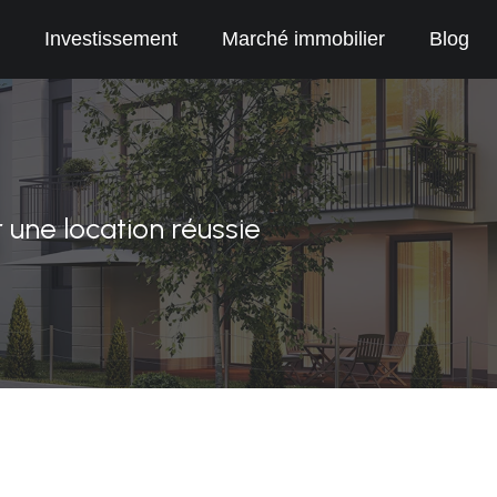
Investissement
Marché immobilier
Blog
une location réussie