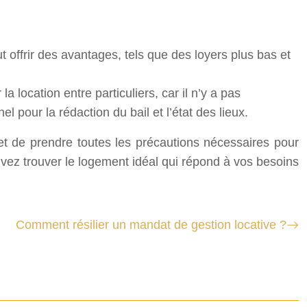
ut offrir des avantages, tels que des loyers plus bas et
location entre particuliers, car il n’y a pas
l pour la rédaction du bail et l’état des lieux.
 et de prendre toutes les précautions nécessaires pour
uvez trouver le logement idéal qui répond à vos besoins
Comment résilier un mandat de gestion locative ?