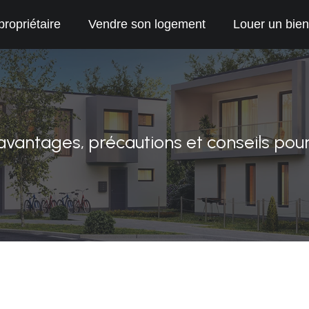
propriétaire
Vendre son logement
Louer un bien
antages, précautions et conseils pour 