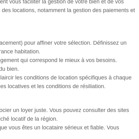
ent vous faciliter la gestion de votre bien et de vos
on des locations, notamment la gestion des paiements et
acement) pour affiner votre sélection. Définissez un
rance habitation.
 logement qui correspond le mieux à vos besoins.
du bien.
laircir les conditions de location spécifiques à chaque
 locatives et les conditions de résiliation.
ocier un loyer juste. Vous pouvez consulter des sites
hé locatif de la région.
ue vous êtes un locataire sérieux et fiable. Vous