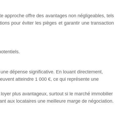
e approche offre des avantages non négligeables, tels
ions pour éviter les pièges et garantir une transaction
otentiels.
 une dépense significative. En louant directement,
euvent atteindre 1 000 €, ce qui représente une
n loyer plus avantageux, surtout si le marché immobilier
rant aux locataires une meilleure marge de négociation.