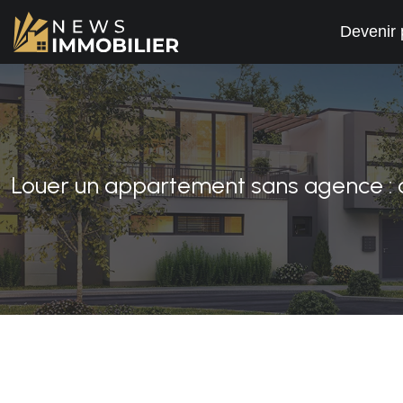
Devenir 
Louer un appartement sans agence : av