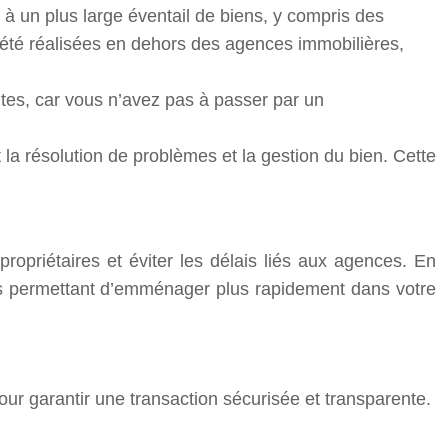
 à un plus large éventail de biens, y compris des
 été réalisées en dehors des agences immobilières,
tes, car vous n’avez pas à passer par un
t la résolution de problèmes et la gestion du bien. Cette
ropriétaires et éviter les délais liés aux agences. En
vous permettant d’emménager plus rapidement dans votre
pour garantir une transaction sécurisée et transparente.