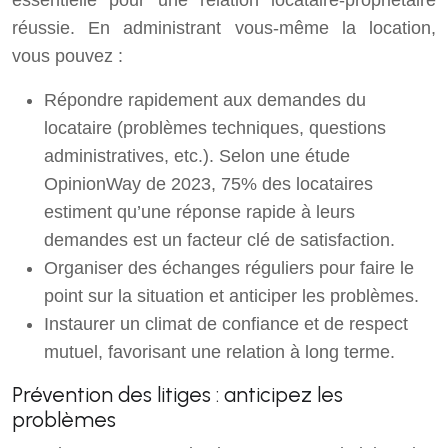
réussie. En administrant vous-même la location,
vous pouvez :
Répondre rapidement aux demandes du
locataire (problèmes techniques, questions
administratives, etc.). Selon une étude
OpinionWay de 2023, 75% des locataires
estiment qu’une réponse rapide à leurs
demandes est un facteur clé de satisfaction.
Organiser des échanges réguliers pour faire le
point sur la situation et anticiper les problèmes.
Instaurer un climat de confiance et de respect
mutuel, favorisant une relation à long terme.
Prévention des litiges : anticipez les
problèmes