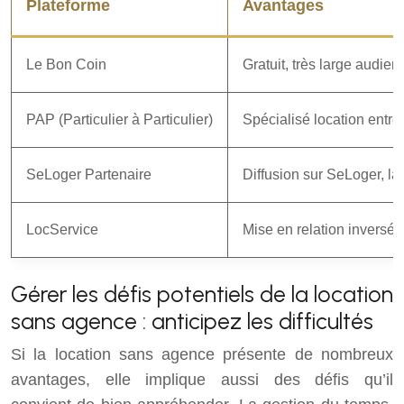
Plateforme
Avantages
Le Bon Coin
Gratuit, très large audienc
PAP (Particulier à Particulier)
Spécialisé location entre 
SeLoger Partenaire
Diffusion sur SeLoger, la
LocService
Mise en relation inversée 
Gérer les défis potentiels de la location
sans agence : anticipez les difficultés
Si la location sans agence présente de nombreux
avantages, elle implique aussi des défis qu’il