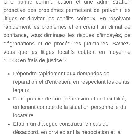
Une bonne communication et une administration
proactive des problèmes permettent de prévenir les
litiges et d’éviter les conflits coûteux. En résolvant
rapidement les problèmes et en créant un climat de
confiance, vous diminuez les risques d’impayés, de
dégradations et de procédures judiciaires. Saviez-
vous que les litiges locatifs coûtent en moyenne
1500€ en frais de justice ?
Répondre rapidement aux demandes de
réparation et d’entretien, en respectant les délais
légaux.
Faire preuve de compréhension et de flexibilité,
en tenant compte de la situation personnelle du
locataire.
Établir un dialogue constructif en cas de
désaccord, en privilégiant la négociation et la