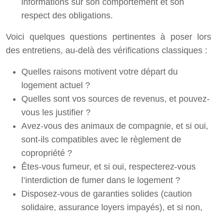
informations sur son comportement et son
respect des obligations.
Voici quelques questions pertinentes à poser lors
des entretiens, au-delà des vérifications classiques :
Quelles raisons motivent votre départ du
logement actuel ?
Quelles sont vos sources de revenus, et pouvez-
vous les justifier ?
Avez-vous des animaux de compagnie, et si oui,
sont-ils compatibles avec le règlement de
copropriété ?
Êtes-vous fumeur, et si oui, respecterez-vous
l’interdiction de fumer dans le logement ?
Disposez-vous de garanties solides (caution
solidaire, assurance loyers impayés), et si non,