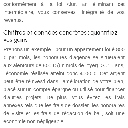
conformément à la loi Alur. En éliminant cet
intermédiaire, vous conservez l’intégralité de vos
revenus.
Chiffres et données concrètes : quantifiez
vos gains
Prenons un exemple : pour un appartement loué 800
€ par mois, les honoraires d’agence se situeraient
aux alentours de 800 € (un mois de loyer). Sur 5 ans,
l’économie réalisée atteint donc 4000 €. Cet argent
peut être réinvesti dans l’amélioration de votre bien,
placé sur un compte épargne ou utilisé pour financer
d’autres projets. De plus, vous évitez les frais
annexes tels que les frais de dossier, les honoraires
de visite et les frais de rédaction de bail, soit une
économie non négligeable.