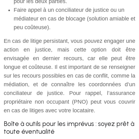
pour les deux parties.
Faire appel à un conciliateur de justice ou un
médiateur en cas de blocage (solution amiable et
peu coûteuse).
En cas de litige persistant, vous pouvez engager une
action en justice, mais cette option doit être
envisagée en dernier recours, car elle peut être
longue et coûteuse. Il est important de se renseigner
sur les recours possibles en cas de conflit, comme la
médiation, et de connaître les coordonnées d’un
conciliateur de justice. Pour rappel, l’assurance
propriétaire non occupant (PNO) peut vous couvrir
en cas de litiges avec votre locataire.
Boîte à outils pour les imprévus : soyez prêt à
toute éventualité