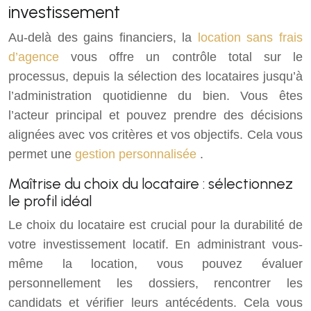
investissement
Au-delà des gains financiers, la
location sans frais
d’agence
vous offre un contrôle total sur le
processus, depuis la sélection des locataires jusqu’à
l’administration quotidienne du bien. Vous êtes
l’acteur principal et pouvez prendre des décisions
alignées avec vos critères et vos objectifs. Cela vous
permet une
gestion personnalisée
.
Maîtrise du choix du locataire : sélectionnez
le profil idéal
Le choix du locataire est crucial pour la durabilité de
votre investissement locatif. En administrant vous-
même la location, vous pouvez évaluer
personnellement les dossiers, rencontrer les
candidats et vérifier leurs antécédents. Cela vous