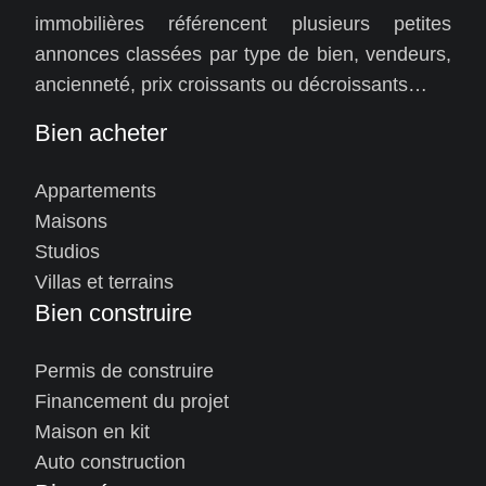
immobilières référencent plusieurs petites
annonces classées par type de bien, vendeurs,
ancienneté, prix croissants ou décroissants…
Bien acheter
Appartements
Maisons
Studios
Villas et terrains
Bien construire
Permis de construire
Financement du projet
Maison en kit
Auto construction