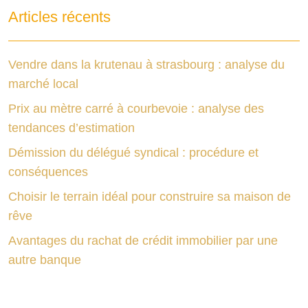
Articles récents
Vendre dans la krutenau à strasbourg : analyse du
marché local
Prix au mètre carré à courbevoie : analyse des
tendances d’estimation
Démission du délégué syndical : procédure et
conséquences
Choisir le terrain idéal pour construire sa maison de
rêve
Avantages du rachat de crédit immobilier par une
autre banque