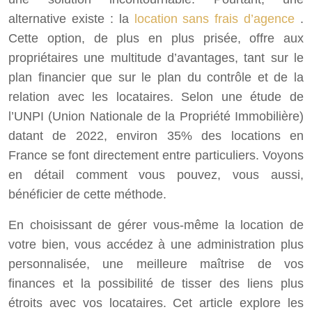
alternative existe : la
location sans frais d’agence
.
Cette option, de plus en plus prisée, offre aux
propriétaires une multitude d’avantages, tant sur le
plan financier que sur le plan du contrôle et de la
relation avec les locataires. Selon une étude de
l’UNPI (Union Nationale de la Propriété Immobilière)
datant de 2022, environ 35% des locations en
France se font directement entre particuliers. Voyons
en détail comment vous pouvez, vous aussi,
bénéficier de cette méthode.
En choisissant de gérer vous-même la location de
votre bien, vous accédez à une administration plus
personnalisée, une meilleure maîtrise de vos
finances et la possibilité de tisser des liens plus
étroits avec vos locataires. Cet article explore les