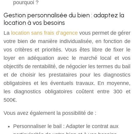
pourquoi ?
Gestion personnalisée du bien : adaptez la
location à vos besoins
La
location sans frais d’agence
vous permet de gérer
votre bien de manière individualisée, en fonction de
vos critères et priorités. Vous êtes libre de fixer le
loyer en adéquation avec le marché local et vos
objectifs de rentabilité, de négocier les termes du bail
et de choisir les prestataires pour les diagnostics
obligatoires et les éventuels travaux. En moyenne,
les diagnostics obligatoires coûtent entre 300 et
500€.
Vous avez également la possibilité de :
Personnaliser le bail : Adapter le contrat aux