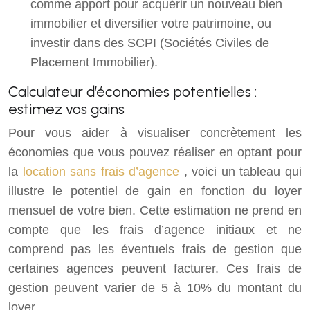
comme apport pour acquérir un nouveau bien
immobilier et diversifier votre patrimoine, ou
investir dans des SCPI (Sociétés Civiles de
Placement Immobilier).
Calculateur d’économies potentielles :
estimez vos gains
Pour vous aider à visualiser concrètement les
économies que vous pouvez réaliser en optant pour
la
location sans frais d’agence
, voici un tableau qui
illustre le potentiel de gain en fonction du loyer
mensuel de votre bien. Cette estimation ne prend en
compte que les frais d’agence initiaux et ne
comprend pas les éventuels frais de gestion que
certaines agences peuvent facturer. Ces frais de
gestion peuvent varier de 5 à 10% du montant du
loyer.