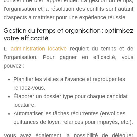
convient de bien appréhender. La gestion du temps,
l’organisation et la résolution des conflits sont autant
d’aspects à maîtriser pour une expérience réussie.
Gestion du temps et organisation : optimisez
votre efficacité
L’
administration locative
requiert du temps et de
l’organisation. Pour gagner en efficacité, vous
pouvez :
Planifier les visites à l’avance et regrouper les
rendez-vous.
Élaborer un dossier type pour chaque candidat
locataire.
Automatiser les tâches récurrentes (envoi des
quittances de loyer, relances pour impayés, etc.).
Vous avez également la possibilité de déléguer