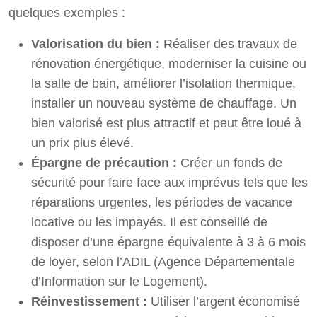
quelques exemples :
Valorisation du bien :
Réaliser des travaux de
rénovation énergétique, moderniser la cuisine ou
la salle de bain, améliorer l’isolation thermique,
installer un nouveau système de chauffage. Un
bien valorisé est plus attractif et peut être loué à
un prix plus élevé.
Épargne de précaution :
Créer un fonds de
sécurité pour faire face aux imprévus tels que les
réparations urgentes, les périodes de vacance
locative ou les impayés. Il est conseillé de
disposer d’une épargne équivalente à 3 à 6 mois
de loyer, selon l’ADIL (Agence Départementale
d’Information sur le Logement).
Réinvestissement :
Utiliser l’argent économisé