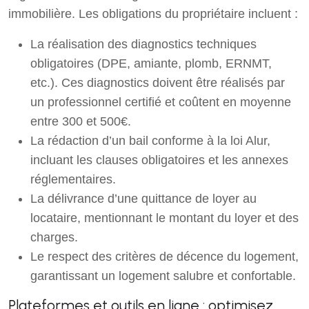
immobilière. Les obligations du propriétaire incluent :
La réalisation des diagnostics techniques
obligatoires (DPE, amiante, plomb, ERNMT,
etc.). Ces diagnostics doivent être réalisés par
un professionnel certifié et coûtent en moyenne
entre 300 et 500€.
La rédaction d’un bail conforme à la loi Alur,
incluant les clauses obligatoires et les annexes
réglementaires.
La délivrance d’une quittance de loyer au
locataire, mentionnant le montant du loyer et des
charges.
Le respect des critères de décence du logement,
garantissant un logement salubre et confortable.
Plateformes et outils en ligne : optimisez