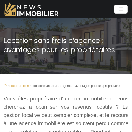
Location sans frais d’agence :
avantages pour les propriétaires
/
Louer un bien
/ Location sans frais d’agence : avantages pour les propriétaires
Vous êtes propriétaire d’un bien immobilier et vous
cherchez à optimiser vos revenus locatifs ? La
gestion locative peut sembler complexe, et le recours
à une agence immobilière est souvent perçu comme
une solution incontournable. Pourtant, une