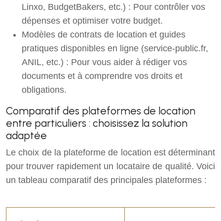
Linxo, BudgetBakers, etc.) : Pour contrôler vos
dépenses et optimiser votre budget.
Modèles de contrats de location et guides
pratiques disponibles en ligne (service-public.fr,
ANIL, etc.) : Pour vous aider à rédiger vos
documents et à comprendre vos droits et
obligations.
Comparatif des plateformes de location
entre particuliers : choisissez la solution
adaptée
Le choix de la plateforme de location est déterminant
pour trouver rapidement un locataire de qualité. Voici
un tableau comparatif des principales plateformes :