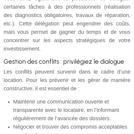
certaines tâches à des professionnels (réalisation
des diagnostics obligatoires, travaux de réparation,
etc.). Cette délégation peut engendrer des coûts,
mais vous permet de gagner du temps et de vous
concentrer sur les aspects stratégiques de votre
investissement.
Gestion des conflits : privilégiez le dialogue
Les conflits peuvent survenir dans le cadre d’une
location. Pour les prévenir et les gérer de manière
constructive, il est essentiel de :
Maintenir une communication ouverte et
transparente avec le locataire, en l’informant
régulièrement de l’avancée des dossiers.
Négocier et trouver des compromis acceptables