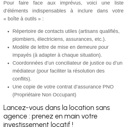
Pour faire face aux imprévus, voici une liste
d’éléments indispensables à inclure dans votre
« boîte à outils » :
Répertoire de contacts utiles (artisans qualifiés,
plombiers, électriciens, assurances, etc.).
Modèle de lettre de mise en demeure pour
impayés (à adapter à chaque situation).
Coordonnées d’un conciliateur de justice ou d’un
médiateur (pour faciliter la résolution des
conflits).
Une copie de votre contrat d’assurance PNO
(Propriétaire Non Occupant)
Lancez-vous dans la location sans
agence : prenez en main votre
investissement locatif !