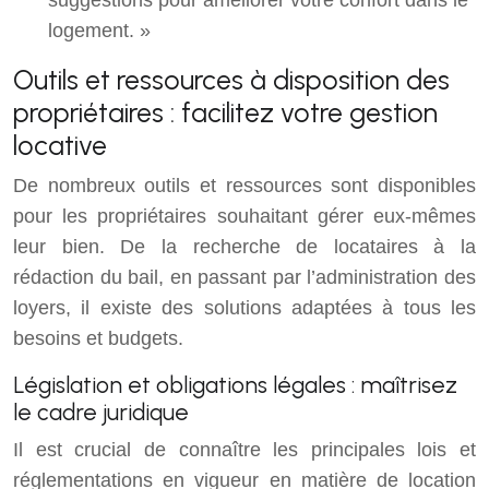
logement. »
Outils et ressources à disposition des
propriétaires : facilitez votre gestion
locative
De nombreux outils et ressources sont disponibles
pour les propriétaires souhaitant gérer eux-mêmes
leur bien. De la recherche de locataires à la
rédaction du bail, en passant par l’administration des
loyers, il existe des solutions adaptées à tous les
besoins et budgets.
Législation et obligations légales : maîtrisez
le cadre juridique
Il est crucial de connaître les principales lois et
réglementations en vigueur en matière de location