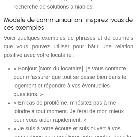
recherche de solutions amiables.
Modèle de communication : inspirez-vous de
ces exemples
Voici quelques exemples de phrases et de courriels
que vous pouvez utiliser pour bâtir une relation
positive avec votre locataire :
« Bonjour [Nom du locataire], je vous contacte
pour m’assurer que tout se passe bien dans le
logement et répondre à vos éventuelles
questions. »
« En cas de problème, n’hésitez pas à me
joindre à tout moment. Je ferai de mon mieux
pour vous aider rapidement. »
« Je suis à votre écoute et suis ouvert à vos
suggestions pour améliorer votre confort dans le