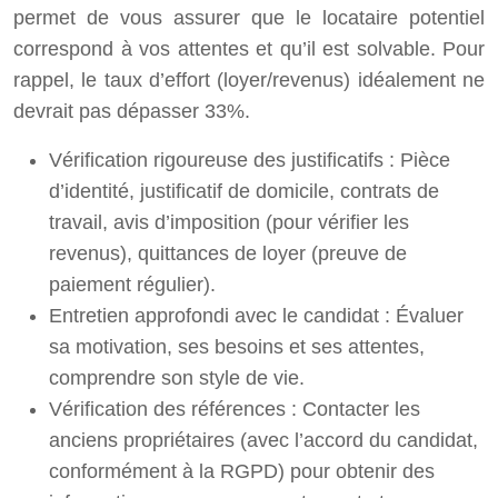
permet de vous assurer que le locataire potentiel
correspond à vos attentes et qu’il est solvable. Pour
rappel, le taux d’effort (loyer/revenus) idéalement ne
devrait pas dépasser 33%.
Vérification rigoureuse des justificatifs : Pièce
d’identité, justificatif de domicile, contrats de
travail, avis d’imposition (pour vérifier les
revenus), quittances de loyer (preuve de
paiement régulier).
Entretien approfondi avec le candidat : Évaluer
sa motivation, ses besoins et ses attentes,
comprendre son style de vie.
Vérification des références : Contacter les
anciens propriétaires (avec l’accord du candidat,
conformément à la RGPD) pour obtenir des