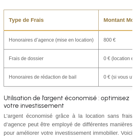
Type de Frais
Montant Moy
Honoraires d’agence (mise en location)
800 €
Frais de dossier
0 € (location en
Honoraires de rédaction de bail
0 € (si vous ut
Utilisation de l’argent économisé : optimisez
votre investissement
L’argent économisé grâce à la location sans frais
d’agence peut être employé de différentes manières
pour améliorer votre investissement immobilier. Voici