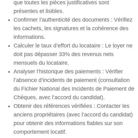
que toutes les pièces justificatives sont
présentes et lisibles.
Confirmer l’authenticité des documents : Vérifiez
les cachets, les signatures et la cohérence des
informations.
Calculer le taux d’effort du locataire : Le loyer ne
doit pas dépasser 33% des revenus nets
mensuels du locataire.
Analyser l’historique des paiements : Vérifier
l’absence d’incidents de paiement (consultation
du Fichier National des Incidents de Paiement de
Chèques, avec l’accord du candidat).
Obtenir des références vérifiées : Contacter les
anciens propriétaires (avec l’accord du candidat)
pour obtenir des informations fiables sur son
comportement locatif.