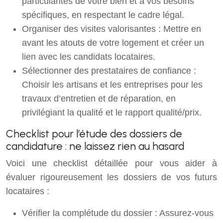
particularités de votre bien et à vos besoins
spécifiques, en respectant le cadre légal.
Organiser des visites valorisantes : Mettre en
avant les atouts de votre logement et créer un
lien avec les candidats locataires.
Sélectionner des prestataires de confiance :
Choisir les artisans et les entreprises pour les
travaux d’entretien et de réparation, en
privilégiant la qualité et le rapport qualité/prix.
Checklist pour l’étude des dossiers de
candidature : ne laissez rien au hasard
Voici une checklist détaillée pour vous aider à
évaluer rigoureusement les dossiers de vos futurs
locataires :
Vérifier la complétude du dossier : Assurez-vous