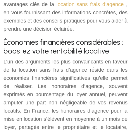
avantages clés de la
location sans frais d’agence
,
en vous fournissant des informations concrètes, des
exemples et des conseils pratiques pour vous aider à
prendre une décision éclairée.
Économies financières considérables :
boostez votre rentabilité locative
L’un des arguments les plus convaincants en faveur
de la location sans frais d’agence réside dans les
économies financières significatives qu’elle permet
de réaliser. Les honoraires d’agence, souvent
exprimés en pourcentage du loyer annuel, peuvent
amputer une part non négligeable de vos revenus
locatifs. En France, les honoraires d’agence pour la
mise en location s’élèvent en moyenne à un mois de
loyer, partagés entre le propriétaire et le locataire,