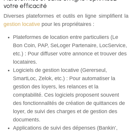
votre efficacité
Diverses plateformes et outils en ligne simplifient la
gestion locative
pour les propriétaires :
Plateformes de location entre particuliers (Le
Bon Coin, PAP, SeLoger Partenaire, LocService,
etc.) : Pour diffuser votre annonce et trouver des
locataires.
Logiciels de gestion locative (Gererseul,
SmartLoc, Zelok, etc.) : Pour automatiser la
gestion des loyers, les relances et la
comptabilité. Ces logiciels proposent souvent
des fonctionnalités de création de quittances de
loyer, de suivi des charges et de gestion des
documents.
Applications de suivi des dépenses (Bankin’,