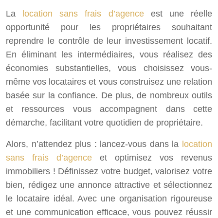
La
location sans frais d’agence
est une réelle
opportunité pour les propriétaires souhaitant
reprendre le contrôle de leur investissement locatif.
En éliminant les intermédiaires, vous réalisez des
économies substantielles, vous choisissez vous-
même vos locataires et vous construisez une relation
basée sur la confiance. De plus, de nombreux outils
et ressources vous accompagnent dans cette
démarche, facilitant votre quotidien de propriétaire.
Alors, n’attendez plus : lancez-vous dans la
location
sans frais d’agence
et optimisez vos revenus
immobiliers ! Définissez votre budget, valorisez votre
bien, rédigez une annonce attractive et sélectionnez
le locataire idéal. Avec une organisation rigoureuse
et une communication efficace, vous pouvez réussir