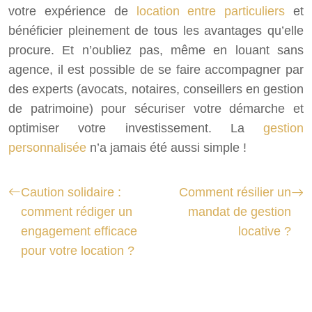
votre expérience de
location entre particuliers
et
bénéficier pleinement de tous les avantages qu’elle
procure. Et n’oubliez pas, même en louant sans
agence, il est possible de se faire accompagner par
des experts (avocats, notaires, conseillers en gestion
de patrimoine) pour sécuriser votre démarche et
optimiser votre investissement. La
gestion
personnalisée
n’a jamais été aussi simple !
Caution solidaire :
Comment résilier un
comment rédiger un
mandat de gestion
engagement efficace
locative ?
pour votre location ?