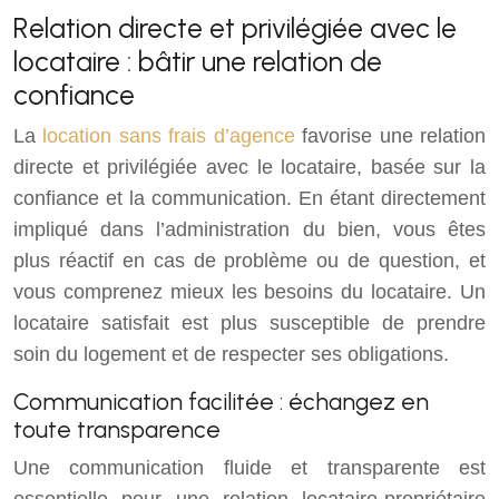
Relation directe et privilégiée avec le
locataire : bâtir une relation de
confiance
La
location sans frais d’agence
favorise une relation
directe et privilégiée avec le locataire, basée sur la
confiance et la communication. En étant directement
impliqué dans l’administration du bien, vous êtes
plus réactif en cas de problème ou de question, et
vous comprenez mieux les besoins du locataire. Un
locataire satisfait est plus susceptible de prendre
soin du logement et de respecter ses obligations.
Communication facilitée : échangez en
toute transparence
Une communication fluide et transparente est
essentielle pour une relation locataire-propriétaire