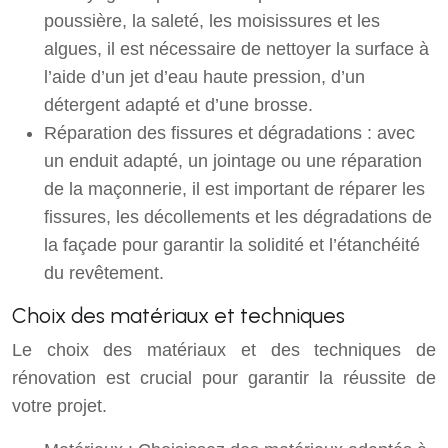
poussière, la saleté, les moisissures et les
algues, il est nécessaire de nettoyer la surface à
l’aide d’un jet d’eau haute pression, d’un
détergent adapté et d’une brosse.
Réparation des fissures et dégradations : avec
un enduit adapté, un jointage ou une réparation
de la maçonnerie, il est important de réparer les
fissures, les décollements et les dégradations de
la façade pour garantir la solidité et l’étanchéité
du revêtement.
Choix des matériaux et techniques
Le choix des matériaux et des techniques de
rénovation est crucial pour garantir la réussite de
votre projet.