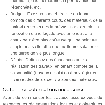
thermique, des membranes imperméables pour
l’étanchéité, etc.
Budget : Fixez un budget réaliste en tenant
compte des différents coûts, des matériaux, de la
main-d’œuvre et des imprévus. Par exemple, la
rénovation d’une façade avec un enduit à la
chaux peut être plus coûteuse qu’une peinture
simple, mais elle offre une meilleure isolation et
une durée de vie plus longue.
Délais : Définissez des échéances pour la
réalisation des travaux, en tenant compte de la
saisonnalité (travaux d’isolation à privilégier en
hiver) et des délais de livraison des matériaux.
Obtenir les autorisations nécessaires
Avant de commencer les travaux, assurez-vous de
respecter les réglementations locales et d’obtenir les