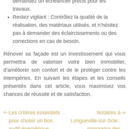
demandez un échéancier précis pour les
travaux.
Restez vigilant : Contrôlez la qualité de la
réalisation, des matériaux utilisés, et n’hésitez
pas à demander des éclaircissements ou des
corrections en cas de besoin.
Rénover sa façade est un investissement qui vous
permettra de valoriser votre bien immobilier,
d’améliorer son confort et de le protéger contre les
intempéries. En suivant les étapes et les conseils
présentés dans cet article, vous maximisez vos
chances de réussite et de satisfaction.
Les critères essentiels
Notaires à
pour choisir un bon
Longueville-sur-Scie :
audit énergétique
panorama des