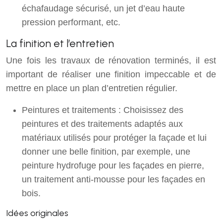
échafaudage sécurisé, un jet d’eau haute
pression performant, etc.
La finition et l’entretien
Une fois les travaux de rénovation terminés, il est
important de réaliser une finition impeccable et de
mettre en place un plan d’entretien régulier.
Peintures et traitements : Choisissez des
peintures et des traitements adaptés aux
matériaux utilisés pour protéger la façade et lui
donner une belle finition, par exemple, une
peinture hydrofuge pour les façades en pierre,
un traitement anti-mousse pour les façades en
bois.
Idées originales