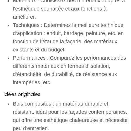
Matériaux : Choisissez des matériaux adaptés à
l’esthétique souhaitée et aux fonctions à
améliorer.
Techniques : Déterminez la meilleure technique
d’application : enduit, bardage, peinture, etc. en
fonction de l’état de la façade, des matériaux
existants et du budget.
Performances : Comparez les performances des
différents matériaux en termes d’isolation,
d’étanchéité, de durabilité, de résistance aux
intempéries, etc.
Idées originales
Bois composites : un matériau durable et
résistant, idéal pour les façades contemporaines,
qui offre une esthétique chaleureuse et nécessite
peu d’entretien.