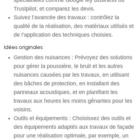
Trustpilot, et comparez les devis.
Suivez l’avancée des travaux : contrôlez la
qualité de la réalisation, des matériaux utilisés et
de l’application des techniques choisies.
Idées originales
Gestion des nuisances : Prévoyez des solutions
pour gérer la poussière, le bruit et les autres
nuisances causées par les travaux, en utilisant
des bâches de protection, en installant des
panneaux acoustiques, et en planifiant les
travaux aux heures les moins gênantes pour les
voisins.
Outils et équipements : Choisissez des outils et
des équipements adaptés aux travaux de façade
pour une réalisation optimale, par exemple, un