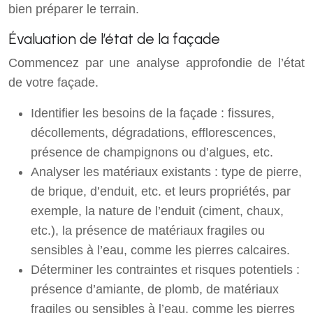
bien préparer le terrain.
Évaluation de l’état de la façade
Commencez par une analyse approfondie de l’état
de votre façade.
Identifier les besoins de la façade : fissures,
décollements, dégradations, efflorescences,
présence de champignons ou d’algues, etc.
Analyser les matériaux existants : type de pierre,
de brique, d’enduit, etc. et leurs propriétés, par
exemple, la nature de l’enduit (ciment, chaux,
etc.), la présence de matériaux fragiles ou
sensibles à l’eau, comme les pierres calcaires.
Déterminer les contraintes et risques potentiels :
présence d’amiante, de plomb, de matériaux
fragiles ou sensibles à l’eau, comme les pierres