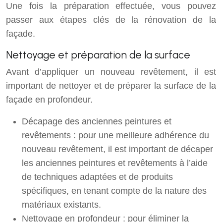
Une fois la préparation effectuée, vous pouvez
passer aux étapes clés de la rénovation de la
façade.
Nettoyage et préparation de la surface
Avant d’appliquer un nouveau revêtement, il est
important de nettoyer et de préparer la surface de la
façade en profondeur.
Décapage des anciennes peintures et
revêtements : pour une meilleure adhérence du
nouveau revêtement, il est important de décaper
les anciennes peintures et revêtements à l’aide
de techniques adaptées et de produits
spécifiques, en tenant compte de la nature des
matériaux existants.
Nettoyage en profondeur : pour éliminer la