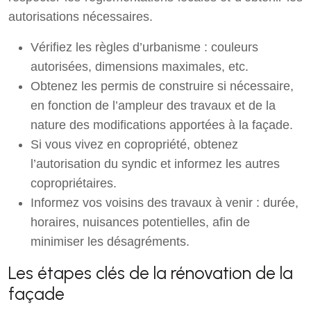
autorisations nécessaires.
Vérifiez les règles d’urbanisme : couleurs
autorisées, dimensions maximales, etc.
Obtenez les permis de construire si nécessaire,
en fonction de l’ampleur des travaux et de la
nature des modifications apportées à la façade.
Si vous vivez en copropriété, obtenez
l’autorisation du syndic et informez les autres
copropriétaires.
Informez vos voisins des travaux à venir : durée,
horaires, nuisances potentielles, afin de
minimiser les désagréments.
Les étapes clés de la rénovation de la
façade