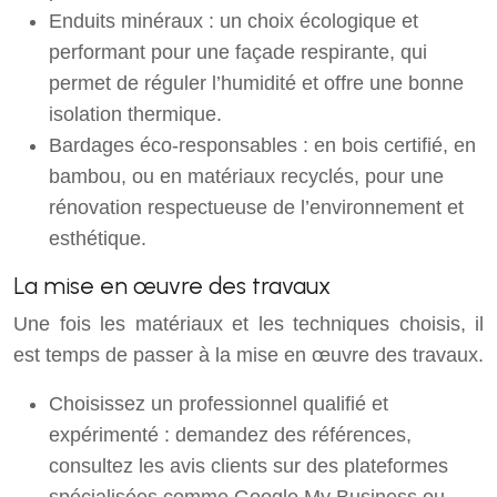
Enduits minéraux : un choix écologique et
performant pour une façade respirante, qui
permet de réguler l’humidité et offre une bonne
isolation thermique.
Bardages éco-responsables : en bois certifié, en
bambou, ou en matériaux recyclés, pour une
rénovation respectueuse de l’environnement et
esthétique.
La mise en œuvre des travaux
Une fois les matériaux et les techniques choisis, il
est temps de passer à la mise en œuvre des travaux.
Choisissez un professionnel qualifié et
expérimenté : demandez des références,
consultez les avis clients sur des plateformes
spécialisées comme Google My Business ou