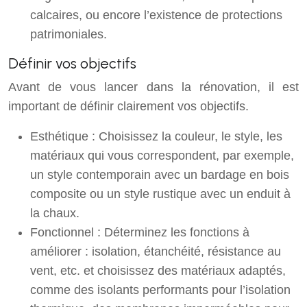
calcaires, ou encore l’existence de protections
patrimoniales.
Définir vos objectifs
Avant de vous lancer dans la rénovation, il est
important de définir clairement vos objectifs.
Esthétique : Choisissez la couleur, le style, les
matériaux qui vous correspondent, par exemple,
un style contemporain avec un bardage en bois
composite ou un style rustique avec un enduit à
la chaux.
Fonctionnel : Déterminez les fonctions à
améliorer : isolation, étanchéité, résistance au
vent, etc. et choisissez des matériaux adaptés,
comme des isolants performants pour l’isolation