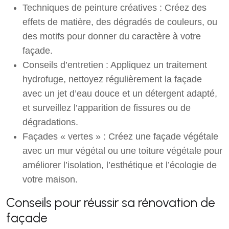
Techniques de peinture créatives : Créez des
effets de matière, des dégradés de couleurs, ou
des motifs pour donner du caractère à votre
façade.
Conseils d’entretien : Appliquez un traitement
hydrofuge, nettoyez régulièrement la façade
avec un jet d’eau douce et un détergent adapté,
et surveillez l’apparition de fissures ou de
dégradations.
Façades « vertes » : Créez une façade végétale
avec un mur végétal ou une toiture végétale pour
améliorer l’isolation, l’esthétique et l’écologie de
votre maison.
Conseils pour réussir sa rénovation de
façade