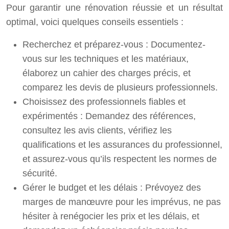
Pour garantir une rénovation réussie et un résultat
optimal, voici quelques conseils essentiels :
Recherchez et préparez-vous : Documentez-
vous sur les techniques et les matériaux,
élaborez un cahier des charges précis, et
comparez les devis de plusieurs professionnels.
Choisissez des professionnels fiables et
expérimentés : Demandez des références,
consultez les avis clients, vérifiez les
qualifications et les assurances du professionnel,
et assurez-vous qu’ils respectent les normes de
sécurité.
Gérer le budget et les délais : Prévoyez des
marges de manœuvre pour les imprévus, ne pas
hésiter à renégocier les prix et les délais, et