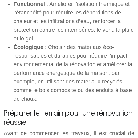
Fonctionnel
: Améliorer l’isolation thermique et
l’étanchéité pour réduire les déperditions de
chaleur et les infiltrations d’eau, renforcer la
protection contre les intempéries, le vent, la pluie
et le gel.
Écologique
: Choisir des matériaux éco-
responsables et durables pour réduire l’impact
environnemental de la rénovation et améliorer la
performance énergétique de la maison, par
exemple, en utilisant des matériaux recyclés
comme le bois composite ou des enduits à base
de chaux.
Préparer le terrain pour une rénovation
réussie
Avant de commencer les travaux, il est crucial de