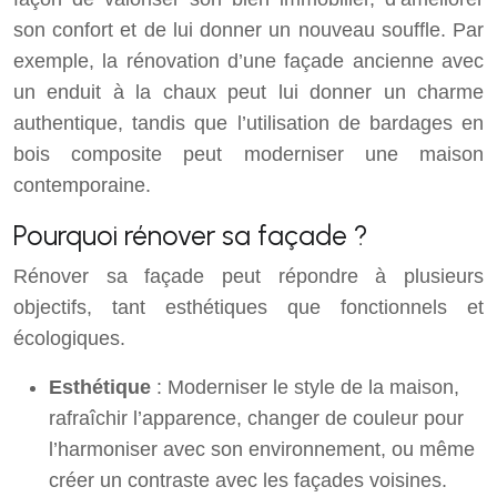
son confort et de lui donner un nouveau souffle. Par
exemple, la rénovation d’une façade ancienne avec
un enduit à la chaux peut lui donner un charme
authentique, tandis que l’utilisation de bardages en
bois composite peut moderniser une maison
contemporaine.
Pourquoi rénover sa façade ?
Rénover sa façade peut répondre à plusieurs
objectifs, tant esthétiques que fonctionnels et
écologiques.
Esthétique
: Moderniser le style de la maison,
rafraîchir l’apparence, changer de couleur pour
l’harmoniser avec son environnement, ou même
créer un contraste avec les façades voisines.