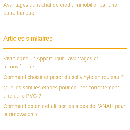
Avantages du rachat de crédit immobilier par une
autre banque
Articles similaires
Vivre dans un Appart-Tour : avantages et
inconvénients
Comment choisir et poser du sol vinyle en rouleau ?
Quelles sont les étapes pour couper correctement
une dalle PVC ?
Comment obtenir et utiliser les aides de l’ANAH pour
la rénovation ?