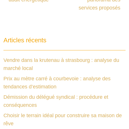
services proposés
Articles récents
Vendre dans la krutenau à strasbourg : analyse du
marché local
Prix au mètre carré à courbevoie : analyse des
tendances d’estimation
Démission du délégué syndical : procédure et
conséquences
Choisir le terrain idéal pour construire sa maison de
rêve