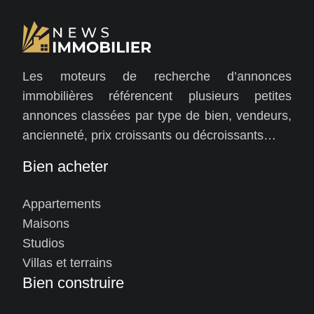
Les moteurs de recherche d’annonces
immobilières référencent plusieurs petites
annonces classées par type de bien, vendeurs,
ancienneté, prix croissants ou décroissants…
Bien acheter
Appartements
Maisons
Studios
Villas et terrains
Bien construire