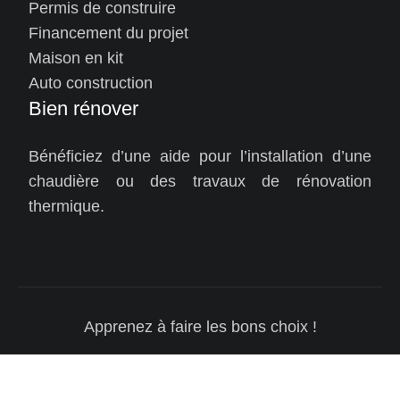
Permis de construire
Financement du projet
Maison en kit
Auto construction
Bien rénover
Bénéficiez d’une aide pour l’installation d’une
chaudière ou des travaux de rénovation
thermique.
Apprenez à faire les bons choix !
Plan du site