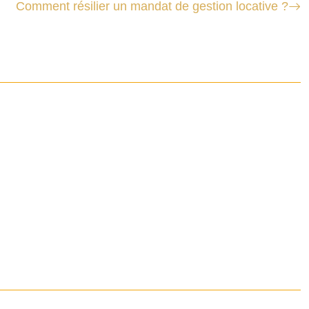
Comment résilier un mandat de gestion locative ?