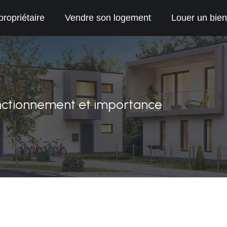
propriétaire
Vendre son logement
Louer un bien
fonctionnement et importance