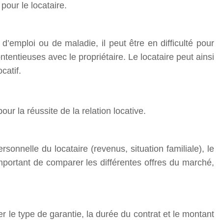
pour le locataire.
d’emploi ou de maladie, il peut être en difficulté pour
ntentieuses avec le propriétaire. Le locataire peut ainsi
catif.
ur la réussite de la relation locative.
rsonnelle du locataire (revenus, situation familiale), le
important de comparer les différentes offres du marché,
er le type de garantie, la durée du contrat et le montant