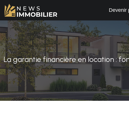
Devenir 
La garantie financière en location : 