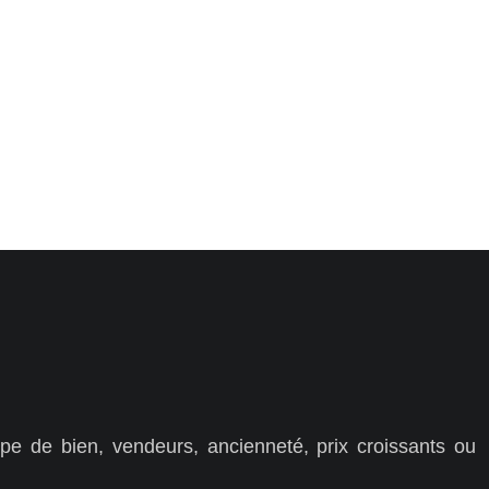
pe de bien, vendeurs, ancienneté, prix croissants ou