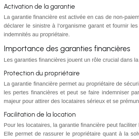
Activation de la garantie
La garantie financière est activée en cas de non-paiem
déclarer le sinistre à l’organisme garant et fournir l
indemnités au propriétaire.
Importance des garanties financières
Les garanties financières jouent un rôle crucial dans la 
Protection du propriétaire
La garantie financière permet au propriétaire de sécuris
les pertes financières et peut se faire indemniser pa
majeur pour attirer des locataires sérieux et se prémunir
Facilitation de la location
Pour les locataires, la garantie financière peut facilit
Elle permet de rassurer le propriétaire quant à la sol