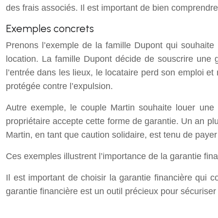
des frais associés. Il est important de bien comprendre
Exemples concrets
Prenons l’exemple de la famille Dupont qui souhaite l
location. La famille Dupont décide de souscrire une 
l’entrée dans les lieux, le locataire perd son emploi et
protégée contre l’expulsion.
Autre exemple, le couple Martin souhaite louer une 
propriétaire accepte cette forme de garantie. Un an pl
Martin, en tant que caution solidaire, est tenu de payer
Ces exemples illustrent l’importance de la garantie finan
Il est important de choisir la garantie financière qui
garantie financière est un outil précieux pour sécuriser 