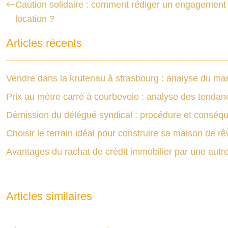
Caution solidaire : comment rédiger un engagement 
location ?
Articles récents
Vendre dans la krutenau à strasbourg : analyse du mar
Prix au mètre carré à courbevoie : analyse des tendan
Démission du délégué syndical : procédure et conséq
Choisir le terrain idéal pour construire sa maison de rê
Avantages du rachat de crédit immobilier par une aut
Articles similaires