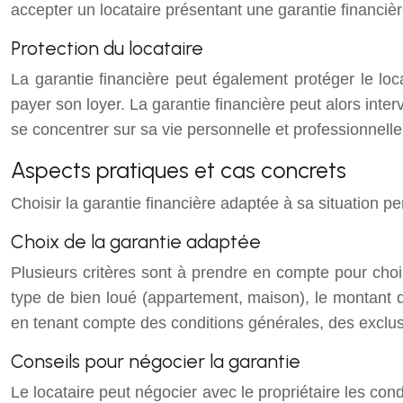
accepter un locataire présentant une garantie financiè
Protection du locataire
La garantie financière peut également protéger le loca
payer son loyer. La garantie financière peut alors inter
se concentrer sur sa vie personnelle et professionnelle
Aspects pratiques et cas concrets
Choisir la garantie financière adaptée à sa situation pe
Choix de la garantie adaptée
Plusieurs critères sont à prendre en compte pour choisir
type de bien loué (appartement, maison), le montant du
en tenant compte des conditions générales, des exclus
Conseils pour négocier la garantie
Le locataire peut négocier avec le propriétaire les cond