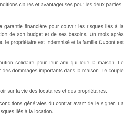
nditions claires et avantageuses pour les deux parties.
garantie financière pour couvrir les risques liés à la
nction de son budget et de ses besoins. Un mois après
e, le propriétaire est indemnisé et la famille Dupont est
ution solidaire pour leur ami qui loue la maison. Le
ssant des dommages importants dans la maison. Le couple
oir sur la vie des locataires et des propriétaires.
 conditions générales du contrat avant de le signer. La
sques liés à la location.