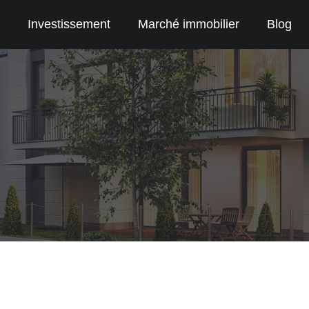
Investissement
Marché immobilier
Blog