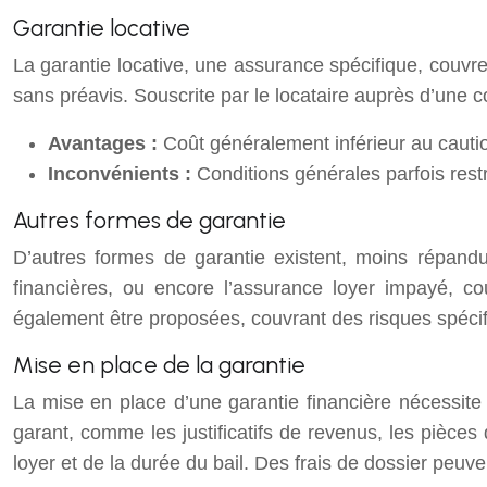
Garantie locative
La garantie locative, une assurance spécifique, couvre 
sans préavis. Souscrite par le locataire auprès d’une c
Avantages :
Coût généralement inférieur au cauti
Inconvénients :
Conditions générales parfois rest
Autres formes de garantie
D’autres formes de garantie existent, moins répand
financières, ou encore l’assurance loyer impayé, c
également être proposées, couvrant des risques spécif
Mise en place de la garantie
La mise en place d’une garantie financière nécessite 
garant, comme les justificatifs de revenus, les pièces 
loyer et de la durée du bail. Des frais de dossier peuv