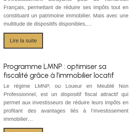
Français, permettant de réduire ses impôts tout en
constituant un patrimoine immobilier. Mais avec une
multitude de dispositifs disponibles,…
Lire la suite
Programme LMNP : optimiser sa
fiscalité grâce à l’immobilier locatif
Le régime LMNP, ou Loueur en Meublé Non
Professionnel, est un dispositif fiscal attractif qui
permet aux investisseurs de réduire leurs impôts en
profitant des avantages liés à l’investissement
immobilier…