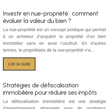
Investir en nue-propriété : comment
évaluer la valeur du bien ?
La nue-propriété est un concept juridique qui permet
à un acheteur d’acquérir la propriété d’un bien
immobilier sans en avoir l’usufruit. En d’autres
termes, le propriétaire de la nue-propriété n’a…
Lire la suite
Stratégies de défiscalisation
immobilière pour réduire ses impôts
La défiscalisation immobilière est une stratégie
d’investissement attrayante pour de nombreux