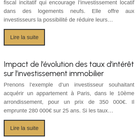
fiscal incitatif qui encourage l’investissement locatif
dans des logements neufs. Elle offre aux
investisseurs la possibilité de réduire leurs…
Lire la suite
Impact de l’évolution des taux d’intérêt
sur l’investissement immobilier
Prenons l’exemple d’un investisseur souhaitant
acquérir un appartement à Paris, dans le 10ème
arrondissement, pour un prix de 350 000€. Il
emprunte 280 000€ sur 25 ans. Si les taux…
Lire la suite