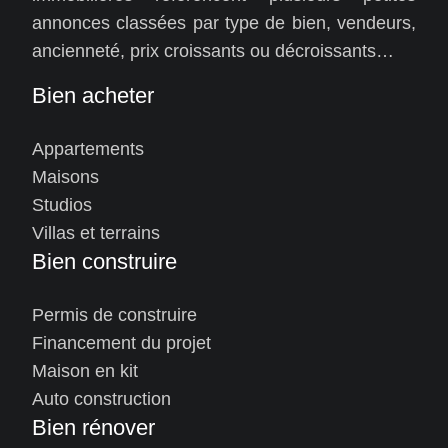
annonces classées par type de bien, vendeurs,
ancienneté, prix croissants ou décroissants…
Bien acheter
Appartements
Maisons
Studios
Villas et terrains
Bien construire
Permis de construire
Financement du projet
Maison en kit
Auto construction
Bien rénover