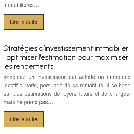
immobilières…
Lire la suite
Stratégies d’investissement immobilier
: optimiser l’estimation pour maximiser
les rendements
Imaginez un investisseur qui achète un immeuble
locatif à Paris, persuadé de sa rentabilité. Il se base
sur des estimations de loyers futurs et de charges,
mais ne prend pas…
Lire la suite