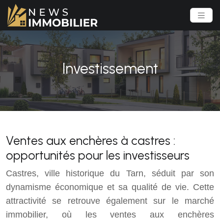
Investissement
Ventes aux enchères à castres :
opportunités pour les investisseurs
Castres, ville historique du Tarn, séduit par son
dynamisme économique et sa qualité de vie. Cette
attractivité se retrouve également sur le marché
immobilier, où les ventes aux enchères