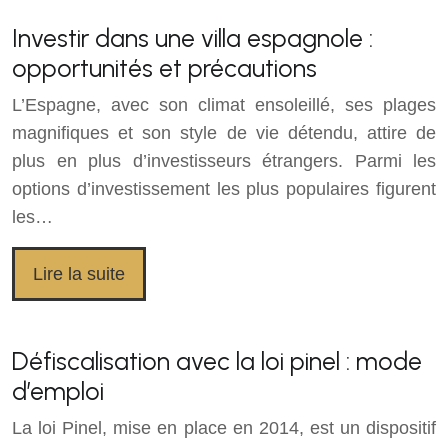
Investir dans une villa espagnole :
opportunités et précautions
L’Espagne, avec son climat ensoleillé, ses plages
magnifiques et son style de vie détendu, attire de
plus en plus d’investisseurs étrangers. Parmi les
options d’investissement les plus populaires figurent
les…
Lire la suite
Défiscalisation avec la loi pinel : mode
d’emploi
La loi Pinel, mise en place en 2014, est un dispositif