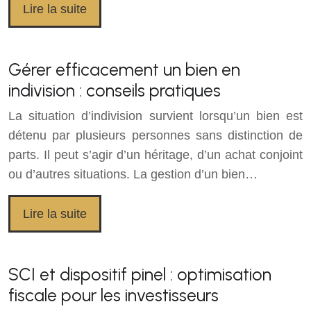
Lire la suite
Gérer efficacement un bien en
indivision : conseils pratiques
La situation d’indivision survient lorsqu’un bien est
détenu par plusieurs personnes sans distinction de
parts. Il peut s’agir d’un héritage, d’un achat conjoint
ou d’autres situations. La gestion d’un bien…
Lire la suite
SCI et dispositif pinel : optimisation
fiscale pour les investisseurs