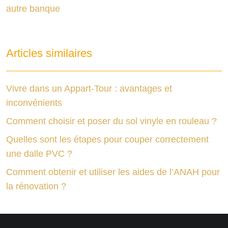
autre banque
Articles similaires
Vivre dans un Appart-Tour : avantages et
inconvénients
Comment choisir et poser du sol vinyle en rouleau ?
Quelles sont les étapes pour couper correctement
une dalle PVC ?
Comment obtenir et utiliser les aides de l’ANAH pour
la rénovation ?