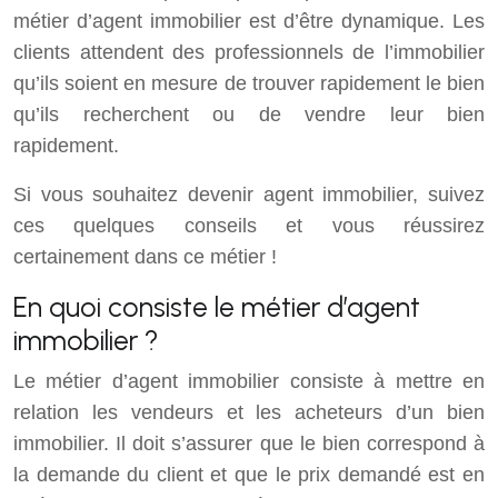
métier d’agent immobilier est d’être dynamique. Les
clients attendent des professionnels de l’immobilier
qu’ils soient en mesure de trouver rapidement le bien
qu’ils recherchent ou de vendre leur bien
rapidement.
Si vous souhaitez devenir agent immobilier, suivez
ces quelques conseils et vous réussirez
certainement dans ce métier !
En quoi consiste le métier d’agent
immobilier ?
Le métier d’agent immobilier consiste à mettre en
relation les vendeurs et les acheteurs d’un bien
immobilier. Il doit s’assurer que le bien correspond à
la demande du client et que le prix demandé est en