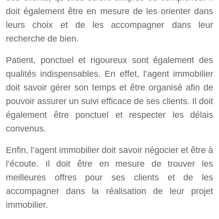
doit également être en mesure de les orienter dans
leurs choix et de les accompagner dans leur
recherche de bien.
Patient, ponctuel et rigoureux sont également des
qualités indispensables. En effet, l’agent immobilier
doit savoir gérer son temps et être organisé afin de
pouvoir assurer un suivi efficace de ses clients. Il doit
également être ponctuel et respecter les délais
convenus.
Enfin, l’agent immobilier doit savoir négocier et être à
l’écoute. Il doit être en mesure de trouver les
meilleures offres pour ses clients et de les
accompagner dans la réalisation de leur projet
immobilier.