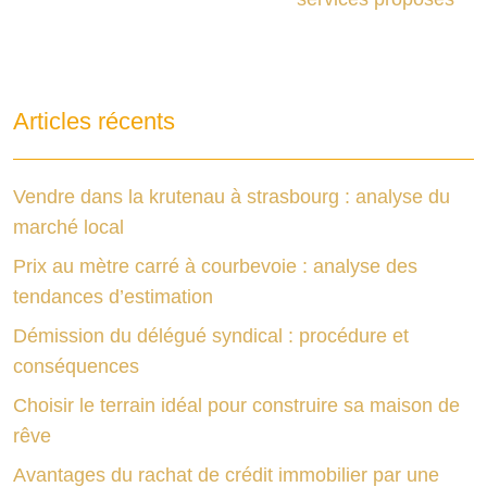
Articles récents
Vendre dans la krutenau à strasbourg : analyse du
marché local
Prix au mètre carré à courbevoie : analyse des
tendances d’estimation
Démission du délégué syndical : procédure et
conséquences
Choisir le terrain idéal pour construire sa maison de
rêve
Avantages du rachat de crédit immobilier par une