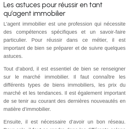
Les astuces pour réussir en tant
qu’agent immobilier
L’agent immobilier est une profession qui nécessite
des compétences spécifiques et un savoir-faire
particulier. Pour réussir dans ce métier, il est
important de bien se préparer et de suivre quelques
astuces.
Tout d’abord, il est essentiel de bien se renseigner
sur le marché immobilier. Il faut connaître les
différents types de biens immobiliers, les prix du
marché et les tendances. Il est également important
de se tenir au courant des dernières nouveautés en
matière d’immobilier.
Ensuite, il est nécessaire d’avoir un bon réseau.