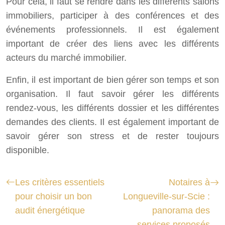
Pour cela, il faut se rendre dans les différents salons
immobiliers, participer à des conférences et des
événements professionnels. Il est également
important de créer des liens avec les différents
acteurs du marché immobilier.
Enfin, il est important de bien gérer son temps et son
organisation. Il faut savoir gérer les différents
rendez-vous, les différents dossier et les différentes
demandes des clients. Il est également important de
savoir gérer son stress et de rester toujours
disponible.
Les critères essentiels
Notaires à
pour choisir un bon
Longueville-sur-Scie :
audit énergétique
panorama des
services proposés