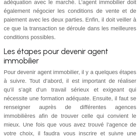
adéquation avec le marché. L’agent immobilier doit
également négocier les conditions de vente et de
paiement avec les deux parties. Enfin, il doit veiller à
ce que la transaction se déroule dans les meilleures
conditions possibles.
Les étapes pour devenir agent
immobilier
Pour devenir agent immobilier, il y a quelques étapes
à suivre. Tout d’abord, il est important de réaliser
qu’il s’agit d’un travail sérieux et exigeant qui
nécessite une formation adéquate. Ensuite, il faut se
renseigner auprès de différentes agences
immobilières afin de trouver celle qui convient le
mieux. Une fois que vous avez trouvé l’agence de
votre choix, il faudra vous inscrire et suivre une