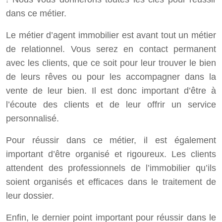
dans ce métier.
Le métier d’agent immobilier est avant tout un métier
de relationnel. Vous serez en contact permanent
avec les clients, que ce soit pour leur trouver le bien
de leurs rêves ou pour les accompagner dans la
vente de leur bien. Il est donc important d’être à
l’écoute des clients et de leur offrir un service
personnalisé.
Pour réussir dans ce métier, il est également
important d’être organisé et rigoureux. Les clients
attendent des professionnels de l’immobilier qu’ils
soient organisés et efficaces dans le traitement de
leur dossier.
Enfin, le dernier point important pour réussir dans le