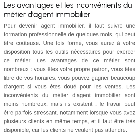
Les avantages et les inconvénients du
métier d’agent immobilier
Pour devenir agent immobilier, il faut suivre une
formation professionnelle de quelques mois, qui peut
être coûteuse. Une fois formé, vous aurez à votre
disposition tous les outils nécessaires pour exercer
ce métier. Les avantages de ce métier sont
nombreux : vous êtes votre propre patron, vous êtes
libre de vos horaires, vous pouvez gagner beaucoup
d’argent si vous êtes doué pour les ventes. Les
inconvénients du métier d’agent immobilier sont
moins nombreux, mais ils existent : le travail peut
être parfois stressant, notamment lorsque vous avez
plusieurs clients en même temps, et il faut être très
disponible, car les clients ne veulent pas attendre.