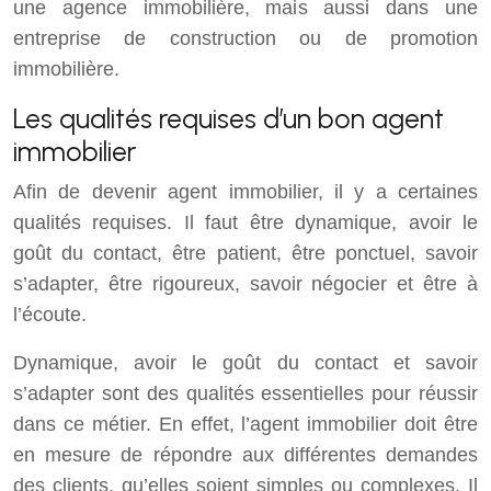
une agence immobilière, mais aussi dans une
entreprise de construction ou de promotion
immobilière.
Les qualités requises d’un bon agent
immobilier
Afin de devenir agent immobilier, il y a certaines
qualités requises. Il faut être dynamique, avoir le
goût du contact, être patient, être ponctuel, savoir
s’adapter, être rigoureux, savoir négocier et être à
l’écoute.
Dynamique, avoir le goût du contact et savoir
s’adapter sont des qualités essentielles pour réussir
dans ce métier. En effet, l’agent immobilier doit être
en mesure de répondre aux différentes demandes
des clients, qu’elles soient simples ou complexes. Il