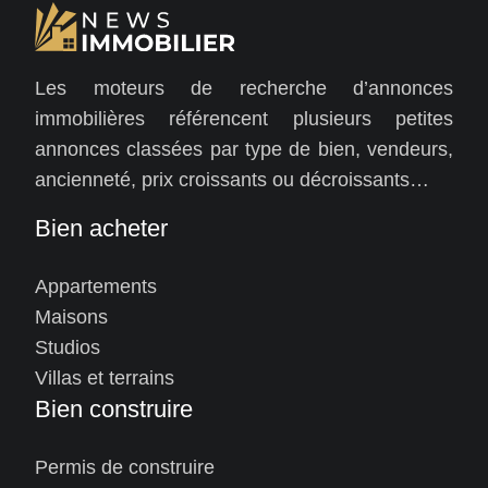
Les moteurs de recherche d’annonces
immobilières référencent plusieurs petites
annonces classées par type de bien, vendeurs,
ancienneté, prix croissants ou décroissants…
Bien acheter
Appartements
Maisons
Studios
Villas et terrains
Bien construire
Permis de construire