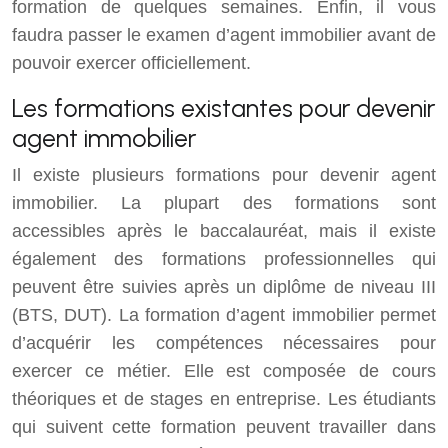
formation de quelques semaines. Enfin, il vous
faudra passer le examen d’agent immobilier avant de
pouvoir exercer officiellement.
Les formations existantes pour devenir
agent immobilier
Il existe plusieurs formations pour devenir agent
immobilier. La plupart des formations sont
accessibles après le baccalauréat, mais il existe
également des formations professionnelles qui
peuvent être suivies après un diplôme de niveau III
(BTS, DUT). La formation d’agent immobilier permet
d’acquérir les compétences nécessaires pour
exercer ce métier. Elle est composée de cours
théoriques et de stages en entreprise. Les étudiants
qui suivent cette formation peuvent travailler dans