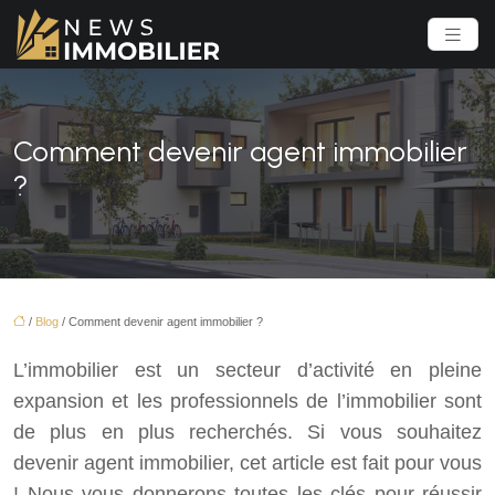
Comment devenir agent immobilier
?
/
Blog
/ Comment devenir agent immobilier ?
L’immobilier est un secteur d’activité en pleine
expansion et les professionnels de l’immobilier sont
de plus en plus recherchés. Si vous souhaitez
devenir agent immobilier, cet article est fait pour vous
! Nous vous donnerons toutes les clés pour réussir