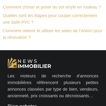
Comment choisir et poser du sol vinyle en rouleau ?
Quelles sont les étapes pour couper correctement
une dalle PVC ?
Comment obtenir et utiliser les aides de l’ANAH pour
la rénovation ?
Les moteurs de recherche d’annonces
immobilières référencent plusieurs petites
annonces classées par type de bien, vendeurs,
ancienneté, prix croissants ou décroissants…