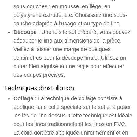
sous-couches : en mousse, en liège, en
polystyrène extrudé, etc. Choisissez une sous-
couche adaptée à l’usage et au type de lino.
Découpe
: Une fois le sol préparé, vous pouvez
découper le lino aux dimensions de la pièce.
Veillez à laisser une marge de quelques
centimètres pour la découpe finale. Utilisez un
cutter bien aiguisé et une règle pour effectuer
des coupes précises.
Techniques d’installation
Collage
: La technique de collage consiste à
appliquer une colle spéciale sur le sol et à poser
les lés de lino dessus. Cette technique est idéale
pour les linos traditionnels et les linos en PVC.
La colle doit être appliquée uniformément et en