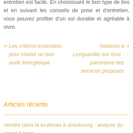
entretien est facile. En choisissant le bon type de lino
et en suivant les conseils de pose et d’entretien,
vous pouvez profiter d’un sol durable et agréable à
vivre.
Les critères essentiels
Notaires à
pour choisir un bon
Longueville-sur-Scie :
audit énergétique
panorama des
services proposés
Articles récents
Vendre dans la krutenau à strasbourg : analyse du