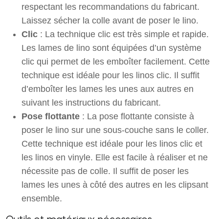
respectant les recommandations du fabricant.
Laissez sécher la colle avant de poser le lino.
Clic
: La technique clic est très simple et rapide.
Les lames de lino sont équipées d’un système
clic qui permet de les emboîter facilement. Cette
technique est idéale pour les linos clic. Il suffit
d’emboîter les lames les unes aux autres en
suivant les instructions du fabricant.
Pose flottante
: La pose flottante consiste à
poser le lino sur une sous-couche sans le coller.
Cette technique est idéale pour les linos clic et
les linos en vinyle. Elle est facile à réaliser et ne
nécessite pas de colle. Il suffit de poser les
lames les unes à côté des autres en les clipsant
ensemble.