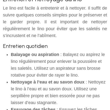
Le lino est facile à entretenir et à nettoyer. Il suffit de
suivre quelques conseils simples pour le préserver et
le garder propre. Il est important de nettoyer
régulièrement le lino pour éviter que les saletés ne
s’incrustent et ne l’abîment.
Entretien quotidien
Balayage ou aspiration
: Balayez ou aspirez le
lino régulièrement pour enlever la poussière et
les saletés. Utilisez un aspirateur sans brosse
rotative pour éviter de rayer le lino.
Nettoyage à l’eau et au savon doux
: Nettoyez
le lino à l’eau et au savon doux. Utilisez une
serpillière propre et bien essorée pour ne pas
laisser d’eau stagnante.
Essuyage des tâches
: Essuyez les tâches