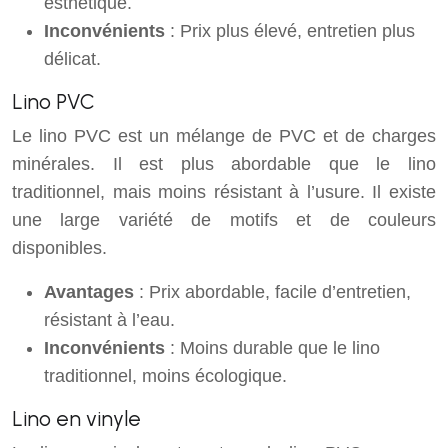
esthétique.
Inconvénients
: Prix plus élevé, entretien plus
délicat.
Lino PVC
Le lino PVC est un mélange de PVC et de charges
minérales. Il est plus abordable que le lino
traditionnel, mais moins résistant à l’usure. Il existe
une large variété de motifs et de couleurs
disponibles.
Avantages
: Prix abordable, facile d’entretien,
résistant à l’eau.
Inconvénients
: Moins durable que le lino
traditionnel, moins écologique.
Lino en vinyle