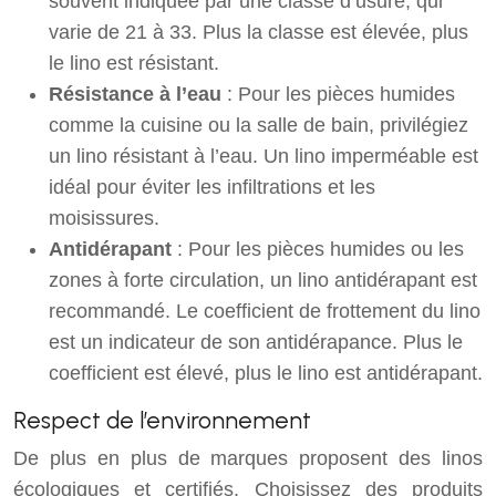
souvent indiquée par une classe d’usure, qui
varie de 21 à 33. Plus la classe est élevée, plus
le lino est résistant.
Résistance à l’eau
: Pour les pièces humides
comme la cuisine ou la salle de bain, privilégiez
un lino résistant à l’eau. Un lino imperméable est
idéal pour éviter les infiltrations et les
moisissures.
Antidérapant
: Pour les pièces humides ou les
zones à forte circulation, un lino antidérapant est
recommandé. Le coefficient de frottement du lino
est un indicateur de son antidérapance. Plus le
coefficient est élevé, plus le lino est antidérapant.
Respect de l’environnement
De plus en plus de marques proposent des linos
écologiques et certifiés. Choisissez des produits