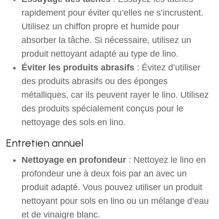
rapidement pour éviter qu’elles ne s’incrustent.
Utilisez un chiffon propre et humide pour
absorber la tâche. Si nécessaire, utilisez un
produit nettoyant adapté au type de lino.
Éviter les produits abrasifs
: Évitez d’utiliser
des produits abrasifs ou des éponges
métalliques, car ils peuvent rayer le lino. Utilisez
des produits spécialement conçus pour le
nettoyage des sols en lino.
Entretien annuel
Nettoyage en profondeur
: Nettoyez le lino en
profondeur une à deux fois par an avec un
produit adapté. Vous pouvez utiliser un produit
nettoyant pour sols en lino ou un mélange d’eau
et de vinaigre blanc.