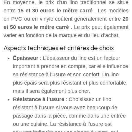
En moyenne, le prix d’un lino traditionnel se situe
entre
15 et 30 euros le mètre carré
. Les modèles
en PVC ou en vinyle coûtent généralement entre
20
et 50 euros le mètre carré
. Le prix peut également
varier en fonction de la marque et du lieu d’achat.
Aspects techniques et critères de choix
Épaisseur
: L’épaisseur du lino est un facteur
important à prendre en compte, car elle influence
sa résistance à l’usure et son confort. Un lino
plus épais sera plus résistant et plus confortable,
mais il sera également plus cher.
Résistance à l’usure
: Choisissez un lino
résistant à l’usure si vous avez beaucoup de
passage dans la pièce, comme dans une entrée
ou une cuisine. La résistance à l’usure est