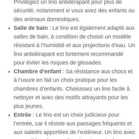
Privilégiez un lino antidérapant pour plus de
sécurité, notamment si vous avez des enfants ou
des animaux domestiques.
Salle de bain
: Le lino est également adapté aux
salles de bain, à condition de choisir un modèle
résistant à l’humidité et aux projections d’eau. Un
lino antidérapant est fortement recommandé
pour éviter les risques de glissades.
Chambre d’enfant
: Sa résistance aux chocs et
à l’usure en fait un choix pratique pour les
chambres d’enfants. Choisissez un lino facile à
nettoyer et avec des motifs attrayants pour les
plus jeunes.
Entrée
: Le lino est un choix judicieux pour
l’entrée, car il résiste aux passages fréquents et
aux saletés apportées de l’extérieur. Un lino avec