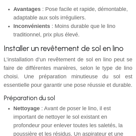
Avantages
: Pose facile et rapide, démontable,
adaptable aux sols irréguliers.
Inconvénients
: Moins durable que le lino
traditionnel, prix plus élevé.
Installer un revêtement de sol en lino
L’installation d’un revêtement de sol en lino peut se
faire de différentes manières, selon le type de lino
choisi. Une préparation minutieuse du sol est
essentielle pour garantir une pose réussie et durable.
Préparation du sol
Nettoyage
: Avant de poser le lino, il est
important de nettoyer le sol existant en
profondeur pour enlever toutes les saletés, la
poussière et les résidus. Un aspirateur et une