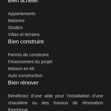
Bien acheter
Appartements
Maisons
Studios
Villas et terrains
Bien construire
Permis de construire
Financement du projet
Maison en kit
Auto construction
Bien rénover
Bénéficiez d’une aide pour l’installation d’une
chaudière ou des travaux de rénovation
thermique.