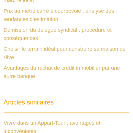
marché local
Prix au mètre carré à courbevoie : analyse des
tendances d’estimation
Démission du délégué syndical : procédure et
conséquences
Choisir le terrain idéal pour construire sa maison de
rêve
Avantages du rachat de crédit immobilier par une
autre banque
Articles similaires
Vivre dans un Appart-Tour : avantages et
inconvénients