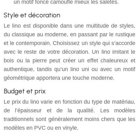
un motif foncé camoufle mieux les saletés.
Style et décoration
Le lino est disponible dans une multitude de styles,
du classique au moderne, en passant par le rustique
et le contemporain. Choisissez un style qui s’accorde
avec le reste de votre décoration. Un lino imitant le
bois ou la pierre peut créer un effet chaleureux et
authentique, tandis qu’un lino uni ou avec un motif
géométrique apportera une touche moderne.
Budget et prix
Le prix du lino varie en fonction du type de matériau,
de l’épaisseur et de la qualité. Les modèles
traditionnels sont généralement moins chers que les
modèles en PVC ou en vinyle.