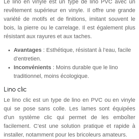
Le lino en vinyle est un type de lino PVC avec un
revêtement supérieur en vinyle. Il offre une grande
variété de motifs et de finitions, imitant souvent le
bois, la pierre ou le carrelage. Il est également plus
résistant aux rayures et aux taches.
Avantages
: Esthétique, résistant à l’eau, facile
d’entretien.
Inconvénients
: Moins durable que le lino
traditionnel, moins écologique.
Lino clic
Le lino clic est un type de lino en PVC ou en vinyle
qui se pose sans colle. Les lames sont équipées
d’un système clic qui permet de les emboîter
facilement. C’est une solution pratique et rapide à
installer, notamment pour les bricoleurs amateurs.