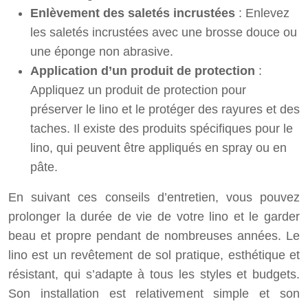
Enlèvement des saletés incrustées
: Enlevez
les saletés incrustées avec une brosse douce ou
une éponge non abrasive.
Application d’un produit de protection
:
Appliquez un produit de protection pour
préserver le lino et le protéger des rayures et des
taches. Il existe des produits spécifiques pour le
lino, qui peuvent être appliqués en spray ou en
pâte.
En suivant ces conseils d’entretien, vous pouvez
prolonger la durée de vie de votre lino et le garder
beau et propre pendant de nombreuses années. Le
lino est un revêtement de sol pratique, esthétique et
résistant, qui s’adapte à tous les styles et budgets.
Son installation est relativement simple et son