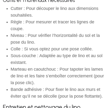
Outils et matériaux nécessaires
Cutter : Pour découper le lino aux dimensions
souhaitées.
Règle : Pour mesurer et tracer les lignes de
coupe.
Niveau : Pour vérifier l’horizontalité du sol et la
pose du lino.
Colle : Si vous optez pour une pose collée.
Sous-couche : Adaptée au type de lino et au sol
existant.
Marteau en caoutchouc : Pour tapoter les lames
de lino et les faire s’emboîter correctement (pour
la pose clic).
Bande adhésive : Pour fixer le lino aux murs et
éviter qu’il ne se décolle (pour la pose flottante).
Entretien et nettoyage du lino