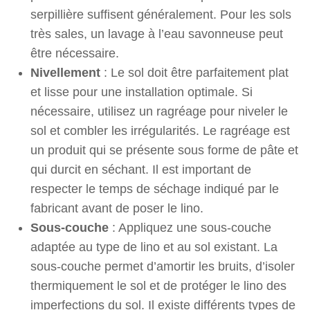
serpillière suffisent généralement. Pour les sols
très sales, un lavage à l’eau savonneuse peut
être nécessaire.
Nivellement
: Le sol doit être parfaitement plat
et lisse pour une installation optimale. Si
nécessaire, utilisez un ragréage pour niveler le
sol et combler les irrégularités. Le ragréage est
un produit qui se présente sous forme de pâte et
qui durcit en séchant. Il est important de
respecter le temps de séchage indiqué par le
fabricant avant de poser le lino.
Sous-couche
: Appliquez une sous-couche
adaptée au type de lino et au sol existant. La
sous-couche permet d’amortir les bruits, d’isoler
thermiquement le sol et de protéger le lino des
imperfections du sol. Il existe différents types de