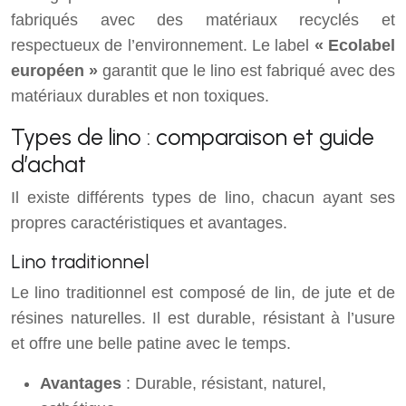
fabriqués avec des matériaux recyclés et
respectueux de l’environnement. Le label
« Ecolabel
européen »
garantit que le lino est fabriqué avec des
matériaux durables et non toxiques.
Types de lino : comparaison et guide
d’achat
Il existe différents types de lino, chacun ayant ses
propres caractéristiques et avantages.
Lino traditionnel
Le lino traditionnel est composé de lin, de jute et de
résines naturelles. Il est durable, résistant à l’usure
et offre une belle patine avec le temps.
Avantages
: Durable, résistant, naturel,