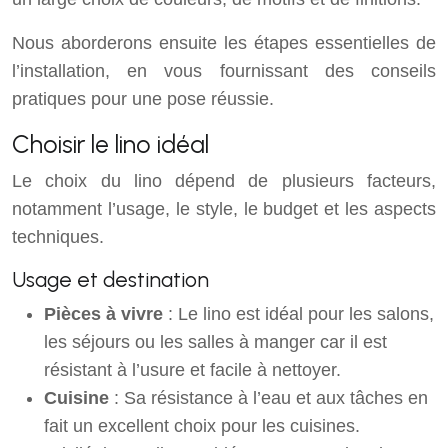
Nous aborderons ensuite les étapes essentielles de
l’installation, en vous fournissant des conseils
pratiques pour une pose réussie.
Choisir le lino idéal
Le choix du lino dépend de plusieurs facteurs,
notamment l’usage, le style, le budget et les aspects
techniques.
Usage et destination
Pièces à vivre
: Le lino est idéal pour les salons,
les séjours ou les salles à manger car il est
résistant à l’usure et facile à nettoyer.
Cuisine
: Sa résistance à l’eau et aux tâches en
fait un excellent choix pour les cuisines.