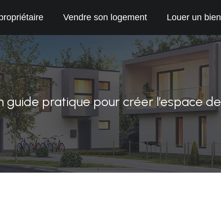
propriétaire
Vendre son logement
Louer un bien
 un guide pratique pour créer l’espace d