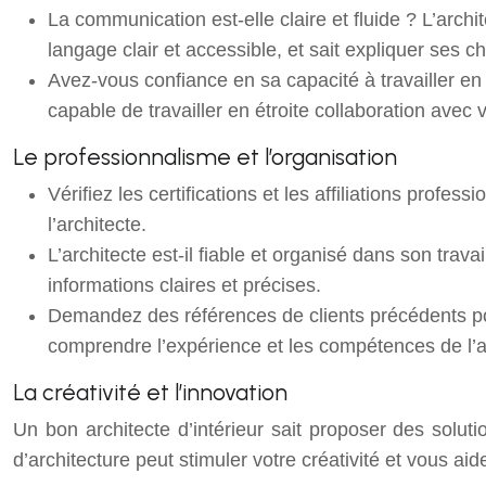
La communication est-elle claire et fluide ? L’arch
langage clair et accessible, et sait expliquer ses 
Avez-vous confiance en sa capacité à travailler en c
capable de travailler en étroite collaboration avec
Le professionnalisme et l’organisation
Vérifiez les certifications et les affiliations profes
l’architecte.
L’architecte est-il fiable et organisé dans son trav
informations claires et précises.
Demandez des références de clients précédents po
comprendre l’expérience et les compétences de l’a
La créativité et l’innovation
Un bon architecte d’intérieur sait proposer des solut
d’architecture peut stimuler votre créativité et vous aid