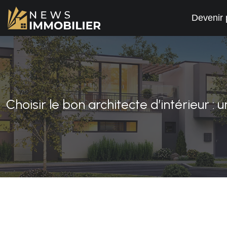
Devenir 
Choisir le bon architecte d’intérieur :