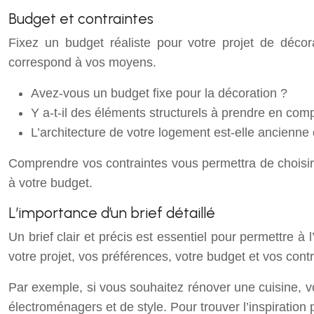
Budget et contraintes
Fixez un budget réaliste pour votre projet de décora
correspond à vos moyens.
Avez-vous un budget fixe pour la décoration ?
Y a-t-il des éléments structurels à prendre en co
L’architecture de votre logement est-elle ancienne 
Comprendre vos contraintes vous permettra de choisir u
à votre budget.
L’importance d’un brief détaillé
Un brief clair et précis est essentiel pour permettre à 
votre projet, vos préférences, votre budget et vos contr
Par exemple, si vous souhaitez rénover une cuisine, v
électroménagers et de style. Pour trouver l’inspiration 