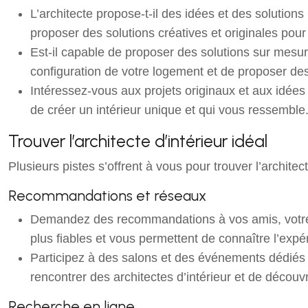
L’architecte propose-t-il des idées et des solutions 
proposer des solutions créatives et originales pour 
Est-il capable de proposer des solutions sur mesure
configuration de votre logement et de proposer des
Intéressez-vous aux projets originaux et aux idées
de créer un intérieur unique et qui vous ressemble
Trouver l’architecte d’intérieur idéal
Plusieurs pistes s’offrent à vous pour trouver l’architect
Recommandations et réseaux
Demandez des recommandations à vos amis, votre f
plus fiables et vous permettent de connaître l’expér
Participez à des salons et des événements dédiés 
rencontrer des architectes d’intérieur et de découvri
Recherche en ligne