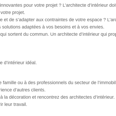
innovantes pour votre projet ? L’architecte d’intérieur doi
votre projet.
 et de s’adapter aux contraintes de votre espace ? L’arch
 solutions adaptées à vos besoins et à vos envies.
 qui sortent du commun. Un architecte d’intérieur qui pro
.
e d’intérieur idéal.
amille ou à des professionnels du secteur de l’immobi
ience d’autres clients.
à la décoration et rencontrez des architectes d’intérieu
r leur travail.