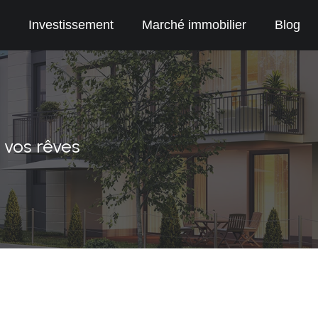
Investissement
Marché immobilier
Blog
e vos rêves