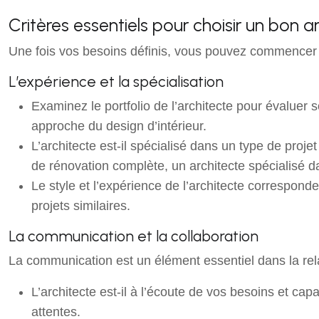
Critères essentiels pour choisir un bon ar
Une fois vos besoins définis, vous pouvez commencer à 
L’expérience et la spécialisation
Examinez le portfolio de l’architecte pour évaluer 
approche du design d’intérieur.
L’architecte est-il spécialisé dans un type de proje
de rénovation complète, un architecte spécialis
Le style et l’expérience de l’architecte correspond
projets similaires.
La communication et la collaboration
La communication est un élément essentiel dans la relati
L’architecte est-il à l’écoute de vos besoins et ca
attentes.