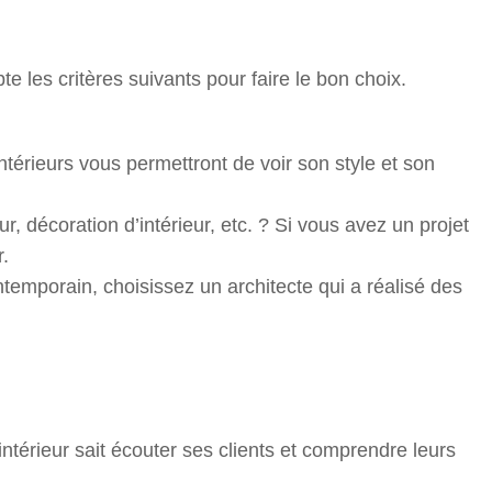
 les critères suivants pour faire le bon choix.
ntérieurs vous permettront de voir son style et son
r, décoration d’intérieur, etc. ? Si vous avez un projet
.
ntemporain, choisissez un architecte qui a réalisé des
ntérieur sait écouter ses clients et comprendre leurs