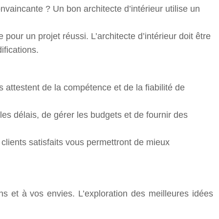
nvaincante ? Un bon architecte d’intérieur utilise un
our un projet réussi. L’architecte d’intérieur doit être
ifications.
les attestent de la compétence et de la fiabilité de
 les délais, de gérer les budgets et de fournir des
ients satisfaits vous permettront de mieux
ns et à vos envies. L’exploration des meilleures idées