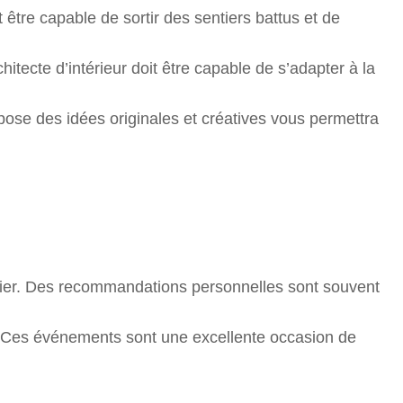
t être capable de sortir des sentiers battus et de
itecte d’intérieur doit être capable de s’adapter à la
pose des idées originales et créatives vous permettra
lier. Des recommandations personnelles sont souvent
r. Ces événements sont une excellente occasion de