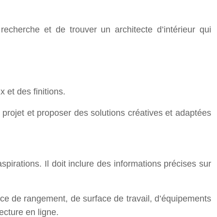
recherche et de trouver un architecte d’intérieur qui
 et des finitions.
 projet et proposer des solutions créatives et adaptées
spirations. Il doit inclure des informations précises sur
ace de rangement, de surface de travail, d’équipements
ecture en ligne.