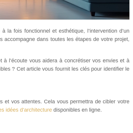
la fois fonctionnel et esthétique, l’intervention d’un
ous accompagne dans toutes les étapes de votre projet,
et à l’écoute vous aidera à concrétiser vos envies et à
es ? Cet article vous fournit les clés pour identifier le
ns et vos attentes. Cela vous permettra de cibler votre
es idées d’architecture
disponibles en ligne.