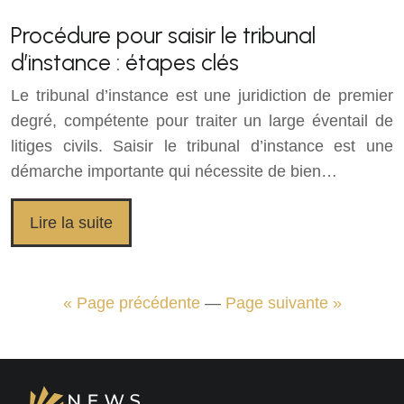
Procédure pour saisir le tribunal
d’instance : étapes clés
Le tribunal d’instance est une juridiction de premier
degré, compétente pour traiter un large éventail de
litiges civils. Saisir le tribunal d’instance est une
démarche importante qui nécessite de bien…
Lire la suite
« Page précédente
—
Page suivante »