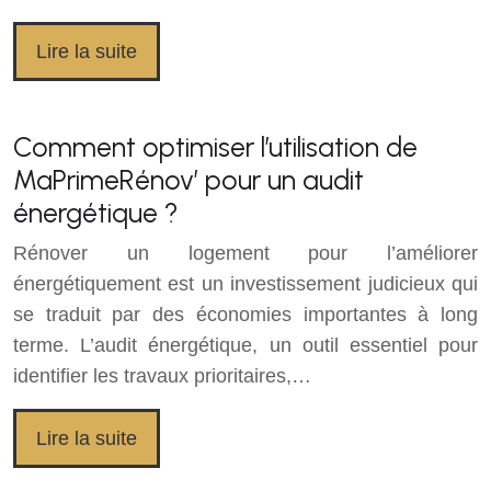
Lire la suite
Comment optimiser l’utilisation de
MaPrimeRénov’ pour un audit
énergétique ?
Rénover un logement pour l’améliorer
énergétiquement est un investissement judicieux qui
se traduit par des économies importantes à long
terme. L’audit énergétique, un outil essentiel pour
identifier les travaux prioritaires,…
Lire la suite