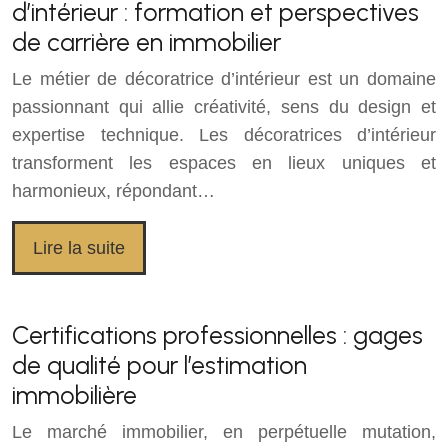
d’intérieur : formation et perspectives
de carrière en immobilier
Le métier de décoratrice d’intérieur est un domaine
passionnant qui allie créativité, sens du design et
expertise technique. Les décoratrices d’intérieur
transforment les espaces en lieux uniques et
harmonieux, répondant…
Lire la suite
Certifications professionnelles : gages
de qualité pour l’estimation
immobilière
Le marché immobilier, en perpétuelle mutation,