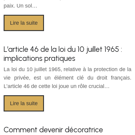
paix. Un sol…
Lire la suite
L’article 46 de la loi du 10 juillet 1965 :
implications pratiques
La loi du 10 juillet 1965, relative à la protection de la
vie privée, est un élément clé du droit français.
L’article 46 de cette loi joue un rôle crucial…
Lire la suite
Comment devenir décoratrice