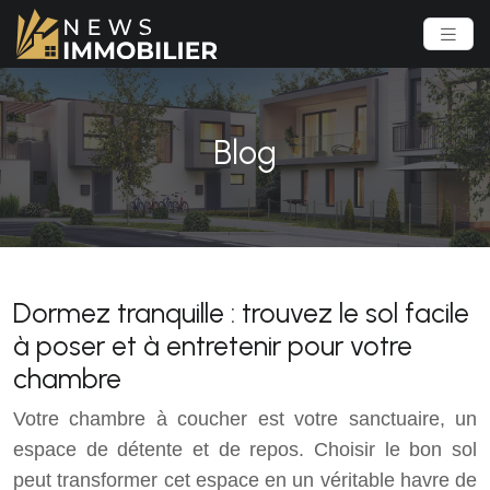
Blog
Dormez tranquille : trouvez le sol facile
à poser et à entretenir pour votre
chambre
Votre chambre à coucher est votre sanctuaire, un
espace de détente et de repos. Choisir le bon sol
peut transformer cet espace en un véritable havre de