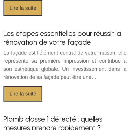
Lire la suite
Les étapes essentielles pour réussir la
rénovation de votre façade
La façade est l’élément central de votre maison, elle
représente sa première impression et contribue à
son esthétique globale. Un investissement dans la
rénovation de sa façade peut être une…
Lire la suite
Plomb classe 1 détecté : quelles
mesures prendre rapidement ?