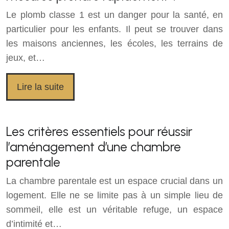
Le plomb classe 1 est un danger pour la santé, en
particulier pour les enfants. Il peut se trouver dans
les maisons anciennes, les écoles, les terrains de
jeux, et…
Lire la suite
Les critères essentiels pour réussir
l’aménagement d’une chambre
parentale
La chambre parentale est un espace crucial dans un
logement. Elle ne se limite pas à un simple lieu de
sommeil, elle est un véritable refuge, un espace
d’intimité et…