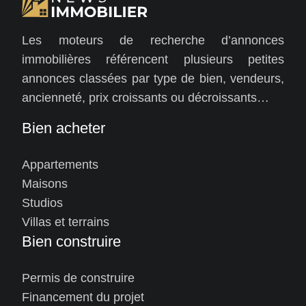
Les moteurs de recherche d’annonces
immobilières référencent plusieurs petites
annonces classées par type de bien, vendeurs,
ancienneté, prix croissants ou décroissants…
Bien acheter
Appartements
Maisons
Studios
Villas et terrains
Bien construire
Permis de construire
Financement du projet