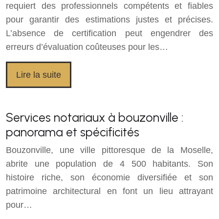
requiert des professionnels compétents et fiables
pour garantir des estimations justes et précises.
L’absence de certification peut engendrer des
erreurs d’évaluation coûteuses pour les…
Lire la suite
Services notariaux à bouzonville :
panorama et spécificités
Bouzonville, une ville pittoresque de la Moselle,
abrite une population de 4 500 habitants. Son
histoire riche, son économie diversifiée et son
patrimoine architectural en font un lieu attrayant
pour…