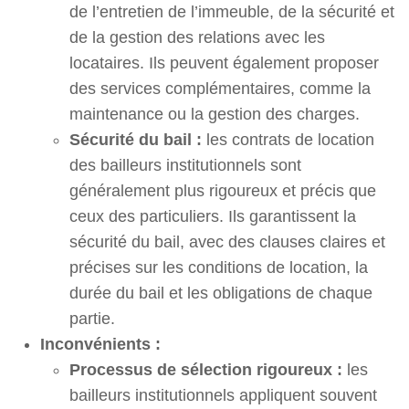
de l’entretien de l’immeuble, de la sécurité et
de la gestion des relations avec les
locataires. Ils peuvent également proposer
des services complémentaires, comme la
maintenance ou la gestion des charges.
Sécurité du bail :
les contrats de location
des bailleurs institutionnels sont
généralement plus rigoureux et précis que
ceux des particuliers. Ils garantissent la
sécurité du bail, avec des clauses claires et
précises sur les conditions de location, la
durée du bail et les obligations de chaque
partie.
Inconvénients :
Processus de sélection rigoureux :
les
bailleurs institutionnels appliquent souvent