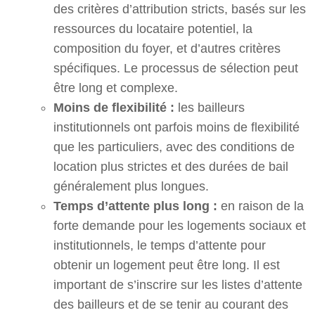
des critères d’attribution stricts, basés sur les
ressources du locataire potentiel, la
composition du foyer, et d’autres critères
spécifiques. Le processus de sélection peut
être long et complexe.
Moins de flexibilité :
les bailleurs
institutionnels ont parfois moins de flexibilité
que les particuliers, avec des conditions de
location plus strictes et des durées de bail
généralement plus longues.
Temps d’attente plus long :
en raison de la
forte demande pour les logements sociaux et
institutionnels, le temps d’attente pour
obtenir un logement peut être long. Il est
important de s’inscrire sur les listes d’attente
des bailleurs et de se tenir au courant des