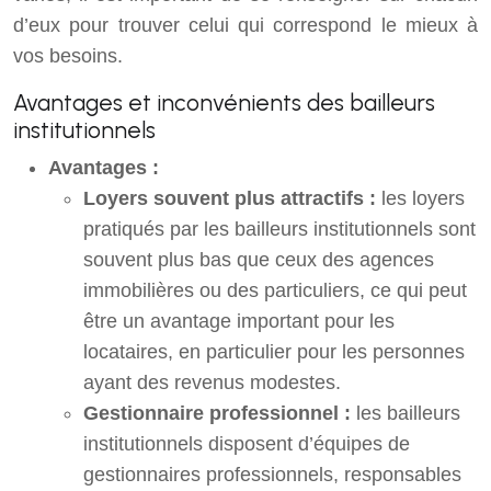
d’eux pour trouver celui qui correspond le mieux à
vos besoins.
Avantages et inconvénients des bailleurs
institutionnels
Avantages :
Loyers souvent plus attractifs :
les loyers
pratiqués par les bailleurs institutionnels sont
souvent plus bas que ceux des agences
immobilières ou des particuliers, ce qui peut
être un avantage important pour les
locataires, en particulier pour les personnes
ayant des revenus modestes.
Gestionnaire professionnel :
les bailleurs
institutionnels disposent d’équipes de
gestionnaires professionnels, responsables