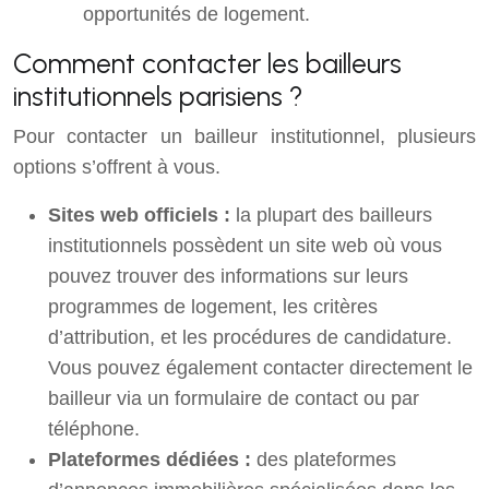
opportunités de logement.
Comment contacter les bailleurs
institutionnels parisiens ?
Pour contacter un bailleur institutionnel, plusieurs
options s’offrent à vous.
Sites web officiels :
la plupart des bailleurs
institutionnels possèdent un site web où vous
pouvez trouver des informations sur leurs
programmes de logement, les critères
d’attribution, et les procédures de candidature.
Vous pouvez également contacter directement le
bailleur via un formulaire de contact ou par
téléphone.
Plateformes dédiées :
des plateformes