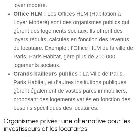
loyer modéré.
Office HLM :
Les Offices HLM (Habitation à
Loyer Modéré) sont des organismes publics qui
gèrent des logements sociaux. Ils offrent des
loyers réduits, calculés en fonction des revenus
du locataire.
Exemple : l’Office HLM de la ville de
Paris, Paris Habitat, gère plus de 200 000
logements sociaux.
Grands bailleurs publics :
La Ville de Paris,
Paris Habitat, et d’autres institutions publiques
gèrent également de vastes parcs immobiliers,
proposant des logements variés en fonction des
besoins spécifiques des locataires.
Organismes privés : une alternative pour les
investisseurs et les locataires