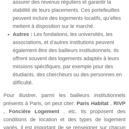
assurer des revenus réguliers et garantir la
stabilité de leurs placements. Ces portefeuilles
peuvent inclure des logements locatifs, qu’elles
mettent à disposition sur le marché.
Autres :
Les fondations, les universités, les
associations, et d’autres institutions peuvent
également être des bailleurs institutionnels. Ils
offrent souvent des logements adaptés à leurs
missions spécifiques, par exemple pour des
étudiants, des chercheurs ou des personnes en
difficulté.
Pour illustrer, parmi les bailleurs institutionnels
présents à Paris, on peut citer:
Paris Habitat
,
RIVP
,
Foncière Logement
, etc. Ils proposent des
conditions de location et des types de logement
variés, il est important de se renseigner sur chacun