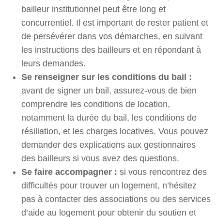
bailleur institutionnel peut être long et
concurrentiel. Il est important de rester patient et
de persévérer dans vos démarches, en suivant
les instructions des bailleurs et en répondant à
leurs demandes.
Se renseigner sur les conditions du bail :
avant de signer un bail, assurez-vous de bien
comprendre les conditions de location,
notamment la durée du bail, les conditions de
résiliation, et les charges locatives. Vous pouvez
demander des explications aux gestionnaires
des bailleurs si vous avez des questions.
Se faire accompagner :
si vous rencontrez des
difficultés pour trouver un logement, n’hésitez
pas à contacter des associations ou des services
d’aide au logement pour obtenir du soutien et