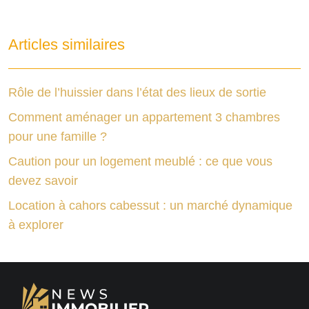
Articles similaires
Rôle de l’huissier dans l’état des lieux de sortie
Comment aménager un appartement 3 chambres
pour une famille ?
Caution pour un logement meublé : ce que vous
devez savoir
Location à cahors cabessut : un marché dynamique
à explorer