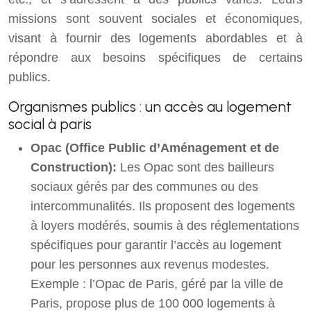
missions sont souvent sociales et économiques,
visant à fournir des logements abordables et à
répondre aux besoins spécifiques de certains
publics.
Organismes publics : un accès au logement
social à paris
Opac (Office Public d’Aménagement et de
Construction):
Les Opac sont des bailleurs
sociaux gérés par des communes ou des
intercommunalités. Ils proposent des logements
à loyers modérés, soumis à des réglementations
spécifiques pour garantir l’accès au logement
pour les personnes aux revenus modestes.
Exemple : l’Opac de Paris, géré par la ville de
Paris, propose plus de 100 000 logements à