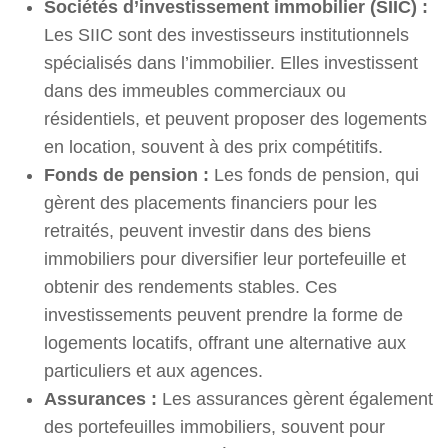
Sociétés d’investissement immobilier (SIIC) :
Les SIIC sont des investisseurs institutionnels
spécialisés dans l’immobilier. Elles investissent
dans des immeubles commerciaux ou
résidentiels, et peuvent proposer des logements
en location, souvent à des prix compétitifs.
Fonds de pension :
Les fonds de pension, qui
gèrent des placements financiers pour les
retraités, peuvent investir dans des biens
immobiliers pour diversifier leur portefeuille et
obtenir des rendements stables. Ces
investissements peuvent prendre la forme de
logements locatifs, offrant une alternative aux
particuliers et aux agences.
Assurances :
Les assurances gèrent également
des portefeuilles immobiliers, souvent pour