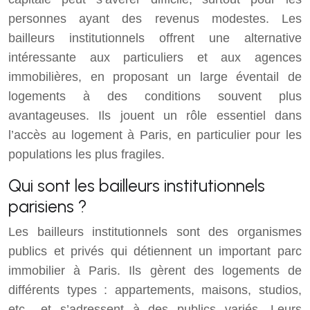
personnes ayant des revenus modestes. Les
bailleurs institutionnels offrent une alternative
intéressante aux particuliers et aux agences
immobilières, en proposant un large éventail de
logements à des conditions souvent plus
avantageuses. Ils jouent un rôle essentiel dans
l’accès au logement à Paris, en particulier pour les
populations les plus fragiles.
Qui sont les bailleurs institutionnels
parisiens ?
Les bailleurs institutionnels sont des organismes
publics et privés qui détiennent un important parc
immobilier à Paris. Ils gèrent des logements de
différents types : appartements, maisons, studios,
etc., et s’adressent à des publics variés. Leurs