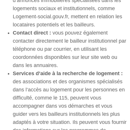
d’annonces immobilières spécialisées dans les
logements sociaux et institutionnels, comme
Logement-social.gouv.fr, mettent en relation les
locataires potentiels et les bailleurs.
Contact direct :
vous pouvez également
contacter directement le bailleur institutionnel par
téléphone ou par courrier, en utilisant les
coordonnées disponibles sur leur site web ou
dans les annuaires.
Services d’aide à la recherche de logement :
des associations et des organismes spécialisés
dans l’accès au logement pour les personnes en
difficulté, comme le 115, peuvent vous
accompagner dans vos démarches et vous
guider vers les bailleurs institutionnels les plus
adaptés à votre situation. Ils peuvent vous fournir