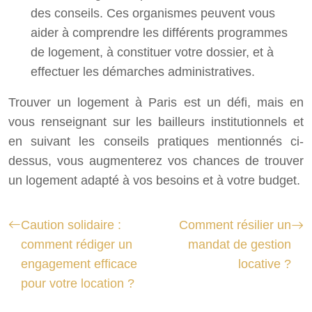
des conseils. Ces organismes peuvent vous
aider à comprendre les différents programmes
de logement, à constituer votre dossier, et à
effectuer les démarches administratives.
Trouver un logement à Paris est un défi, mais en
vous renseignant sur les bailleurs institutionnels et
en suivant les conseils pratiques mentionnés ci-
dessus, vous augmenterez vos chances de trouver
un logement adapté à vos besoins et à votre budget.
Caution solidaire :
Comment résilier un
comment rédiger un
mandat de gestion
engagement efficace
locative ?
pour votre location ?