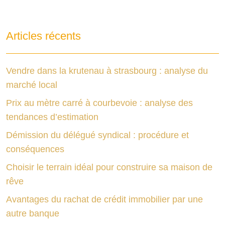
Articles récents
Vendre dans la krutenau à strasbourg : analyse du
marché local
Prix au mètre carré à courbevoie : analyse des
tendances d’estimation
Démission du délégué syndical : procédure et
conséquences
Choisir le terrain idéal pour construire sa maison de
rêve
Avantages du rachat de crédit immobilier par une
autre banque