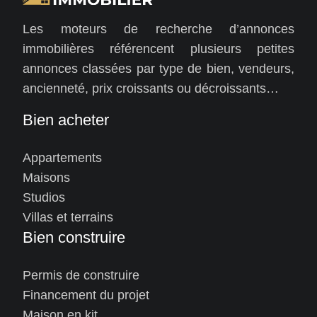
Les moteurs de recherche d’annonces
immobilières référencent plusieurs petites
annonces classées par type de bien, vendeurs,
ancienneté, prix croissants ou décroissants…
Bien acheter
Appartements
Maisons
Studios
Villas et terrains
Bien construire
Permis de construire
Financement du projet
Maison en kit