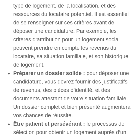
type de logement, de la localisation, et des
ressources du locataire potentiel. Il est essentiel
de se renseigner sur ces critères avant de
déposer une candidature. Par exemple, les
critères d’attribution pour un logement social
peuvent prendre en compte les revenus du
locataire, sa situation familiale, et son historique
de logement.
Préparer un dossier solide :
pour déposer une
candidature, vous devrez fournir des justificatifs
de revenus, des pièces d’identité, et des
documents attestant de votre situation familiale.
Un dossier complet et bien présenté augmentera
vos chances de réussite.
Être patient et persévérant :
le processus de
sélection pour obtenir un logement auprès d’un