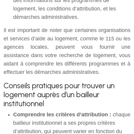
des informations sur les programmes de
logement, les conditions d’attribution, et les
démarches administratives.
Il est important de noter que certaines organisations
et services d’aide au logement, comme le 115 ou les
agences locales, peuvent vous fournir une
assistance dans votre recherche de logement, vous
aidant à comprendre les différents programmes et à
effectuer les démarches administratives.
Conseils pratiques pour trouver un
logement auprès d’un bailleur
institutionnel
Comprendre les critères d’attribution :
chaque
bailleur institutionnel a ses propres critères
d’attribution, qui peuvent varier en fonction du