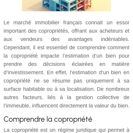
Le marché immobilier français connait un essor
important des copropriétés, offrant aux acheteurs et
aux vendeurs des avantages indéniables.
Cependant, il est essentiel de comprendre comment
la copropriété impacte l’estimation d’un bien pour
prendre des décisions éclairées en matière
d’investissement. En effet, l’estimation d’un bien en
copropriété ne se résume pas uniquement à sa
surface habitable ou à sa localisation. De nombreux
autres facteurs, liés à la gestion collective de
l’immeuble, influencent directement la valeur du bien.
Comprendre la copropriété
La copropriété est un régime juridique qui permet à