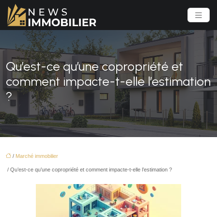
Qu’est-ce qu’une copropriété et
comment impacte-t-elle l’estimation
?
/
Marché immobilier
/ Qu’est-ce qu’une copropriété et comment impacte-t-elle l’estimation ?