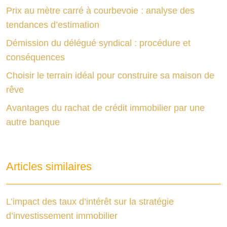
Prix au mètre carré à courbevoie : analyse des
tendances d’estimation
Démission du délégué syndical : procédure et
conséquences
Choisir le terrain idéal pour construire sa maison de
rêve
Avantages du rachat de crédit immobilier par une
autre banque
Articles similaires
L’impact des taux d’intérêt sur la stratégie
d’investissement immobilier