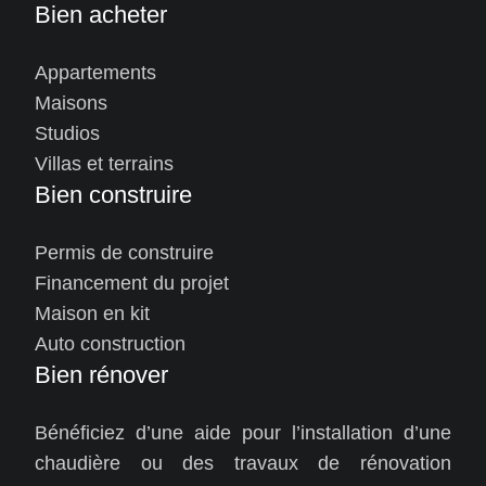
Bien acheter
Appartements
Maisons
Studios
Villas et terrains
Bien construire
Permis de construire
Financement du projet
Maison en kit
Auto construction
Bien rénover
Bénéficiez d’une aide pour l’installation d’une
chaudière ou des travaux de rénovation