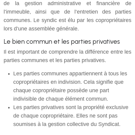
de la gestion administrative et financière de
l’immeuble, ainsi que de l’entretien des parties
communes. Le syndic est élu par les copropriétaires
lors d’une assemblée générale.
Le bien commun et les parties privatives
Il est important de comprendre la différence entre les
parties communes et les parties privatives.
Les parties communes appartiennent à tous les
copropriétaires en indivision. Cela signifie que
chaque copropriétaire possède une part
indivisible de chaque élément commun.
Les parties privatives sont la propriété exclusive
de chaque copropriétaire. Elles ne sont pas
soumises à la gestion collective du Syndicat.