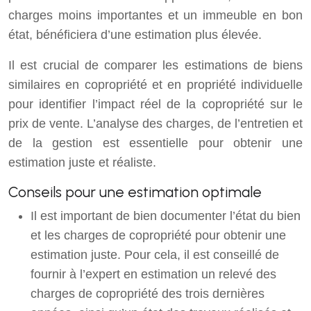
charges moins importantes et un immeuble en bon
état, bénéficiera d’une estimation plus élevée.
Il est crucial de comparer les estimations de biens
similaires en copropriété et en propriété individuelle
pour identifier l’impact réel de la copropriété sur le
prix de vente. L’analyse des charges, de l’entretien et
de la gestion est essentielle pour obtenir une
estimation juste et réaliste.
Conseils pour une estimation optimale
Il est important de bien documenter l’état du bien
et les charges de copropriété pour obtenir une
estimation juste. Pour cela, il est conseillé de
fournir à l’expert en estimation un relevé des
charges de copropriété des trois dernières