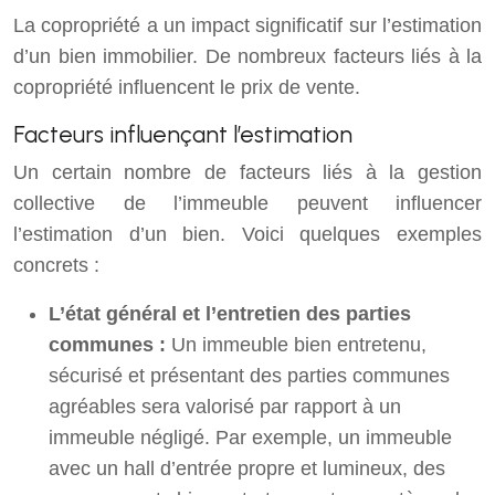
La copropriété a un impact significatif sur l’estimation
d’un bien immobilier. De nombreux facteurs liés à la
copropriété influencent le prix de vente.
Facteurs influençant l’estimation
Un certain nombre de facteurs liés à la gestion
collective de l’immeuble peuvent influencer
l’estimation d’un bien. Voici quelques exemples
concrets :
L’état général et l’entretien des parties
communes :
Un immeuble bien entretenu,
sécurisé et présentant des parties communes
agréables sera valorisé par rapport à un
immeuble négligé. Par exemple, un immeuble
avec un hall d’entrée propre et lumineux, des