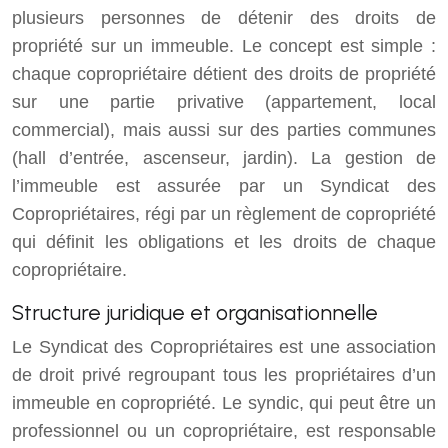
plusieurs personnes de détenir des droits de
propriété sur un immeuble. Le concept est simple :
chaque copropriétaire détient des droits de propriété
sur une partie privative (appartement, local
commercial), mais aussi sur des parties communes
(hall d’entrée, ascenseur, jardin). La gestion de
l’immeuble est assurée par un Syndicat des
Copropriétaires, régi par un règlement de copropriété
qui définit les obligations et les droits de chaque
copropriétaire.
Structure juridique et organisationnelle
Le Syndicat des Copropriétaires est une association
de droit privé regroupant tous les propriétaires d’un
immeuble en copropriété. Le syndic, qui peut être un
professionnel ou un copropriétaire, est responsable