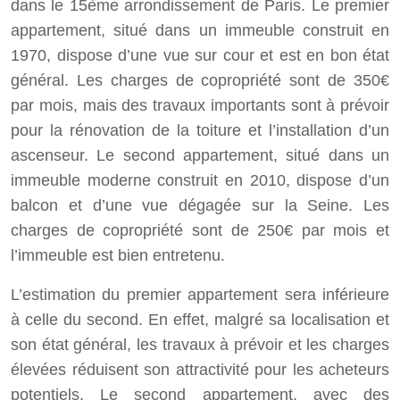
dans le 15ème arrondissement de Paris. Le premier
appartement, situé dans un immeuble construit en
1970, dispose d’une vue sur cour et est en bon état
général. Les charges de copropriété sont de 350€
par mois, mais des travaux importants sont à prévoir
pour la rénovation de la toiture et l’installation d’un
ascenseur. Le second appartement, situé dans un
immeuble moderne construit en 2010, dispose d’un
balcon et d’une vue dégagée sur la Seine. Les
charges de copropriété sont de 250€ par mois et
l’immeuble est bien entretenu.
L’estimation du premier appartement sera inférieure
à celle du second. En effet, malgré sa localisation et
son état général, les travaux à prévoir et les charges
élevées réduisent son attractivité pour les acheteurs
potentiels. Le second appartement, avec des