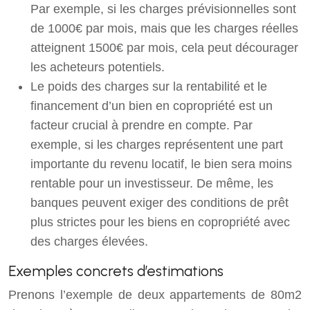
Par exemple, si les charges prévisionnelles sont
de 1000€ par mois, mais que les charges réelles
atteignent 1500€ par mois, cela peut décourager
les acheteurs potentiels.
Le poids des charges sur la rentabilité et le
financement d’un bien en copropriété est un
facteur crucial à prendre en compte. Par
exemple, si les charges représentent une part
importante du revenu locatif, le bien sera moins
rentable pour un investisseur. De même, les
banques peuvent exiger des conditions de prêt
plus strictes pour les biens en copropriété avec
des charges élevées.
Exemples concrets d’estimations
Prenons l’exemple de deux appartements de 80m2