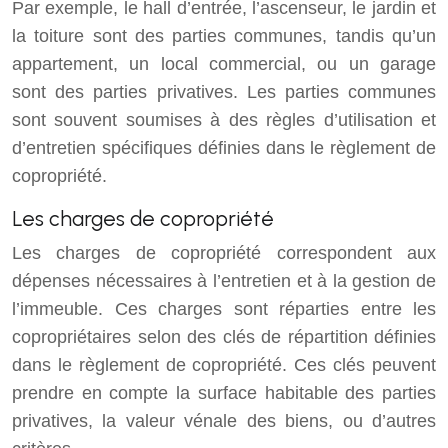
Par exemple, le hall d’entrée, l’ascenseur, le jardin et
la toiture sont des parties communes, tandis qu’un
appartement, un local commercial, ou un garage
sont des parties privatives. Les parties communes
sont souvent soumises à des règles d’utilisation et
d’entretien spécifiques définies dans le règlement de
copropriété.
Les charges de copropriété
Les charges de copropriété correspondent aux
dépenses nécessaires à l’entretien et à la gestion de
l’immeuble. Ces charges sont réparties entre les
copropriétaires selon des clés de répartition définies
dans le règlement de copropriété. Ces clés peuvent
prendre en compte la surface habitable des parties
privatives, la valeur vénale des biens, ou d’autres