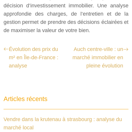
décision d’investissement immobilier. Une analyse
approfondie des charges, de l’entretien et de la
gestion permet de prendre des décisions éclairées et
de maximiser la valeur de votre bien.
Évolution des prix du
Auch centre-ville : un
m² en Île-de-France :
marché immobilier en
analyse
pleine évolution
Articles récents
Vendre dans la krutenau à strasbourg : analyse du
marché local