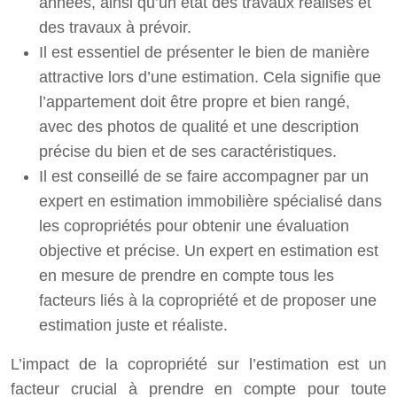
années, ainsi qu’un état des travaux réalisés et
des travaux à prévoir.
Il est essentiel de présenter le bien de manière
attractive lors d’une estimation. Cela signifie que
l’appartement doit être propre et bien rangé,
avec des photos de qualité et une description
précise du bien et de ses caractéristiques.
Il est conseillé de se faire accompagner par un
expert en estimation immobilière spécialisé dans
les copropriétés pour obtenir une évaluation
objective et précise. Un expert en estimation est
en mesure de prendre en compte tous les
facteurs liés à la copropriété et de proposer une
estimation juste et réaliste.
L’impact de la copropriété sur l’estimation est un
facteur crucial à prendre en compte pour toute