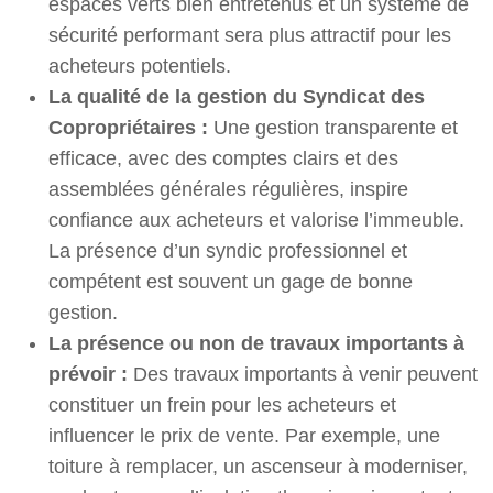
espaces verts bien entretenus et un système de
sécurité performant sera plus attractif pour les
acheteurs potentiels.
La qualité de la gestion du Syndicat des
Copropriétaires :
Une gestion transparente et
efficace, avec des comptes clairs et des
assemblées générales régulières, inspire
confiance aux acheteurs et valorise l’immeuble.
La présence d’un syndic professionnel et
compétent est souvent un gage de bonne
gestion.
La présence ou non de travaux importants à
prévoir :
Des travaux importants à venir peuvent
constituer un frein pour les acheteurs et
influencer le prix de vente. Par exemple, une
toiture à remplacer, un ascenseur à moderniser,