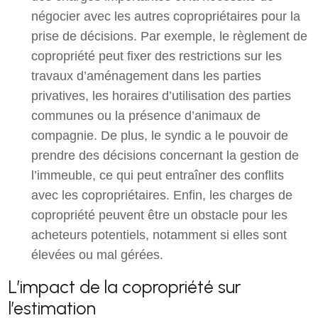
négocier avec les autres copropriétaires pour la
prise de décisions. Par exemple, le règlement de
copropriété peut fixer des restrictions sur les
travaux d’aménagement dans les parties
privatives, les horaires d’utilisation des parties
communes ou la présence d’animaux de
compagnie. De plus, le syndic a le pouvoir de
prendre des décisions concernant la gestion de
l’immeuble, ce qui peut entraîner des conflits
avec les copropriétaires. Enfin, les charges de
copropriété peuvent être un obstacle pour les
acheteurs potentiels, notamment si elles sont
élevées ou mal gérées.
L’impact de la copropriété sur
l’estimation