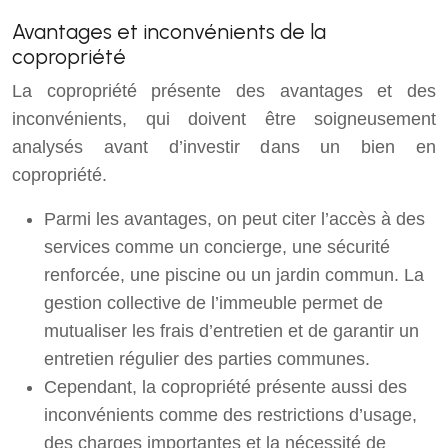
Avantages et inconvénients de la
copropriété
La copropriété présente des avantages et des
inconvénients, qui doivent être soigneusement
analysés avant d’investir dans un bien en
copropriété.
Parmi les avantages, on peut citer l’accès à des
services comme un concierge, une sécurité
renforcée, une piscine ou un jardin commun. La
gestion collective de l’immeuble permet de
mutualiser les frais d’entretien et de garantir un
entretien régulier des parties communes.
Cependant, la copropriété présente aussi des
inconvénients comme des restrictions d’usage,
des charges importantes et la nécessité de