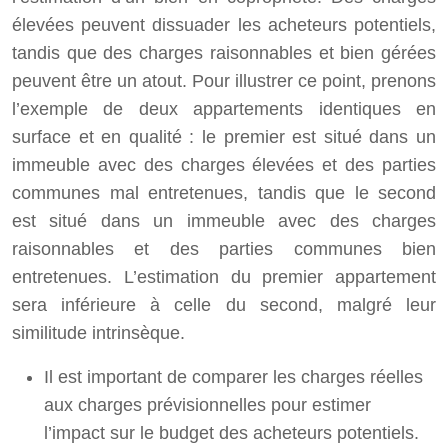
élevées peuvent dissuader les acheteurs potentiels,
tandis que des charges raisonnables et bien gérées
peuvent être un atout. Pour illustrer ce point, prenons
l’exemple de deux appartements identiques en
surface et en qualité : le premier est situé dans un
immeuble avec des charges élevées et des parties
communes mal entretenues, tandis que le second
est situé dans un immeuble avec des charges
raisonnables et des parties communes bien
entretenues. L’estimation du premier appartement
sera inférieure à celle du second, malgré leur
similitude intrinsèque.
Il est important de comparer les charges réelles
aux charges prévisionnelles pour estimer
l’impact sur le budget des acheteurs potentiels.