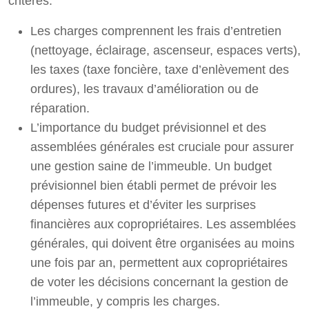
critères.
Les charges comprennent les frais d’entretien
(nettoyage, éclairage, ascenseur, espaces verts),
les taxes (taxe foncière, taxe d’enlèvement des
ordures), les travaux d’amélioration ou de
réparation.
L’importance du budget prévisionnel et des
assemblées générales est cruciale pour assurer
une gestion saine de l’immeuble. Un budget
prévisionnel bien établi permet de prévoir les
dépenses futures et d’éviter les surprises
financières aux copropriétaires. Les assemblées
générales, qui doivent être organisées au moins
une fois par an, permettent aux copropriétaires
de voter les décisions concernant la gestion de
l’immeuble, y compris les charges.