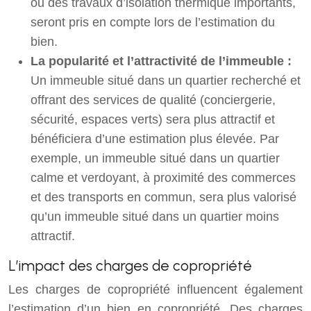
ou des travaux d’isolation thermique importants,
seront pris en compte lors de l’estimation du
bien.
La popularité et l’attractivité de l’immeuble :
Un immeuble situé dans un quartier recherché et
offrant des services de qualité (conciergerie,
sécurité, espaces verts) sera plus attractif et
bénéficiera d’une estimation plus élevée. Par
exemple, un immeuble situé dans un quartier
calme et verdoyant, à proximité des commerces
et des transports en commun, sera plus valorisé
qu’un immeuble situé dans un quartier moins
attractif.
L’impact des charges de copropriété
Les charges de copropriété influencent également
l’estimation d’un bien en copropriété. Des charges