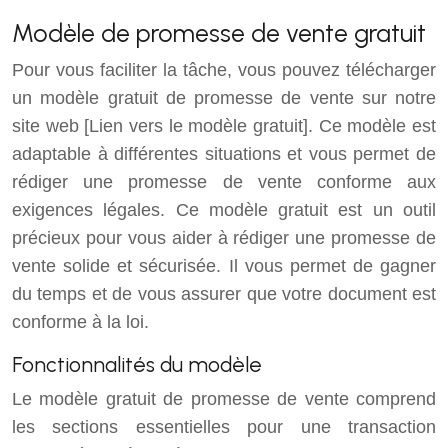
Modèle de promesse de vente gratuit
Pour vous faciliter la tâche, vous pouvez télécharger
un modèle gratuit de promesse de vente sur notre
site web [Lien vers le modèle gratuit]. Ce modèle est
adaptable à différentes situations et vous permet de
rédiger une promesse de vente conforme aux
exigences légales. Ce modèle gratuit est un outil
précieux pour vous aider à rédiger une promesse de
vente solide et sécurisée. Il vous permet de gagner
du temps et de vous assurer que votre document est
conforme à la loi.
Fonctionnalités du modèle
Le modèle gratuit de promesse de vente comprend
les sections essentielles pour une transaction