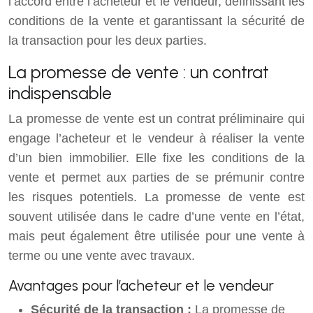
l’accord entre l’acheteur et le vendeur, définissant les
conditions de la vente et garantissant la sécurité de
la transaction pour les deux parties.
La promesse de vente : un contrat
indispensable
La promesse de vente est un contrat préliminaire qui
engage l’acheteur et le vendeur à réaliser la vente
d’un bien immobilier. Elle fixe les conditions de la
vente et permet aux parties de se prémunir contre
les risques potentiels. La promesse de vente est
souvent utilisée dans le cadre d’une vente en l’état,
mais peut également être utilisée pour une vente à
terme ou une vente avec travaux.
Avantages pour l’acheteur et le vendeur
Sécurité de la transaction :
La promesse de