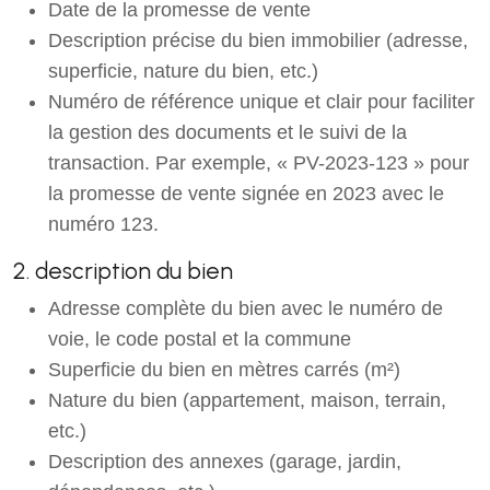
Date de la promesse de vente
Description précise du bien immobilier (adresse,
superficie, nature du bien, etc.)
Numéro de référence unique et clair pour faciliter
la gestion des documents et le suivi de la
transaction. Par exemple, « PV-2023-123 » pour
la promesse de vente signée en 2023 avec le
numéro 123.
2. description du bien
Adresse complète du bien avec le numéro de
voie, le code postal et la commune
Superficie du bien en mètres carrés (m²)
Nature du bien (appartement, maison, terrain,
etc.)
Description des annexes (garage, jardin,