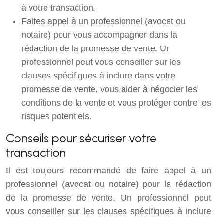
à votre transaction.
Faites appel à un professionnel (avocat ou
notaire) pour vous accompagner dans la
rédaction de la promesse de vente. Un
professionnel peut vous conseiller sur les
clauses spécifiques à inclure dans votre
promesse de vente, vous aider à négocier les
conditions de la vente et vous protéger contre les
risques potentiels.
Conseils pour sécuriser votre
transaction
Il est toujours recommandé de faire appel à un
professionnel (avocat ou notaire) pour la rédaction
de la promesse de vente. Un professionnel peut
vous conseiller sur les clauses spécifiques à inclure