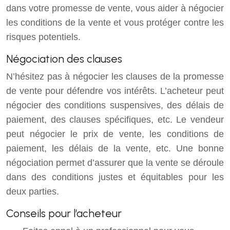
dans votre promesse de vente, vous aider à négocier
les conditions de la vente et vous protéger contre les
risques potentiels.
Négociation des clauses
N’hésitez pas à négocier les clauses de la promesse
de vente pour défendre vos intérêts. L’acheteur peut
négocier des conditions suspensives, des délais de
paiement, des clauses spécifiques, etc. Le vendeur
peut négocier le prix de vente, les conditions de
paiement, les délais de la vente, etc. Une bonne
négociation permet d’assurer que la vente se déroule
dans des conditions justes et équitables pour les
deux parties.
Conseils pour l’acheteur