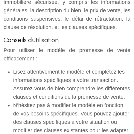
immobilière sécurisée, y compris les informations
générales, la description du bien, le prix de vente, les
conditions suspensives, le délai de rétractation, la
clause de résolution, et les clauses spécifiques.
Conseils d’utilisation
Pour utiliser le modèle de promesse de vente
efficacement :
Lisez attentivement le modèle et complétez les
informations spécifiques à votre transaction.
Assurez-vous de bien comprendre les différentes
clauses et conditions de la promesse de vente.
N’hésitez pas à modifier le modèle en fonction
de vos besoins spécifiques. Vous pouvez ajouter
des clauses spécifiques à votre situation ou
modifier des clauses existantes pour les adapter