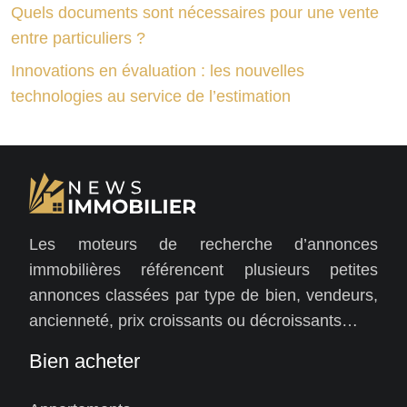
Quels documents sont nécessaires pour une vente
entre particuliers ?
Innovations en évaluation : les nouvelles
technologies au service de l’estimation
Les moteurs de recherche d’annonces
immobilières référencent plusieurs petites
annonces classées par type de bien, vendeurs,
ancienneté, prix croissants ou décroissants…
Bien acheter