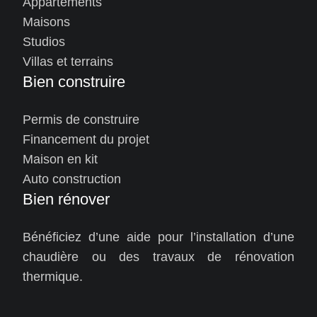
Appartements
Maisons
Studios
Villas et terrains
Bien construire
Permis de construire
Financement du projet
Maison en kit
Auto construction
Bien rénover
Bénéficiez d’une aide pour l’installation d’une
chaudière ou des travaux de rénovation
thermique.