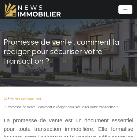
Promesse de vente : comment la
rédiger pour sécuriser votre
transaction ?
/
Vendre son logement
/ Promesse de vente : comment la rédiger pour sécuriser votre transaction ?
La promesse de vente est un document essentiel
pour toute transaction immobilière. Elle formalise