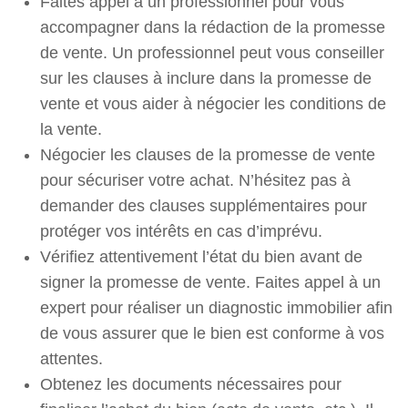
Faites appel à un professionnel pour vous
accompagner dans la rédaction de la promesse
de vente. Un professionnel peut vous conseiller
sur les clauses à inclure dans la promesse de
vente et vous aider à négocier les conditions de
la vente.
Négocier les clauses de la promesse de vente
pour sécuriser votre achat. N’hésitez pas à
demander des clauses supplémentaires pour
protéger vos intérêts en cas d’imprévu.
Vérifiez attentivement l’état du bien avant de
signer la promesse de vente. Faites appel à un
expert pour réaliser un diagnostic immobilier afin
de vous assurer que le bien est conforme à vos
attentes.
Obtenez les documents nécessaires pour