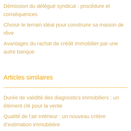
Démission du délégué syndical : procédure et
conséquences
Choisir le terrain idéal pour construire sa maison de
rêve
Avantages du rachat de crédit immobilier par une
autre banque
Articles similaires
Durée de validité des diagnostics immobiliers : un
élément clé pour la vente
Qualité de l’air intérieur : un nouveau critère
d’estimation immobilière