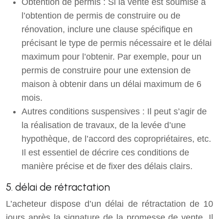
Obtention de permis : Si la vente est soumise à
l’obtention de permis de construire ou de
rénovation, inclure une clause spécifique en
précisant le type de permis nécessaire et le délai
maximum pour l’obtenir. Par exemple, pour un
permis de construire pour une extension de
maison à obtenir dans un délai maximum de 6
mois.
Autres conditions suspensives : Il peut s’agir de
la réalisation de travaux, de la levée d’une
hypothèque, de l’accord des copropriétaires, etc.
Il est essentiel de décrire ces conditions de
manière précise et de fixer des délais clairs.
5. délai de rétractation
L’acheteur dispose d’un délai de rétractation de 10
jours après la signature de la promesse de vente. Il