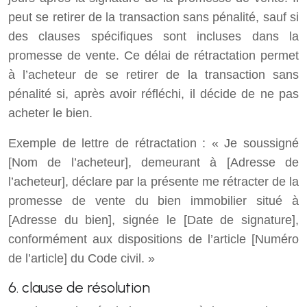
peut se retirer de la transaction sans pénalité, sauf si
des clauses spécifiques sont incluses dans la
promesse de vente. Ce délai de rétractation permet
à l’acheteur de se retirer de la transaction sans
pénalité si, après avoir réfléchi, il décide de ne pas
acheter le bien.
Exemple de lettre de rétractation : « Je soussigné
[Nom de l’acheteur], demeurant à [Adresse de
l’acheteur], déclare par la présente me rétracter de la
promesse de vente du bien immobilier situé à
[Adresse du bien], signée le [Date de signature],
conformément aux dispositions de l’article [Numéro
de l’article] du Code civil. »
6. clause de résolution