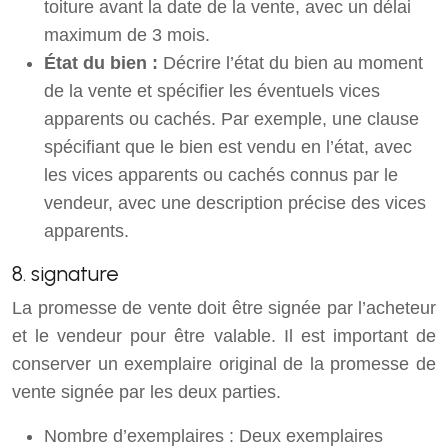
toiture avant la date de la vente, avec un délai
maximum de 3 mois.
État du bien :
Décrire l’état du bien au moment
de la vente et spécifier les éventuels vices
apparents ou cachés. Par exemple, une clause
spécifiant que le bien est vendu en l’état, avec
les vices apparents ou cachés connus par le
vendeur, avec une description précise des vices
apparents.
8. signature
La promesse de vente doit être signée par l’acheteur
et le vendeur pour être valable. Il est important de
conserver un exemplaire original de la promesse de
vente signée par les deux parties.
Nombre d’exemplaires : Deux exemplaires