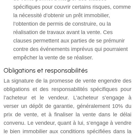
spécifiques pour couvrir certains risques, comme
la nécessité d’obtenir un prêt immobilier,
l’obtention de permis de construire, ou la
réalisation de travaux avant la vente. Ces
clauses permettent aux parties de se prémunir
contre des événements imprévus qui pourraient
empêcher la vente de se réaliser.
Obligations et responsabilités
La signature de la promesse de vente engendre des
obligations et des responsabilités spécifiques pour
l’acheteur et le vendeur. L’acheteur s’engage à
verser un dépôt de garantie, généralement 10% du
prix de vente, et à finaliser la vente dans le délai
convenu. Le vendeur, quant à lui, s’engage à vendre
le bien immobilier aux conditions spécifiées dans la