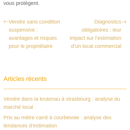
vous protègent.
Vendre sans condition
Diagnostics
suspensive :
obligatoires : leur
avantages et risques
impact sur l’estimation
pour le propriétaire
d’un local commercial
Articles récents
Vendre dans la krutenau à strasbourg : analyse du
marché local
Prix au mètre carré à courbevoie : analyse des
tendances d’estimation