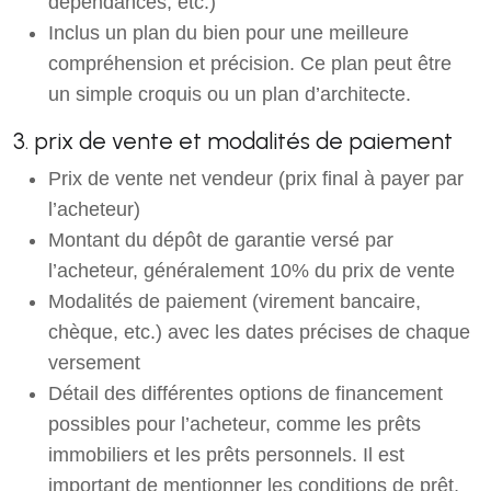
dépendances, etc.)
Inclus un plan du bien pour une meilleure
compréhension et précision. Ce plan peut être
un simple croquis ou un plan d’architecte.
3. prix de vente et modalités de paiement
Prix de vente net vendeur (prix final à payer par
l’acheteur)
Montant du dépôt de garantie versé par
l’acheteur, généralement 10% du prix de vente
Modalités de paiement (virement bancaire,
chèque, etc.) avec les dates précises de chaque
versement
Détail des différentes options de financement
possibles pour l’acheteur, comme les prêts
immobiliers et les prêts personnels. Il est
important de mentionner les conditions de prêt,