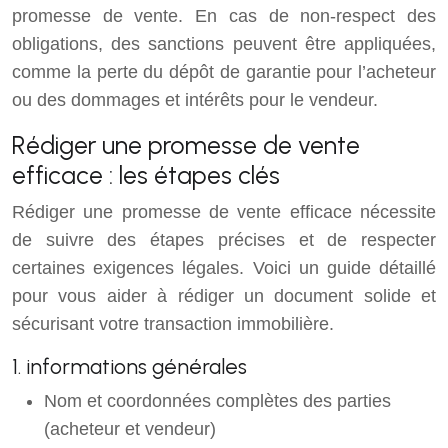
promesse de vente. En cas de non-respect des
obligations, des sanctions peuvent être appliquées,
comme la perte du dépôt de garantie pour l’acheteur
ou des dommages et intérêts pour le vendeur.
Rédiger une promesse de vente
efficace : les étapes clés
Rédiger une promesse de vente efficace nécessite
de suivre des étapes précises et de respecter
certaines exigences légales. Voici un guide détaillé
pour vous aider à rédiger un document solide et
sécurisant votre transaction immobilière.
1. informations générales
Nom et coordonnées complètes des parties
(acheteur et vendeur)