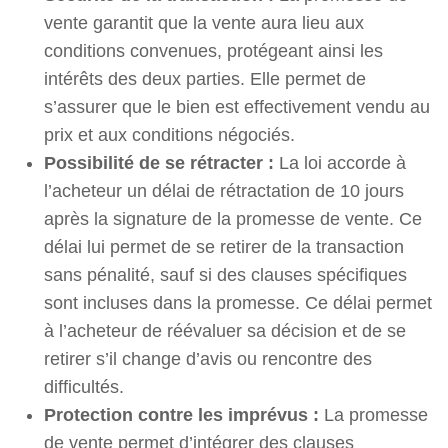
vente garantit que la vente aura lieu aux
conditions convenues, protégeant ainsi les
intérêts des deux parties. Elle permet de
s’assurer que le bien est effectivement vendu au
prix et aux conditions négociés.
Possibilité de se rétracter :
La loi accorde à
l’acheteur un délai de rétractation de 10 jours
après la signature de la promesse de vente. Ce
délai lui permet de se retirer de la transaction
sans pénalité, sauf si des clauses spécifiques
sont incluses dans la promesse. Ce délai permet
à l’acheteur de réévaluer sa décision et de se
retirer s’il change d’avis ou rencontre des
difficultés.
Protection contre les imprévus :
La promesse
de vente permet d’intégrer des clauses