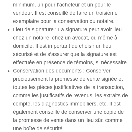
minimum, un pour l’acheteur et un pour le
vendeur. Il est conseillé de faire un troisième
exemplaire pour la conservation du notaire.
Lieu de signature : La signature peut avoir lieu
chez un notaire, chez un avocat, ou même à
domicile. Il est important de choisir un lieu
sécurisé et de s’assurer que la signature est
effectuée en présence de témoins, si nécessaire.
Conservation des documents : Conserver
précieusement la promesse de vente signée et
toutes les pièces justificatives de la transaction,
comme les justificatifs de revenus, les extraits de
compte, les diagnostics immobiliers, etc. Il est
également conseillé de conserver une copie de
la promesse de vente dans un lieu sûr, comme
une boîte de sécurité.