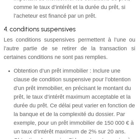
comme le taux d’intérêt et la durée du prêt, si
l’acheteur est financé par un prêt.
4. conditions suspensives
Les conditions suspensives permettent à l’une ou
l’autre partie de se retirer de la transaction si
certaines conditions ne sont pas remplies.
Obtention d’un prêt immobilier : Inclure une
clause de condition suspensive pour l’obtention
d’un prêt immobilier, en précisant le montant du
prêt, le taux d’intérêt maximum acceptable et la
durée du prêt. Ce délai peut varier en fonction de
la banque et de la complexité du dossier. Par
exemple, pour un prêt immobilier de 150 000 € à
un taux d’intérêt maximum de 2% sur 20 ans.