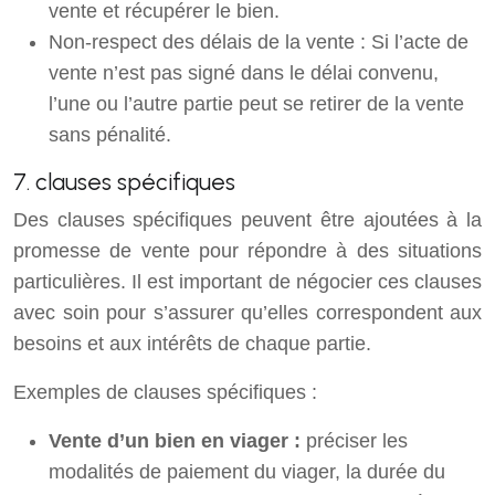
vente et récupérer le bien.
Non-respect des délais de la vente : Si l’acte de
vente n’est pas signé dans le délai convenu,
l’une ou l’autre partie peut se retirer de la vente
sans pénalité.
7. clauses spécifiques
Des clauses spécifiques peuvent être ajoutées à la
promesse de vente pour répondre à des situations
particulières. Il est important de négocier ces clauses
avec soin pour s’assurer qu’elles correspondent aux
besoins et aux intérêts de chaque partie.
Exemples de clauses spécifiques :
Vente d’un bien en viager :
préciser les
modalités de paiement du viager, la durée du