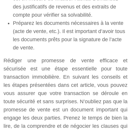
des justificatifs de revenus et des extraits de
compte pour vérifier sa solvabilité.
Préparez les documents nécessaires à la vente
(acte de vente, etc.). Il est important d’avoir tous
les documents prêts pour la signature de l’acte
de vente.
Rédiger une promesse de vente efficace et
sécurisée est une étape essentielle pour toute
transaction immobilière. En suivant les conseils et
les étapes présentées dans cet article, vous pouvez
vous assurer que votre transaction se déroule en
toute sécurité et sans surprises. N’oubliez pas que la
promesse de vente est un document important qui
engage les deux parties. Prenez le temps de bien la
lire, de la comprendre et de négocier les clauses qui