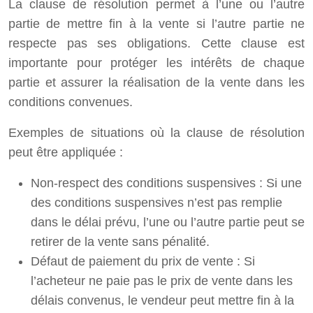
La clause de résolution permet à l’une ou l’autre
partie de mettre fin à la vente si l’autre partie ne
respecte pas ses obligations. Cette clause est
importante pour protéger les intérêts de chaque
partie et assurer la réalisation de la vente dans les
conditions convenues.
Exemples de situations où la clause de résolution
peut être appliquée :
Non-respect des conditions suspensives : Si une
des conditions suspensives n’est pas remplie
dans le délai prévu, l’une ou l’autre partie peut se
retirer de la vente sans pénalité.
Défaut de paiement du prix de vente : Si
l’acheteur ne paie pas le prix de vente dans les
délais convenus, le vendeur peut mettre fin à la