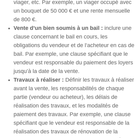
viager, etc. Par exemple, un viager occupé avec
un bouquet de 50 000 € et une rente mensuelle
de 800 €.
Vente d’un bien soumis à un bail :
inclure une
clause concernant le bail en cours, les
obligations du vendeur et de l’acheteur en cas de
bail. Par exemple, une clause spécifiant que le
vendeur est responsable du paiement des loyers
jusqu’à la date de la vente.
Travaux à réaliser :
Définir les travaux à réaliser
avant la vente, les responsabilités de chaque
partie (vendeur ou acheteur), les délais de
réalisation des travaux, et les modalités de
paiement des travaux. Par exemple, une clause
spécifiant que le vendeur est responsable de la
réalisation des travaux de rénovation de la