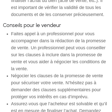
finaliser l’achat du bien (acte de vente, etc.). Il
est important de vérifier la validité de tous les
documents et de les conserver précieusement.
Conseils pour le vendeur
Faites appel à un professionnel pour vous
accompagner dans la rédaction de la promesse
de vente. Un professionnel peut vous conseiller
sur les clauses à inclure dans la promesse de
vente et vous aider à négocier les conditions de
la vente.
Négocier les clauses de la promesse de vente
pour sécuriser votre vente. N’hésitez pas à
demander des clauses supplémentaires pour
protéger vos intérêts en cas d’imprévu.
Assurez-vous que l’acheteur est solvable et qu’il
est en mesure de finaliser l’achat. Demandez