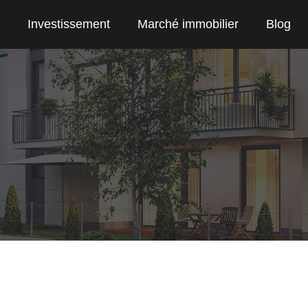
Investissement
Marché immobilier
Blog