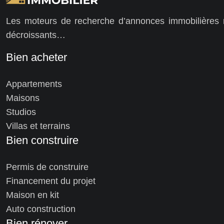
Les moteurs de recherche d’annonces immobilières ré
décroissants…
Bien acheter
Appartements
Maisons
Studios
Villas et terrains
Bien construire
Permis de construire
Financement du projet
Maison en kit
Auto construction
Bien rénover