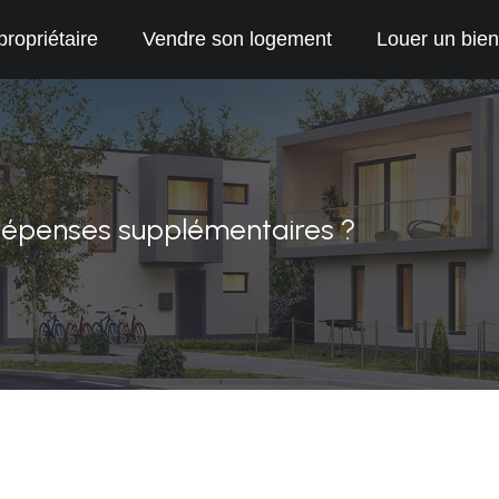
propriétaire
Vendre son logement
Louer un bien
s dépenses supplémentaires ?