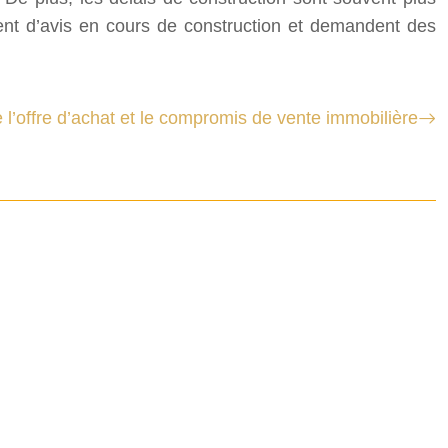
gent d’avis en cours de construction et demandent des
 l’offre d’achat et le compromis de vente immobilière