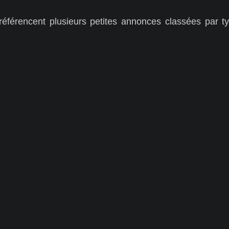
férencent plusieurs petites annonces classées par ty