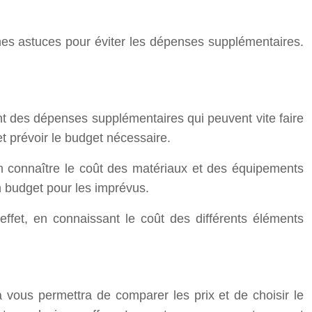
ines astuces pour éviter les dépenses supplémentaires.
vent des dépenses supplémentaires qui peuvent vite faire
et prévoir le budget nécessaire.
ien connaître le coût des matériaux et des équipements
un budget pour les imprévus.
ffet, en connaissant le coût des différents éléments
 vous permettra de comparer les prix et de choisir le