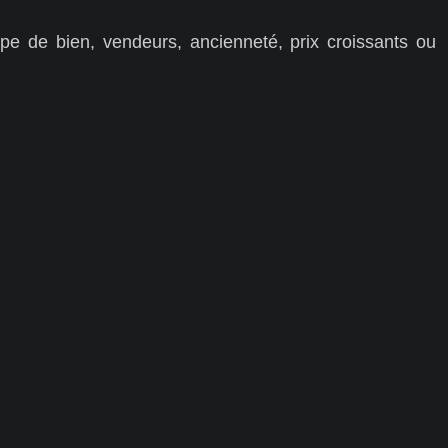
pe de bien, vendeurs, ancienneté, prix croissants ou