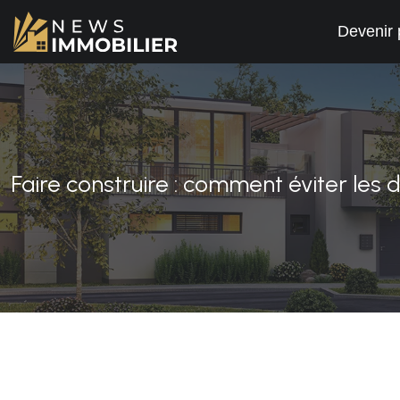
Devenir 
Faire construire : comment éviter le