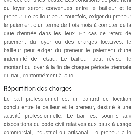
du loyer seront convenues entre le bailleur et le
preneur. Le bailleur peut, toutefois, exiger du preneur
le paiement d’un terme de trois mois à compter de la
date d’entrée dans les lieux. En cas de retard de
paiement du loyer ou des charges locatives, le
bailleur peut exiger du preneur le paiement d’une
indemnité de retard. Le bailleur peut réviser le
montant du loyer à la fin de chaque période triennale
du bail, conformément à la loi.
Répartition des charges
Le bail professionnel est un contrat de location
conclu entre le bailleur et le preneur, destiné à une
activité professionnelle. Le bail est soumis aux
dispositions du code civil relatives aux baux à usage
commercial, industriel ou artisanal. Le preneur a le