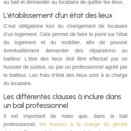
au bail et demander au locataire de quitter les lieux.
L’établissement d’un état des lieux
C’est obligatoire lors du changement de locataire
d’un logement. Cela permet de faire le point sur l’état
du logement et du mobilier, afin de pouvoir
éventuellement demander des réparations au
bailleur. L’état des lieux doit être effectué par un
huissier de justice, ou par un professionnel agréé par
le bailleur. Les frais d’état des lieux sont à la charge
du locataire.
Les différentes clauses à inclure dans
un bail professionnel
Il est important de noter que, dans le bail
professionnel,
les travaux à la charge du gérant