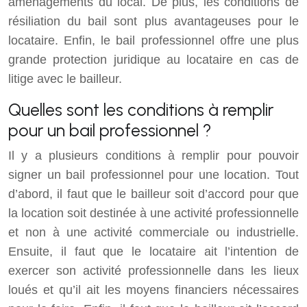
aménagements du local. De plus, les conditions de
résiliation du bail sont plus avantageuses pour le
locataire. Enfin, le bail professionnel offre une plus
grande protection juridique au locataire en cas de
litige avec le bailleur.
Quelles sont les conditions à remplir
pour un bail professionnel ?
Il y a plusieurs conditions à remplir pour pouvoir
signer un bail professionnel pour une location. Tout
d’abord, il faut que le bailleur soit d’accord pour que
la location soit destinée à une activité professionnelle
et non à une activité commerciale ou industrielle.
Ensuite, il faut que le locataire ait l’intention de
exercer son activité professionnelle dans les lieux
loués et qu’il ait les moyens financiers nécessaires