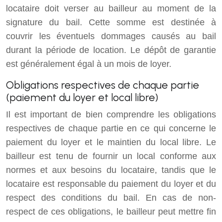
locataire doit verser au bailleur au moment de la
signature du bail. Cette somme est destinée à
couvrir les éventuels dommages causés au bail
durant la période de location. Le dépôt de garantie
est généralement égal à un mois de loyer.
Obligations respectives de chaque partie
(paiement du loyer et local libre)
Il est important de bien comprendre les obligations
respectives de chaque partie en ce qui concerne le
paiement du loyer et le maintien du local libre. Le
bailleur est tenu de fournir un local conforme aux
normes et aux besoins du locataire, tandis que le
locataire est responsable du paiement du loyer et du
respect des conditions du bail. En cas de non-
respect de ces obligations, le bailleur peut mettre fin