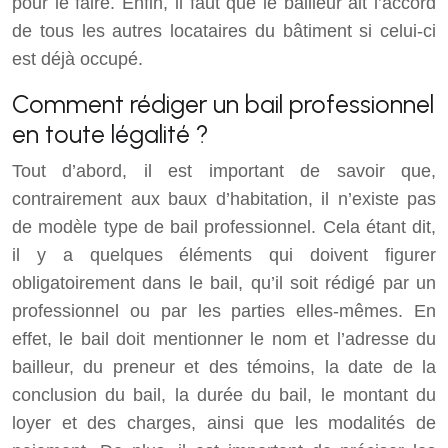
pour le faire. Enfin, il faut que le bailleur ait l’accord
de tous les autres locataires du bâtiment si celui-ci
est déjà occupé.
Comment rédiger un bail professionnel
en toute légalité ?
Tout d’abord, il est important de savoir que,
contrairement aux baux d’habitation, il n’existe pas
de modèle type de bail professionnel. Cela étant dit,
il y a quelques éléments qui doivent figurer
obligatoirement dans le bail, qu’il soit rédigé par un
professionnel ou par les parties elles-mêmes. En
effet, le bail doit mentionner le nom et l’adresse du
bailleur, du preneur et des témoins, la date de la
conclusion du bail, la durée du bail, le montant du
loyer et des charges, ainsi que les modalités de