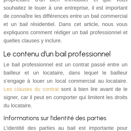
souhaitez le louer à une entreprise, il est important
de connaître les différences entre un bail commercial
et un bail résidentiel. Dans cet article, nous vous
expliquons comment rédiger un bail professionnel et
quelles clauses y inclure.
Le contenu d’un bail professionnel
Le bail professionnel est un contrat passé entre un
bailleur et un locataire, dans lequel le bailleur
s’engage à louer un local commercial au locataire.
Les clauses du contrat
sont à bien lire avant de le
signer, car il peut en comporter qui limitent les droits
du locataire.
Informations sur l’identité des parties
L’identité des parties au bail est importante pour