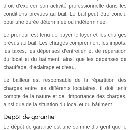
droit d’exercer son activité professionnelle dans les
conditions prévues au bail. Le bail peut être conclu
pour une durée déterminée ou indéterminée.
Le preneur est tenu de payer le loyer et les charges
prévus au bail. Les charges comprennent les impôts,
les taxes, les dépenses d’entretien et de réparation
du local et du bâtiment, ainsi que les dépenses de
chauffage, d’éclairage et d’eau.
Le bailleur est responsable de la répartition des
charges entre les différents locataires. Il doit tenir
compte de la nature et de l’importance des charges,
ainsi que de la situation du local et du bâtiment.
Dépôt de garantie
Le dépôt de garantie est une somme d’argent que le