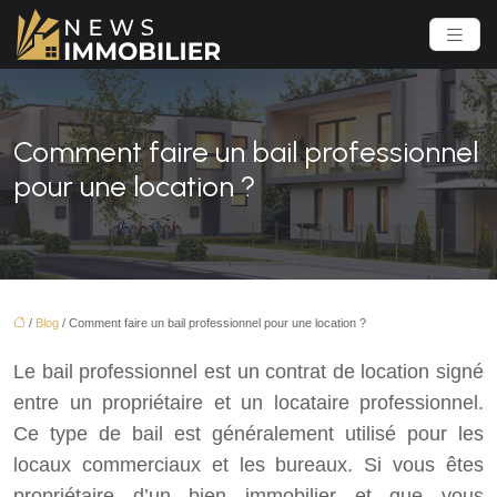
Comment faire un bail professionnel
pour une location ?
/
Blog
/ Comment faire un bail professionnel pour une location ?
Le bail professionnel est un contrat de location signé
entre un propriétaire et un locataire professionnel.
Ce type de bail est généralement utilisé pour les
locaux commerciaux et les bureaux. Si vous êtes
propriétaire d’un bien immobilier et que vous