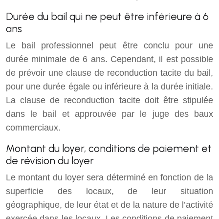
Durée du bail qui ne peut être inférieure à 6
ans
Le bail professionnel peut être conclu pour une
durée minimale de 6 ans. Cependant, il est possible
de prévoir une clause de reconduction tacite du bail,
pour une durée égale ou inférieure à la durée initiale.
La clause de reconduction tacite doit être stipulée
dans le bail et approuvée par le juge des baux
commerciaux.
Montant du loyer, conditions de paiement et
de révision du loyer
Le montant du loyer sera déterminé en fonction de la
superficie des locaux, de leur situation
géographique, de leur état et de la nature de l’activité
exercée dans les locaux. Les conditions de paiement