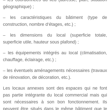
géographique) ;
– les caractéristiques du bâtiment (type de
construction, nombre d’étages, etc.) ;
– les dimensions du local (superficie totale,
superficie utile, hauteur sous plafond) ;
– les équipements intégrés au local (climatisation,
chauffage, éclairage, etc.) ;
– les éventuels aménagements nécessaires (travaux
de rénovation, de décoration, etc.).
Les locaux annexes sont des espaces qui ne font
pas partie intégrante du local commercial mais qui
sont nécessaires à son bon fonctionnement. Ils
peuvent être situés dans le même bâtiment que le