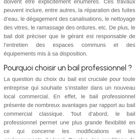
doivent être explicitement énumérés. Ces travaux
peuvent inclure, entre autres, la réparation des fuites
d’eau, le dégagement des canalisations, le nettoyage
des vitres, le ramassage des ordures, etc. De plus, le
bail doit préciser que le gérant est responsable de
l’entretien des espaces communs et des
équipements mis à sa disposition.
Pourquoi choisir un bail professionnel ?
La question du choix du bail est cruciale pour toute
entreprise qui souhaite s’installer dans un nouveau
local commercial. En effet, le bail professionnel
présente de nombreux avantages par rapport au bail
commercial classique. Tout d’abord, le bail
professionnel permet une plus grande flexibilité en
ce qui concerne les modifications et les