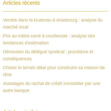
Articles récents
Vendre dans la krutenau à strasbourg : analyse du
marché local
Prix au mètre carré à courbevoie : analyse des
tendances d’estimation
Démission du délégué syndical : procédure et
conséquences
Choisir le terrain idéal pour construire sa maison de
rêve
Avantages du rachat de crédit immobilier par une
autre banque