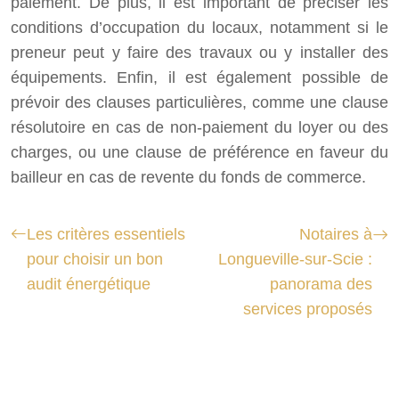
paiement. De plus, il est important de préciser les
conditions d’occupation du locaux, notamment si le
preneur peut y faire des travaux ou y installer des
équipements. Enfin, il est également possible de
prévoir des clauses particulières, comme une clause
résolutoire en cas de non-paiement du loyer ou des
charges, ou une clause de préférence en faveur du
bailleur en cas de revente du fonds de commerce.
Les critères essentiels
Notaires à
pour choisir un bon
Longueville-sur-Scie :
audit énergétique
panorama des
services proposés