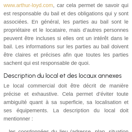
www.arthur-loyd.com
, car cela permet de savoir qui
est responsable du bail et des obligations qui y sont
associées. En général, les parties au bail sont le
propriétaire et le locataire, mais d’autres personnes
peuvent être incluses si elles ont un intérêt dans le
bail. Les informations sur les parties au bail doivent
être claires et précises afin que toutes les parties
sachent qui est responsable de quoi.
Description du local et des locaux annexes
Le local commercial doit être décrit de manière
précise et exhaustive. Cela permet d’éviter toute
ambiguïté quant à sa superficie, sa localisation et
ses équipements. La description du local doit
mentionner :
– les coordonnées du lieu (adresse, plan, situation