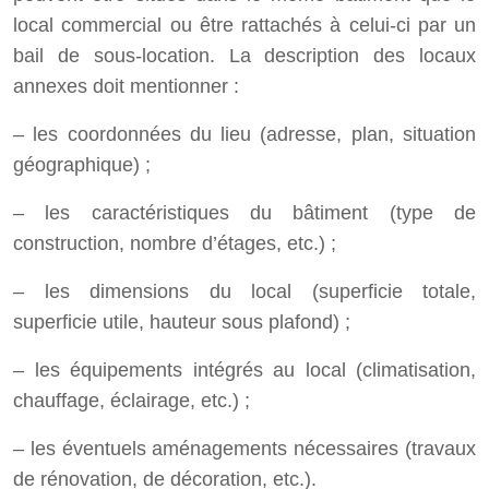
local commercial ou être rattachés à celui-ci par un
bail de sous-location. La description des locaux
annexes doit mentionner :
– les coordonnées du lieu (adresse, plan, situation
géographique) ;
– les caractéristiques du bâtiment (type de
construction, nombre d’étages, etc.) ;
– les dimensions du local (superficie totale,
superficie utile, hauteur sous plafond) ;
– les équipements intégrés au local (climatisation,
chauffage, éclairage, etc.) ;
– les éventuels aménagements nécessaires (travaux
de rénovation, de décoration, etc.).