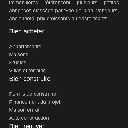
immobilières référencent plusieurs petites
annonces classées par type de bien, vendeurs,
ancienneté, prix croissants ou décroissants…
Bien acheter
Appartements
Maisons
Studios
Villas et terrains
Bien construire
Permis de construire
Financement du projet
Maison en kit
Auto construction
Bien rénover