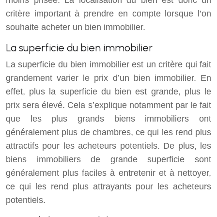
critère important à prendre en compte lorsque l’on
souhaite acheter un bien immobilier.
La superficie du bien immobilier
La superficie du bien immobilier est un critère qui fait
grandement varier le prix d’un bien immobilier. En
effet, plus la superficie du bien est grande, plus le
prix sera élevé. Cela s’explique notamment par le fait
que les plus grands biens immobiliers ont
généralement plus de chambres, ce qui les rend plus
attractifs pour les acheteurs potentiels. De plus, les
biens immobiliers de grande superficie sont
généralement plus faciles à entretenir et à nettoyer,
ce qui les rend plus attrayants pour les acheteurs
potentiels.