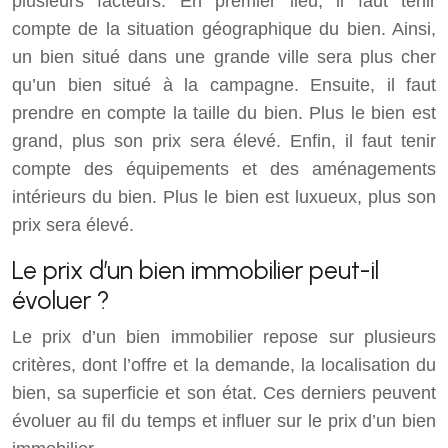
plusieurs facteurs. En premier lieu, il faut tenir
compte de la situation géographique du bien. Ainsi,
un bien situé dans une grande ville sera plus cher
qu’un bien situé à la campagne. Ensuite, il faut
prendre en compte la taille du bien. Plus le bien est
grand, plus son prix sera élevé. Enfin, il faut tenir
compte des équipements et des aménagements
intérieurs du bien. Plus le bien est luxueux, plus son
prix sera élevé.
Le prix d’un bien immobilier peut-il
évoluer ?
Le prix d’un bien immobilier repose sur plusieurs
critères, dont l’offre et la demande, la localisation du
bien, sa superficie et son état. Ces derniers peuvent
évoluer au fil du temps et influer sur le prix d’un bien