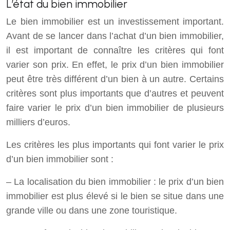
L’état du bien immobilier
Le bien immobilier est un investissement important.
Avant de se lancer dans l’achat d’un bien immobilier,
il est important de connaître les critères qui font
varier son prix. En effet, le prix d’un bien immobilier
peut être très différent d’un bien à un autre. Certains
critères sont plus importants que d’autres et peuvent
faire varier le prix d’un bien immobilier de plusieurs
milliers d’euros.
Les critères les plus importants qui font varier le prix
d’un bien immobilier sont :
– La localisation du bien immobilier : le prix d’un bien
immobilier est plus élevé si le bien se situe dans une
grande ville ou dans une zone touristique.