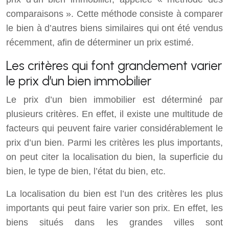
comparaisons ». Cette méthode consiste à comparer
le bien à d’autres biens similaires qui ont été vendus
récemment, afin de déterminer un prix estimé.
Les critères qui font grandement varier
le prix d’un bien immobilier
Le prix d’un bien immobilier est déterminé par
plusieurs critères. En effet, il existe une multitude de
facteurs qui peuvent faire varier considérablement le
prix d’un bien. Parmi les critères les plus importants,
on peut citer la localisation du bien, la superficie du
bien, le type de bien, l’état du bien, etc.
La localisation du bien est l’un des critères les plus
importants qui peut faire varier son prix. En effet, les
biens situés dans les grandes villes sont