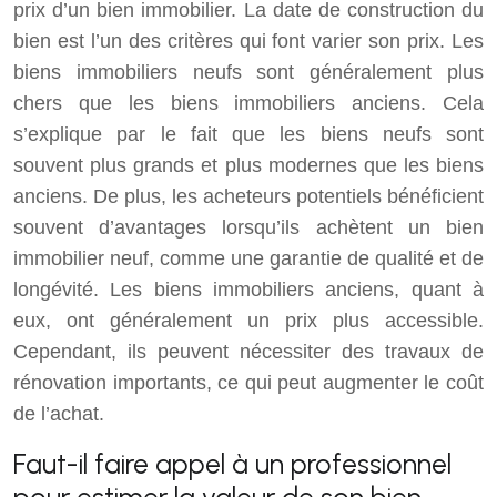
prix d’un bien immobilier. La date de construction du
bien est l’un des critères qui font varier son prix. Les
biens immobiliers neufs sont généralement plus
chers que les biens immobiliers anciens. Cela
s’explique par le fait que les biens neufs sont
souvent plus grands et plus modernes que les biens
anciens. De plus, les acheteurs potentiels bénéficient
souvent d’avantages lorsqu’ils achètent un bien
immobilier neuf, comme une garantie de qualité et de
longévité. Les biens immobiliers anciens, quant à
eux, ont généralement un prix plus accessible.
Cependant, ils peuvent nécessiter des travaux de
rénovation importants, ce qui peut augmenter le coût
de l’achat.
Faut-il faire appel à un professionnel
pour estimer la valeur de son bien