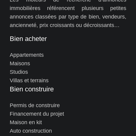
immobilières référencent plusieurs petites
annonces classées par type de bien, vendeurs,
ancienneté, prix croissants ou décroissants…
Bien acheter
Appartements
Maisons
Studios
Villas et terrains
Bien construire
Permis de construire
Financement du projet
Maison en kit
Auto construction