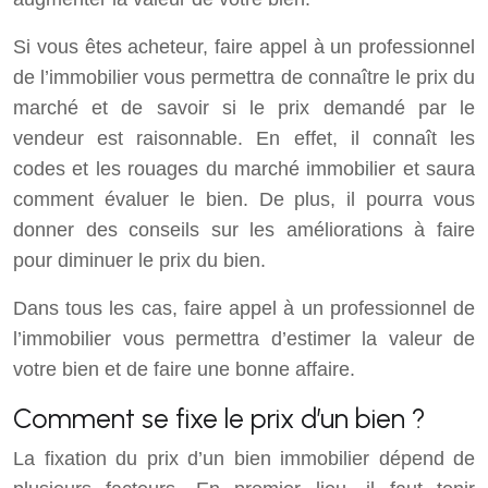
Si vous êtes acheteur, faire appel à un professionnel
de l’immobilier vous permettra de connaître le prix du
marché et de savoir si le prix demandé par le
vendeur est raisonnable. En effet, il connaît les
codes et les rouages du marché immobilier et saura
comment évaluer le bien. De plus, il pourra vous
donner des conseils sur les améliorations à faire
pour diminuer le prix du bien.
Dans tous les cas, faire appel à un professionnel de
l’immobilier vous permettra d’estimer la valeur de
votre bien et de faire une bonne affaire.
Comment se fixe le prix d’un bien ?
La fixation du prix d’un bien immobilier dépend de