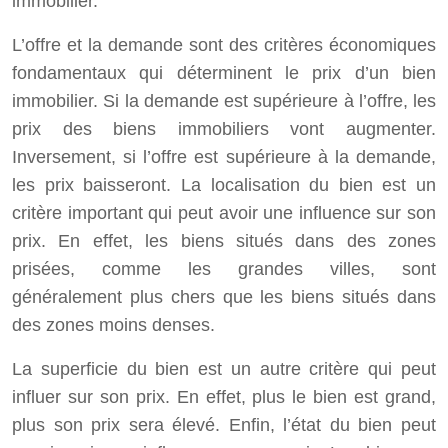
immobilier.
L’offre et la demande sont des critères économiques
fondamentaux qui déterminent le prix d’un bien
immobilier. Si la demande est supérieure à l’offre, les
prix des biens immobiliers vont augmenter.
Inversement, si l’offre est supérieure à la demande,
les prix baisseront. La localisation du bien est un
critère important qui peut avoir une influence sur son
prix. En effet, les biens situés dans des zones
prisées, comme les grandes villes, sont
généralement plus chers que les biens situés dans
des zones moins denses.
La superficie du bien est un autre critère qui peut
influer sur son prix. En effet, plus le bien est grand,
plus son prix sera élevé. Enfin, l’état du bien peut