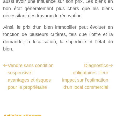
aussi avoir une influence sur son prix. Les biens en
bon état généralement plus chers que les biens
nécessitant des travaux de rénovation.
Ainsi, le prix d’un bien immobilier peut évoluer en
fonction de plusieurs critères, tels que l’offre et la
demande, la localisation, la superficie et l’état du
bien.
Vendre sans condition
Diagnostics
suspensive :
obligatoires : leur
avantages et risques
impact sur l’estimation
pour le propriétaire
d’un local commercial