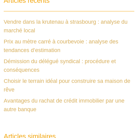
Articles récents
Vendre dans la krutenau à strasbourg : analyse du
marché local
Prix au mètre carré à courbevoie : analyse des
tendances d’estimation
Démission du délégué syndical : procédure et
conséquences
Choisir le terrain idéal pour construire sa maison de
rêve
Avantages du rachat de crédit immobilier par une
autre banque
Articles similaires