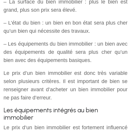
– La surface du bien immobilier : plus le bien est
grand, plus son prix sera élevé.
– L’état du bien : un bien en bon état sera plus cher
qu’un bien qui nécessite des travaux.
– Les équipements du bien immobilier : un bien avec
des équipements de qualité sera plus cher qu’un
bien avec des équipements basiques.
Le prix d’un bien immobilier est donc très variable
selon plusieurs critères. Il est important de bien se
renseigner avant d’acheter un bien immobilier pour
ne pas faire d’erreur.
Les équipements intégrés au bien
immobilier
Le prix d’un bien immobilier est fortement influencé