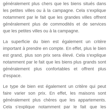
généralement plus chers que les biens situés dans
les petites villes ou à la campagne. Cela s’explique
notamment par le fait que les grandes villes offrent
généralement plus de commodités et de services
que les petites villes ou à la campagne.
La superficie du bien est également un critère
important à prendre en compte. En effet, plus le bien
est grand, plus son prix sera élevé. Cela s’explique
notamment par le fait que les biens plus grands sont
généralement plus confortables et offrent plus
d’espace.
Le type de bien est également un critère qui peut
faire varier son prix. En effet, les maisons sont
généralement plus chères que les appartements.
Cela s’explique notamment par le fait que les