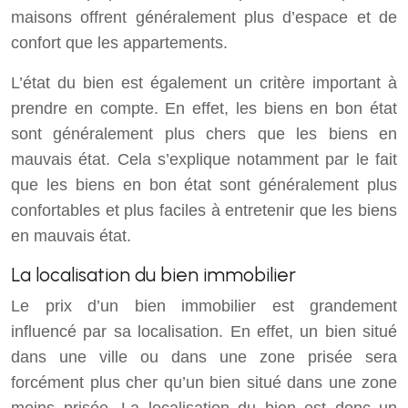
maisons offrent généralement plus d’espace et de
confort que les appartements.
L’état du bien est également un critère important à
prendre en compte. En effet, les biens en bon état
sont généralement plus chers que les biens en
mauvais état. Cela s’explique notamment par le fait
que les biens en bon état sont généralement plus
confortables et plus faciles à entretenir que les biens
en mauvais état.
La localisation du bien immobilier
Le prix d’un bien immobilier est grandement
influencé par sa localisation. En effet, un bien situé
dans une ville ou dans une zone prisée sera
forcément plus cher qu’un bien situé dans une zone
moins prisée. La localisation du bien est donc un