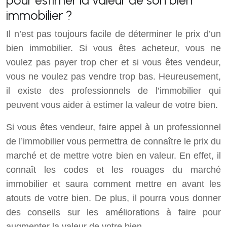
immobilier ?
Il n’est pas toujours facile de déterminer le prix d’un
bien immobilier. Si vous êtes acheteur, vous ne
voulez pas payer trop cher et si vous êtes vendeur,
vous ne voulez pas vendre trop bas. Heureusement,
il existe des professionnels de l’immobilier qui
peuvent vous aider à estimer la valeur de votre bien.
Si vous êtes vendeur, faire appel à un professionnel
de l’immobilier vous permettra de connaître le prix du
marché et de mettre votre bien en valeur. En effet, il
connaît les codes et les rouages du marché
immobilier et saura comment mettre en avant les
atouts de votre bien. De plus, il pourra vous donner
des conseils sur les améliorations à faire pour
augmenter la valeur de votre bien.