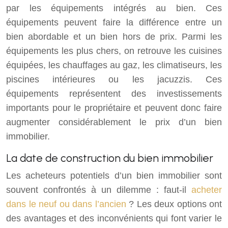
par les équipements intégrés au bien. Ces
équipements peuvent faire la différence entre un
bien abordable et un bien hors de prix. Parmi les
équipements les plus chers, on retrouve les cuisines
équipées, les chauffages au gaz, les climatiseurs, les
piscines intérieures ou les jacuzzis. Ces
équipements représentent des investissements
importants pour le propriétaire et peuvent donc faire
augmenter considérablement le prix d’un bien
immobilier.
La date de construction du bien immobilier
Les acheteurs potentiels d’un bien immobilier sont
souvent confrontés à un dilemme : faut-il
acheter
dans le neuf ou dans l’ancien
? Les deux options ont
des avantages et des inconvénients qui font varier le