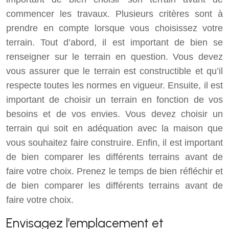
commencer les travaux. Plusieurs critères sont à
prendre en compte lorsque vous choisissez votre
terrain. Tout d’abord, il est important de bien se
renseigner sur le terrain en question. Vous devez
vous assurer que le terrain est constructible et qu’il
respecte toutes les normes en vigueur. Ensuite, il est
important de choisir un terrain en fonction de vos
besoins et de vos envies. Vous devez choisir un
terrain qui soit en adéquation avec la maison que
vous souhaitez faire construire. Enfin, il est important
de bien comparer les différents terrains avant de
faire votre choix. Prenez le temps de bien réfléchir et
de bien comparer les différents terrains avant de
faire votre choix.
Envisagez l’emplacement et