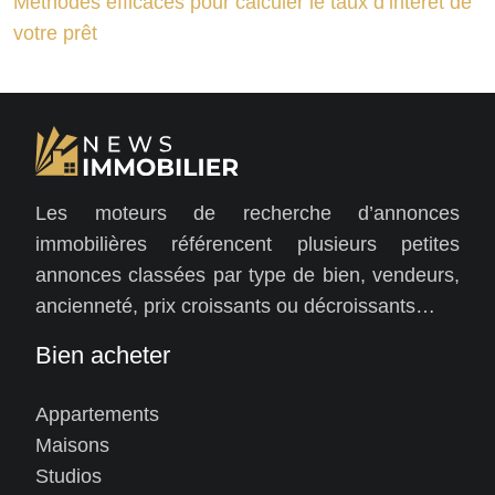
Méthodes efficaces pour calculer le taux d’intérêt de
votre prêt
Les moteurs de recherche d’annonces
immobilières référencent plusieurs petites
annonces classées par type de bien, vendeurs,
ancienneté, prix croissants ou décroissants…
Bien acheter
Appartements
Maisons
Studios