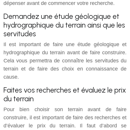
dépenser avant de commencer votre recherche.
Demandez une étude géologique et
hydrographique du terrain ainsi que les
servitudes
Il est important de faire une étude géologique et
hydrographique du terrain avant de faire construire.
Cela vous permettra de connaître les servitudes du
terrain et de faire des choix en connaissance de
cause.
Faites vos recherches et évaluez le prix
du terrain
Pour bien choisir son terrain avant de faire
construire, il est important de faire des recherches et
d’évaluer le prix du terrain. Il faut d’abord se