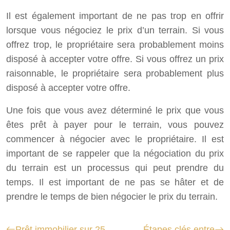
Il est également important de ne pas trop en offrir
lorsque vous négociez le prix d’un terrain. Si vous
offrez trop, le propriétaire sera probablement moins
disposé à accepter votre offre. Si vous offrez un prix
raisonnable, le propriétaire sera probablement plus
disposé à accepter votre offre.
Une fois que vous avez déterminé le prix que vous
êtes prêt à payer pour le terrain, vous pouvez
commencer à négocier avec le propriétaire. Il est
important de se rappeler que la négociation du prix
du terrain est un processus qui peut prendre du
temps. Il est important de ne pas se hâter et de
prendre le temps de bien négocier le prix du terrain.
Prêt immobilier sur 25
Étapes clés entre