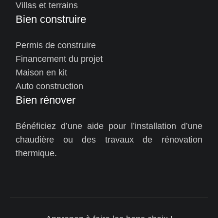
Villas et terrains
Bien construire
Permis de construire
Financement du projet
Maison en kit
Auto construction
Bien rénover
Bénéficiez d’une aide pour l’installation d’une
chaudière ou des travaux de rénovation
thermique.