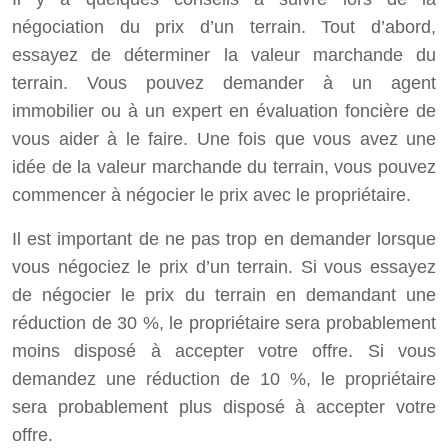
négociation du prix d’un terrain. Tout d’abord,
essayez de déterminer la valeur marchande du
terrain. Vous pouvez demander à un agent
immobilier ou à un expert en évaluation foncière de
vous aider à le faire. Une fois que vous avez une
idée de la valeur marchande du terrain, vous pouvez
commencer à négocier le prix avec le propriétaire.
Il est important de ne pas trop en demander lorsque
vous négociez le prix d’un terrain. Si vous essayez
de négocier le prix du terrain en demandant une
réduction de 30 %, le propriétaire sera probablement
moins disposé à accepter votre offre. Si vous
demandez une réduction de 10 %, le propriétaire
sera probablement plus disposé à accepter votre
offre.