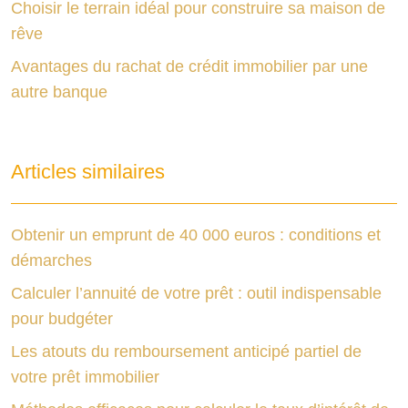
Choisir le terrain idéal pour construire sa maison de
rêve
Avantages du rachat de crédit immobilier par une
autre banque
Articles similaires
Obtenir un emprunt de 40 000 euros : conditions et
démarches
Calculer l’annuité de votre prêt : outil indispensable
pour budgéter
Les atouts du remboursement anticipé partiel de
votre prêt immobilier