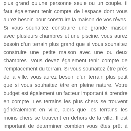
plus grand qu’une personne seule ou un couple. Il
faut également tenir compte de l’espace dont vous
aurez besoin pour construire la maison de vos rêves.
Si vous souhaitez construire une grande maison
avec plusieurs chambres et une piscine, vous aurez
besoin d’un terrain plus grand que si vous souhaitez
construire une petite maison avec une ou deux
chambres. Vous devez également tenir compte de
l’emplacement du terrain. Si vous souhaitez être près
de la ville, vous aurez besoin d’un terrain plus petit
que si vous souhaitez être en pleine nature. Votre
budget est également un facteur important à prendre
en compte. Les terrains les plus chers se trouvent
généralement en ville, alors que les terrains les
moins chers se trouvent en dehors de la ville. Il est
important de déterminer combien vous êtes prêt à