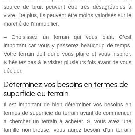
source de bruit peuvent être très désagréables à
vivre. De plus, ils peuvent être moins valorisés sur le
marché de l’immobilier.
– Choisissez un terrain qui vous plaît. C’est
important car vous y passerez beaucoup de temps.
Votre terrain doit donc vous plaire et vous inspirer.
N’hésitez pas à le visiter plusieurs fois avant de vous
décider.
Déterminez vos besoins en termes de
superficie du terrain
Il est important de bien déterminer vos besoins en
termes de superficie du terrain avant de commencer
à chercher un terrain à acheter. Si vous avez une
famille nombreuse, vous aurez besoin d’un terrain