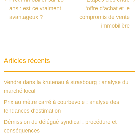
ans : est-ce vraiment
l’offre d’achat et le
avantageux ?
compromis de vente
immobilière
Articles récents
Vendre dans la krutenau à strasbourg : analyse du
marché local
Prix au mètre carré à courbevoie : analyse des
tendances d’estimation
Démission du délégué syndical : procédure et
conséquences