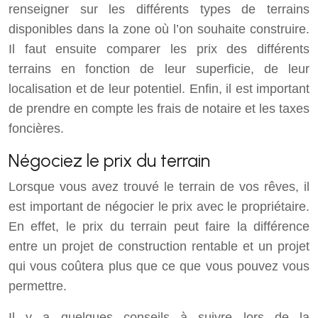
renseigner sur les différents types de terrains
disponibles dans la zone où l’on souhaite construire.
Il faut ensuite comparer les prix des différents
terrains en fonction de leur superficie, de leur
localisation et de leur potentiel. Enfin, il est important
de prendre en compte les frais de notaire et les taxes
foncières.
Négociez le prix du terrain
Lorsque vous avez trouvé le terrain de vos rêves, il
est important de négocier le prix avec le propriétaire.
En effet, le prix du terrain peut faire la différence
entre un projet de construction rentable et un projet
qui vous coûtera plus que ce que vous pouvez vous
permettre.
Il y a quelques conseils à suivre lors de la