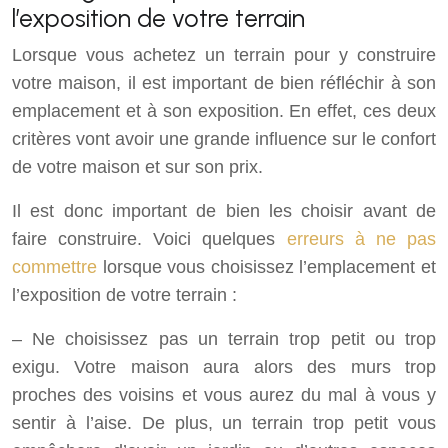
l’exposition de votre terrain
Lorsque vous achetez un terrain pour y construire
votre maison, il est important de bien réfléchir à son
emplacement et à son exposition. En effet, ces deux
critères vont avoir une grande influence sur le confort
de votre maison et sur son prix.
Il est donc important de bien les choisir avant de
faire construire. Voici quelques
erreurs à ne pas
commettre
lorsque vous choisissez l’emplacement et
l’exposition de votre terrain :
– Ne choisissez pas un terrain trop petit ou trop
exigu. Votre maison aura alors des murs trop
proches des voisins et vous aurez du mal à vous y
sentir à l’aise. De plus, un terrain trop petit vous