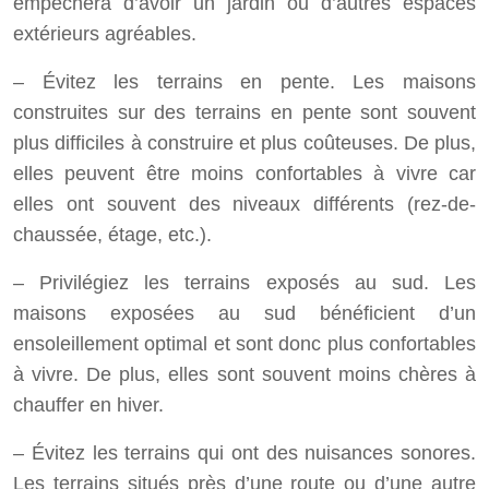
empêchera d’avoir un jardin ou d’autres espaces
extérieurs agréables.
– Évitez les terrains en pente. Les maisons
construites sur des terrains en pente sont souvent
plus difficiles à construire et plus coûteuses. De plus,
elles peuvent être moins confortables à vivre car
elles ont souvent des niveaux différents (rez-de-
chaussée, étage, etc.).
– Privilégiez les terrains exposés au sud. Les
maisons exposées au sud bénéficient d’un
ensoleillement optimal et sont donc plus confortables
à vivre. De plus, elles sont souvent moins chères à
chauffer en hiver.
– Évitez les terrains qui ont des nuisances sonores.
Les terrains situés près d’une route ou d’une autre